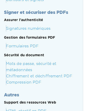
Signer et sécuriser des PDFs
Assurer l'authenticité
Signatures numériques
Gestion des formulaires PDF
Formulaires PDF
Sécurité du document
Mots de passe, sécurité et
métadonnées
Chiffrement et déchiffrement PDF
Compression PDF
Autres
Support des ressources Web
HTML réactif en PDF