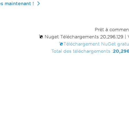
s maintenant !
Prêt à commen
Nuget Téléchargements 20,296,129
|
Téléchargement NuGet gratu
Total des téléchargements :
20,296