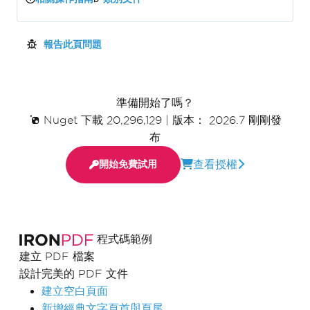
報告此頁問題
準備開始了嗎？
Nuget 下載 20,296,129
|
版本： 2026.7 剛剛發
布
查看授權
開始免費試用
程式碼範例
建立 PDF 檔案
設計完美的 PDF 文件
建立空白頁面
新增經典文字頁首與頁尾