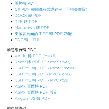
圖片轉 PDF
C# PDF 轉圖像程式碼範例（不損失畫質）
DOCX 轉 PDF
RTF 轉 PDF
Markdown 轉 PDF
支援多頁面的 TIFF 轉 PDF 功能
PDF 轉 HTML
動態網頁轉 PDF
XAML 轉 PDF (MAUI)
Razor 轉 PDF (Blazor Server)
CSHTML 轉 PDF（Razor Pages）
CSHTML 轉 PDF (MVC Core)
CSHTML 轉 PDF（MVC 框架）
ASPX 頁面轉 PDF
ASPX 頁面轉 PDF 設定
Angular.JS 轉 PDF
網頁無障礙