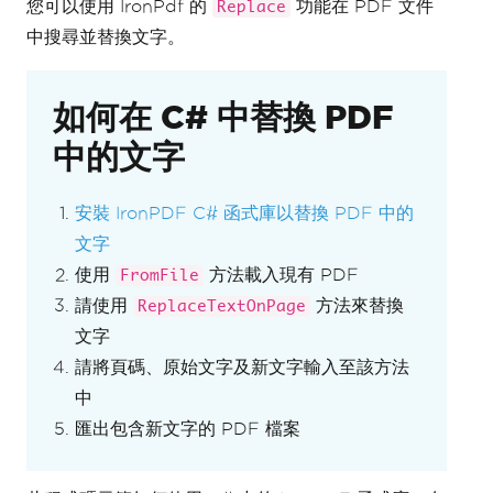
您可以使用 IronPdf 的
功能在 PDF 文件
Replace
中搜尋並替換文字。
如何在 C# 中替換 PDF
中的文字
安裝 IronPDF C# 函式庫以替換 PDF 中的
文字
使用
方法載入現有 PDF
FromFile
請使用
方法來替換
ReplaceTextOnPage
文字
請將頁碼、原始文字及新文字輸入至該方法
中
匯出包含新文字的 PDF 檔案