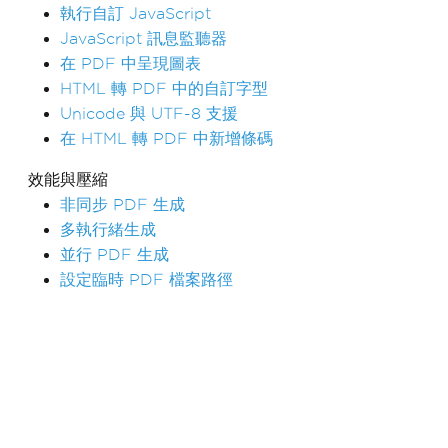
執行自訂 JavaScript
JavaScript 訊息監聽器
在 PDF 中呈現圖表
HTML 轉 PDF 中的自訂字型
Unicode 與 UTF-8 支援
在 HTML 轉 PDF 中新增條碼
效能與壓縮
非同步 PDF 生成
多執行緒生成
並行 PDF 生成
設定臨時 PDF 檔案路徑