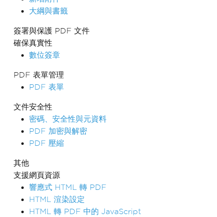
大綱與書籤
簽署與保護 PDF 文件
確保真實性
數位簽章
PDF 表單管理
PDF 表單
文件安全性
密碼、安全性與元資料
PDF 加密與解密
PDF 壓縮
其他
支援網頁資源
響應式 HTML 轉 PDF
HTML 渲染設定
HTML 轉 PDF 中的 JavaScript