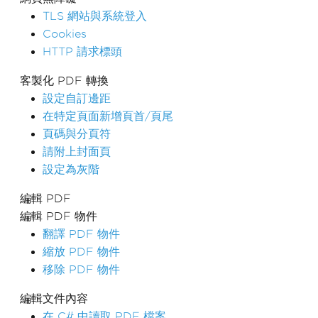
TLS 網站與系統登入
Cookies
HTTP 請求標頭
客製化 PDF 轉換
設定自訂邊距
在特定頁面新增頁首/頁尾
頁碼與分頁符
請附上封面頁
設定為灰階
編輯 PDF
編輯 PDF 物件
翻譯 PDF 物件
縮放 PDF 物件
移除 PDF 物件
編輯文件內容
在 C# 中讀取 PDF 檔案