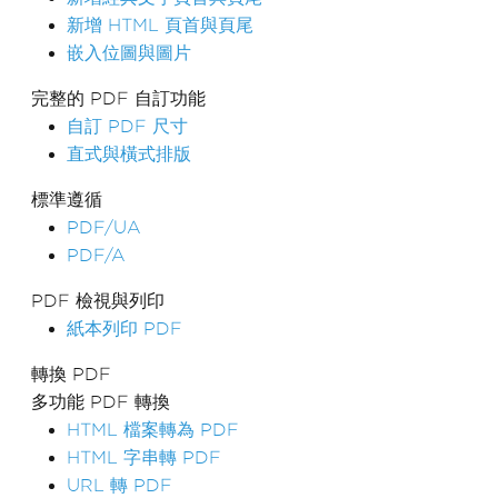
新增 HTML 頁首與頁尾
嵌入位圖與圖片
完整的 PDF 自訂功能
自訂 PDF 尺寸
直式與橫式排版
標準遵循
PDF/UA
PDF/A
PDF 檢視與列印
紙本列印 PDF
轉換 PDF
多功能 PDF 轉換
HTML 檔案轉為 PDF
HTML 字串轉 PDF
URL 轉 PDF