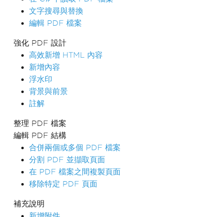
文字搜尋與替換
編輯 PDF 檔案
強化 PDF 設計
高效新增 HTML 內容
新增內容
浮水印
背景與前景
註解
整理 PDF 檔案
編輯 PDF 結構
合併兩個或多個 PDF 檔案
分割 PDF 並擷取頁面
在 PDF 檔案之間複製頁面
移除特定 PDF 頁面
補充說明
新增附件