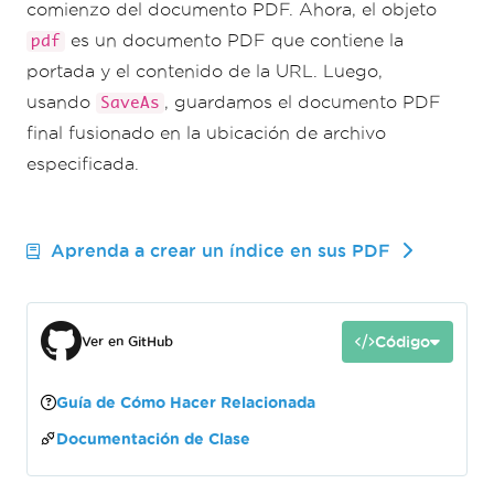
comienzo del documento PDF. Ahora, el objeto
es un documento PDF que contiene la
pdf
portada y el contenido de la URL. Luego,
usando
, guardamos el documento PDF
SaveAs
final fusionado en la ubicación de archivo
especificada.
Aprenda a crear un índice en sus PDF
Código
Ver en GitHub
Guía de Cómo Hacer Relacionada
Documentación de Clase