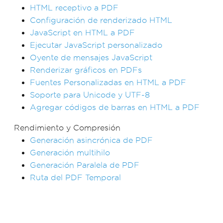
HTML receptivo a PDF
Configuración de renderizado HTML
JavaScript en HTML a PDF
Ejecutar JavaScript personalizado
Oyente de mensajes JavaScript
Renderizar gráficos en PDFs
Fuentes Personalizadas en HTML a PDF
Soporte para Unicode y UTF-8
Agregar códigos de barras en HTML a PDF
Rendimiento y Compresión
Generación asincrónica de PDF
Generación multihilo
Generación Paralela de PDF
Ruta del PDF Temporal