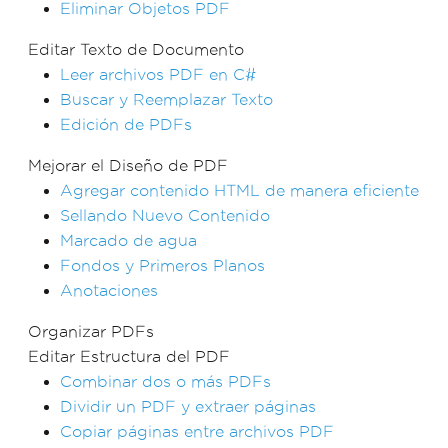
Eliminar Objetos PDF
Editar Texto de Documento
Leer archivos PDF en C#
Buscar y Reemplazar Texto
Edición de PDFs
Mejorar el Diseño de PDF
Agregar contenido HTML de manera eficiente
Sellando Nuevo Contenido
Marcado de agua
Fondos y Primeros Planos
Anotaciones
Organizar PDFs
Editar Estructura del PDF
Combinar dos o más PDFs
Dividir un PDF y extraer páginas
Copiar páginas entre archivos PDF