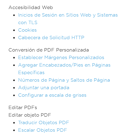
Accesibilidad Web
Inicios de Sesión en Sitios Web y Sistemas
con TLS
Cookies
Cabecera de Solicitud HTTP
Conversión de PDF Personalizada
Establecer Márgenes Personalizados
Agregar Encabezados/Pies en Páginas
Específicas
Números de Página y Saltos de Página
Adjuntar una portada
Configurar a escala de grises
Editar PDFs
Editar objeto PDF
Traducir Objetos PDF
Escalar Objetos PDF