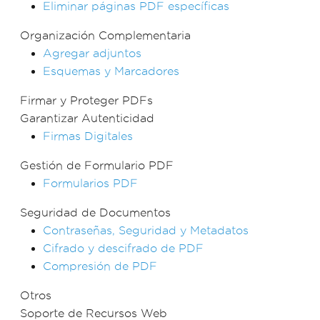
Eliminar páginas PDF específicas
Organización Complementaria
Agregar adjuntos
Esquemas y Marcadores
Firmar y Proteger PDFs
Garantizar Autenticidad
Firmas Digitales
Gestión de Formulario PDF
Formularios PDF
Seguridad de Documentos
Contraseñas, Seguridad y Metadatos
Cifrado y descifrado de PDF
Compresión de PDF
Otros
Soporte de Recursos Web