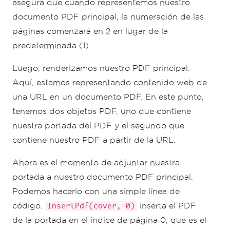
asegura que cuando representemos nuestro
documento PDF principal, la numeración de las
páginas comenzará en 2 en lugar de la
predeterminada (1).
Luego, renderizamos nuestro PDF principal.
Aquí, estamos representando contenido web de
una URL en un documento PDF. En este punto,
tenemos dos objetos PDF, uno que contiene
nuestra portada del PDF y el segundo que
contiene nuestro PDF a partir de la URL.
Ahora es el momento de adjuntar nuestra
portada a nuestro documento PDF principal.
Podemos hacerlo con una simple línea de
código.
inserta el PDF
InsertPdf(cover, 0)
de la portada en el índice de página 0, que es el