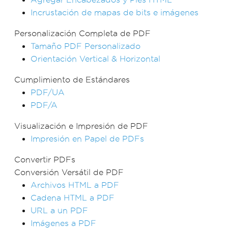
Incrustación de mapas de bits e imágenes
Personalización Completa de PDF
Tamaño PDF Personalizado
Orientación Vertical & Horizontal
Cumplimiento de Estándares
PDF/UA
PDF/A
Visualización e Impresión de PDF
Impresión en Papel de PDFs
Convertir PDFs
Conversión Versátil de PDF
Archivos HTML a PDF
Cadena HTML a PDF
URL a un PDF
Imágenes a PDF