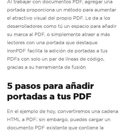
Al trabajar con documentos PDF, agregar una
portada proporciona un método para aumentar
el atractivo visual del propio PDF. Le da a los
desarrolladores como tú un espacio para añadir
su marca al PDF, o simplemente atraer a más
lectores con una portada que destaque.
IronPDF facilita la adición de portadas a tus
PDFs con solo un par de líneas de código,
gracias a su herramienta de fusión.
5 pasos para añadir
portadas a tus PDF
En el ejemplo de hoy, convertiremos una cadena
HTML a PDF; sin embargo, puedes cargar un
documento PDF existente que contiene la