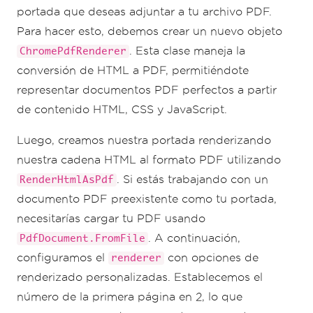
portada que deseas adjuntar a tu archivo PDF.
Para hacer esto, debemos crear un nuevo objeto
. Esta clase maneja la
ChromePdfRenderer
conversión de HTML a PDF, permitiéndote
representar documentos PDF perfectos a partir
de contenido HTML, CSS y JavaScript.
Luego, creamos nuestra portada renderizando
nuestra cadena HTML al formato PDF utilizando
. Si estás trabajando con un
RenderHtmlAsPdf
documento PDF preexistente como tu portada,
necesitarías cargar tu PDF usando
. A continuación,
PdfDocument.FromFile
configuramos el
con opciones de
renderer
renderizado personalizadas. Establecemos el
número de la primera página en 2, lo que