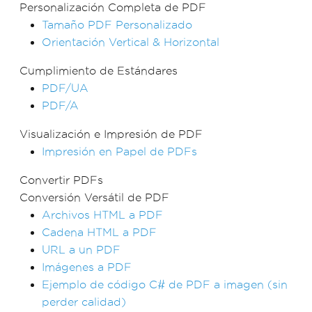
Personalización Completa de PDF
Tamaño PDF Personalizado
Orientación Vertical & Horizontal
Cumplimiento de Estándares
PDF/UA
PDF/A
Visualización e Impresión de PDF
Impresión en Papel de PDFs
Convertir PDFs
Conversión Versátil de PDF
Archivos HTML a PDF
Cadena HTML a PDF
URL a un PDF
Imágenes a PDF
Ejemplo de código C# de PDF a imagen (sin
perder calidad)