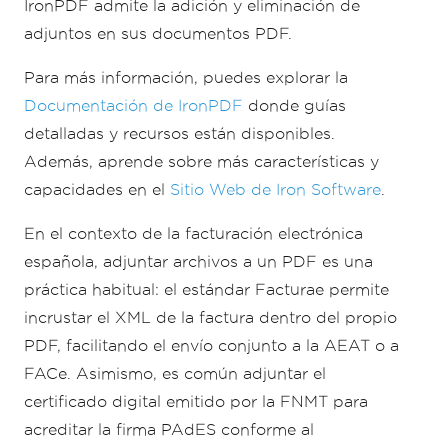
IronPDF admite la adición y eliminación de
adjuntos en sus documentos PDF.
Para más información, puedes explorar la
Documentación de IronPDF
donde guías
detalladas y recursos están disponibles.
Además, aprende sobre más características y
capacidades en el
Sitio Web de Iron Software
.
En el contexto de la facturación electrónica
española, adjuntar archivos a un PDF es una
práctica habitual: el estándar Facturae permite
incrustar el XML de la factura dentro del propio
PDF, facilitando el envío conjunto a la AEAT o a
FACe. Asimismo, es común adjuntar el
certificado digital emitido por la FNMT para
acreditar la firma PAdES conforme al