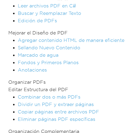
Leer archivos PDF en C#
Buscar y Reemplazar Texto
Edición de PDFs
Mejorar el Diseño de PDF
Agregar contenido HTML de manera eficiente
Sellando Nuevo Contenido
Marcado de agua
Fondos y Primeros Planos
Anotaciones
Organizar PDFs
Editar Estructura del PDF
Combinar dos o más PDFs
Dividir un PDF y extraer páginas
Copiar páginas entre archivos PDF
Eliminar páginas PDF específicas
Organización Complementaria