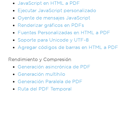
JavaScript en HTML a PDF
Ejecutar JavaScript personalizado
Oyente de mensajes JavaScript
Renderizar gráficos en PDFs
Fuentes Personalizadas en HTML a PDF
Soporte para Unicode y UTF-8
Agregar códigos de barras en HTML a PDF
Rendimiento y Compresión
Generación asincrónica de PDF
Generación multihilo
Generación Paralela de PDF
Ruta del PDF Temporal