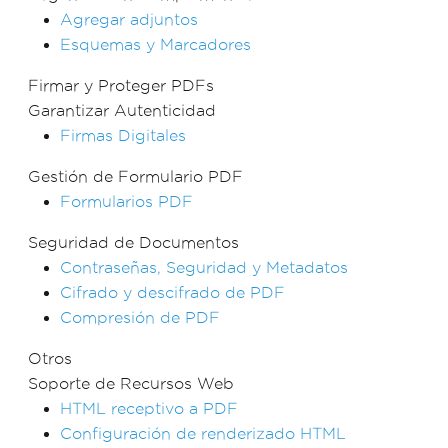
Agregar adjuntos
Esquemas y Marcadores
Firmar y Proteger PDFs
Garantizar Autenticidad
Firmas Digitales
Gestión de Formulario PDF
Formularios PDF
Seguridad de Documentos
Contraseñas, Seguridad y Metadatos
Cifrado y descifrado de PDF
Compresión de PDF
Otros
Soporte de Recursos Web
HTML receptivo a PDF
Configuración de renderizado HTML