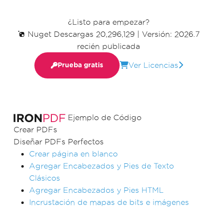
¿Listo para empezar?
Nuget Descargas 20,296,129
|
Versión: 2026.7
recién publicada
Ver Licencias
Prueba gratis
Ejemplo de Código
Crear PDFs
Diseñar PDFs Perfectos
Crear página en blanco
Agregar Encabezados y Pies de Texto
Clásicos
Agregar Encabezados y Pies HTML
Incrustación de mapas de bits e imágenes