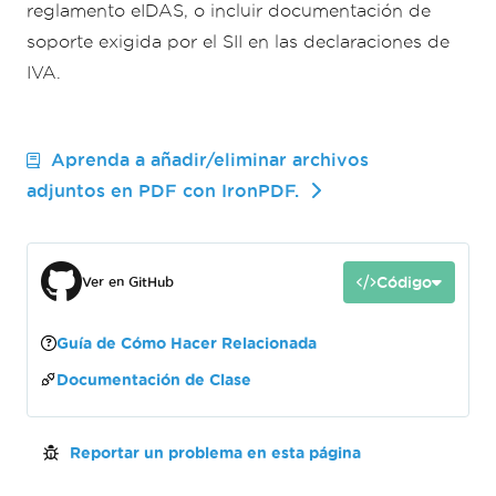
reglamento eIDAS, o incluir documentación de
soporte exigida por el SII en las declaraciones de
IVA.
Aprenda a añadir/eliminar archivos
adjuntos en PDF con IronPDF.
Código
Ver en GitHub
Guía de Cómo Hacer Relacionada
Documentación de Clase
Reportar un problema en esta página