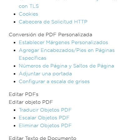
con TLS
Cookies
Cabecera de Solicitud HTTP
Conversión de PDF Personalizada
Establecer Márgenes Personalizados
Agregar Encabezados/Pies en Páginas
Específicas
Números de Página y Saltos de Página
Adjuntar una portada
Configurar a escala de grises
Editar PDFs
Editar objeto PDF
Traducir Objetos PDF
Escalar Objetos PDF
Eliminar Objetos PDF
Editar Texto de Documento