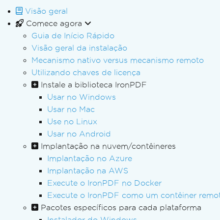
Visão geral
Comece agora
Guia de Início Rápido
Visão geral da instalação
Mecanismo nativo versus mecanismo remoto
Utilizando chaves de licença
Instale a biblioteca IronPDF
Usar no Windows
Usar no Mac
Use no Linux
Usar no Android
Implantação na nuvem/contêineres
Implantação no Azure
Implantação na AWS
Execute o IronPDF no Docker
Execute o IronPDF como um contêiner remo
Pacotes específicos para cada plataforma
Instalador do Windows