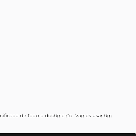
cificada de todo o documento. Vamos usar um