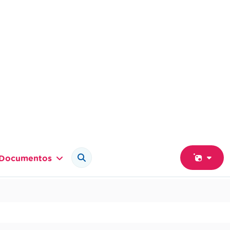
Documentos