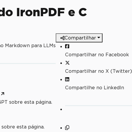
do IronPDF e C
Compartilhar
mo Markdown para LLMs
Compartilhar no Facebook
Compartilhar no X (Twitter)
Compartilhe no LinkedIn
PT sobre esta página.
 sobre esta página.