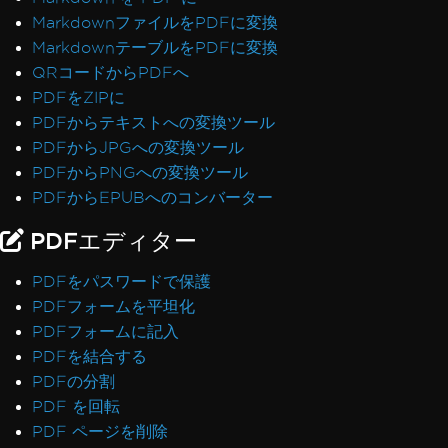
MarkdownファイルをPDFに変換
MarkdownテーブルをPDFに変換
QRコードからPDFへ
PDFをZIPに
PDFからテキストへの変換ツール
PDFからJPGへの変換ツール
PDFからPNGへの変換ツール
PDFからEPUBへのコンバーター
PDFエディター
PDFをパスワードで保護
PDFフォームを平坦化
PDFフォームに記入
PDFを結合する
PDFの分割
PDF を回転
PDF ページを削除