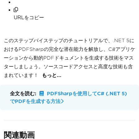
URLをコピー
このステップバイステップのチュートリアルで、.NET 5に
おけるPDFSharpの完全な潜在能力を解放し、C#アプリケ
ーションから動的PDFドキュメントを生成する技術をマス
ターしましょう。ソースコードアクセスと高度な技術も含
まれています！
もっと...
全文を読む:
PDFSharpを使用してC# (.NET 5)
でPDFを生成する方法
関連動画