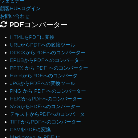
ウェビナー
顧客HUBログイン
お問い合わせ
PDFコンバーター
HTMLをPDFに変換
URLからPDFへの変換ツール
DOCXからPDFへのコンバーター
EPUBからPDFへのコンバーター
PPTX から PDF へのコンバーター
ExcelからPDFへのコンバータ
JPGからPDFへの変換ツール
PNG から PDF へのコンバーター
HEICからPDFへのコンバーター
SVGからPDFへのコンバーター
テキストからPDFへのコンバーター
TIFFからPDFへのコンバーター
CSVをPDFに変換
Markdown を PDF に