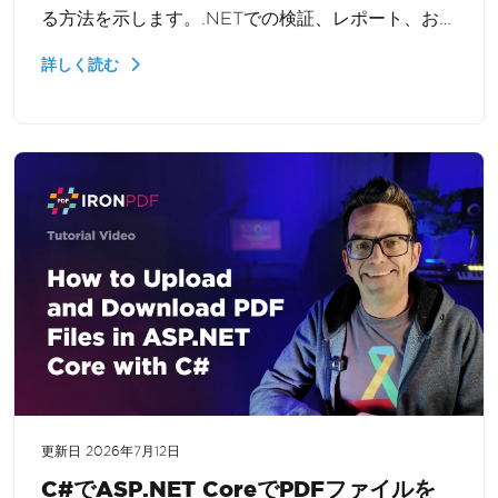
る方法を示します。.NETでの検証、レポート、およ
び大規模なPDF処理のためにドキュメントプロパテ
詳しく読む
ィにプログラム的にアクセスする方法を学びます。
更新日
2026年7月12日
C#でASP.NET CoreでPDFファイルを