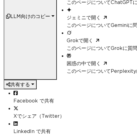
このページについてChatGPT
LLM向けのコピー
ジェミニで開く
このページについてGeminiに
Grokで開く
このページについてGrokに質
困惑の中で開く
このページについてPerplexi
共有する
Facebook で共有
Xでシェア（Twitter）
LinkedIn で共有