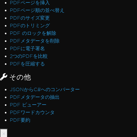
PDFページを挿入
PDFページ順の並べ替え
PDFのサイズ変更
PDFのトリミング
PDF のロックを解除
PDFメタデータを削除
PDFに電子署名
2つのPDFを比較
PDFを圧縮する
その他
JSONからC#へのコンバーター
PDFメタデータの抽出
PDF ビューアー
PDFワードカウンタ
PDF要約