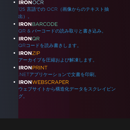
125 言語での OCR（画像からのテキスト抽
出）。
QR & バーコードの読み取りと書き込み。
QRコードを読み書きします。
アーカイブを圧縮および解凍します。
.NETアプリケーションで文書を印刷。
ウェブサイトから構造化データをスクレイピン
グ。