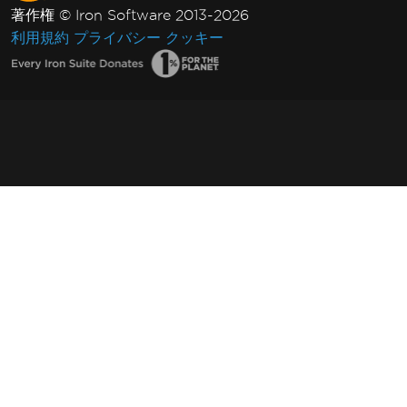
著作権 © Iron Software 2013-2026
利用規約
プライバシー
クッキー