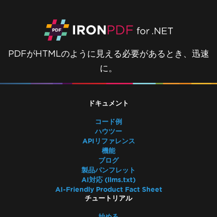
PDFがHTMLのように見える必要があるとき、迅速
に。
ドキュメント
コード例
ハウツー
APIリファレンス
機能
ブログ
製品パンフレット
AI対応 (llms.txt)
AI-Friendly Product Fact Sheet
チュートリアル
始める