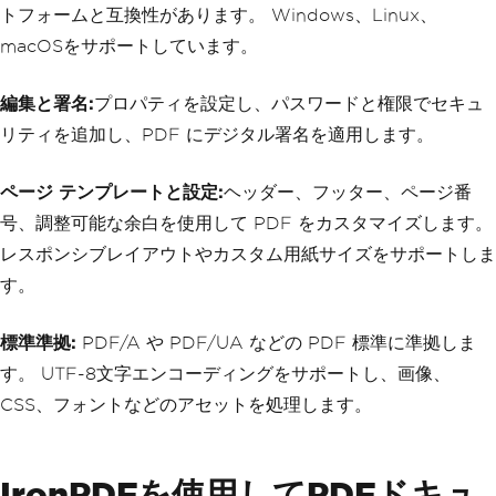
トフォームと互換性があります。 Windows、Linux、
macOSをサポートしています。
編集と署名:
プロパティを設定し、パスワードと権限でセキュ
リティを追加し、PDF にデジタル署名を適用します。
ページ テンプレートと設定:
ヘッダー、フッター、ページ番
号、調整可能な余白を使用して PDF をカスタマイズします。
レスポンシブレイアウトやカスタム用紙サイズをサポートしま
す。
標準準拠:
PDF/A や PDF/UA などの PDF 標準に準拠しま
す。 UTF-8文字エンコーディングをサポートし、画像、
CSS、フォントなどのアセットを処理します。
IronPDFを使用してPDFドキュ