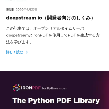
更新日
2026年4月23日
deepstream io（開発者向けのしくみ）
この記事では、オープンリアルタイムサーバ
deepstreamとIronPDFを使用してPDFを生成する方
法を学びます。
詳しく読む