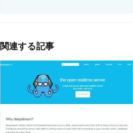
関連する記事