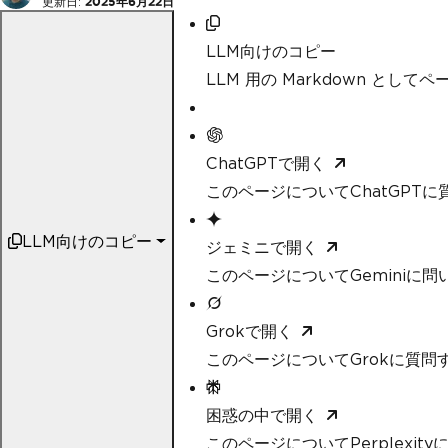
更新日:
2025年6月22日
LLM向けのコピー
LLM 用の Markdown として
ChatGPTで開く
このページについてChatGPTに
LLM向けのコピー
ジェミニで開く
このページについてGeminiに問
Grokで開く
このページについてGrokに質問
困惑の中で開く
このページについてPerplexit