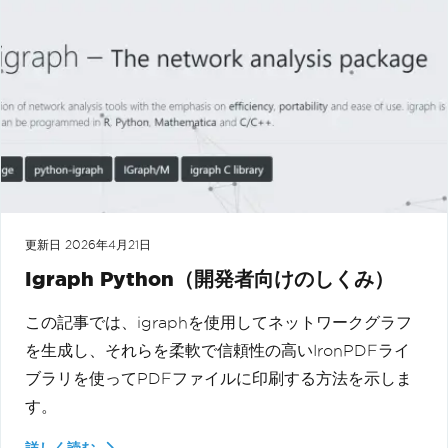
更新日
2026年4月21日
Igraph Python（開発者向けのしくみ）
この記事では、igraphを使用してネットワークグラフ
を生成し、それらを柔軟で信頼性の高いIronPDFライ
ブラリを使ってPDFファイルに印刷する方法を示しま
す。