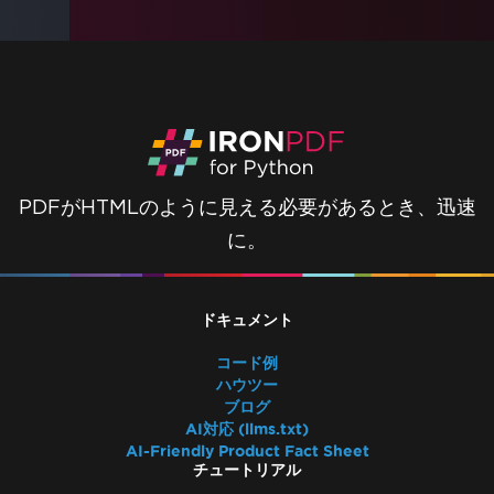
PDFがHTMLのように見える必要があるとき、迅速
に。
ドキュメント
コード例
ハウツー
ブログ
AI対応 (llms.txt)
AI-Friendly Product Fact Sheet
チュートリアル