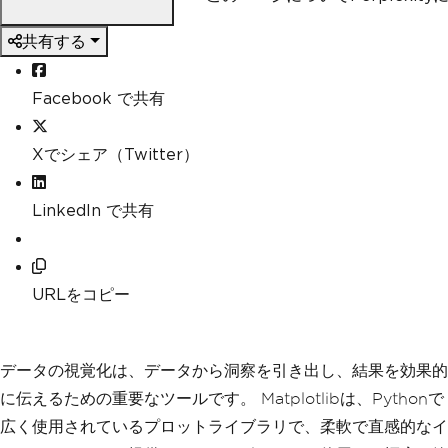
共有する
Facebook で共有
Xでシェア（Twitter）
LinkedIn で共有
URLをコピー
データの視覚化は、データから洞察を引き出し、結果を効果的
に伝えるための重要なツールです。 Matplotlibは、Pythonで
広く使用されているプロットライブラリで、柔軟で直感的なイ