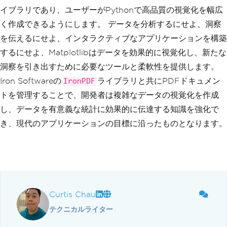
イブラリであり、ユーザーがPythonで高品質の視覚化を幅広
く作成できるようにします。 データを分析するにせよ、洞察
を伝えるにせよ、インタラクティブなアプリケーションを構築
するにせよ、Matplotlibはデータを効果的に視覚化し、新たな
洞察を引き出すために必要なツールと柔軟性を提供します。
Iron Softwareの
ライブラリと共にPDFドキュメン
IronPDF
トを管理することで、開発者は複雑なデータの視覚化を作成
し、データを有意義な統計に効果的に伝達する知識を強化で
き、現代のアプリケーションの目標に沿ったものとなります。
Curtis Chau
テクニカルライター