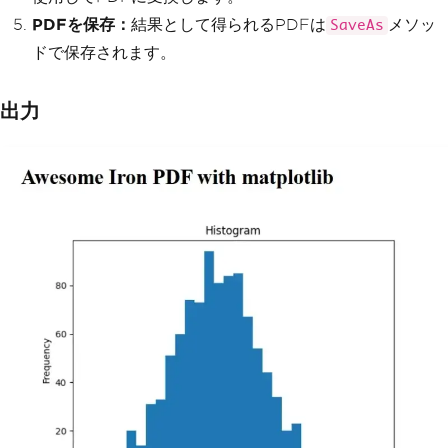
PDFを保存：
結果として得られるPDFは
メソッ
SaveAs
ドで保存されます。
出力