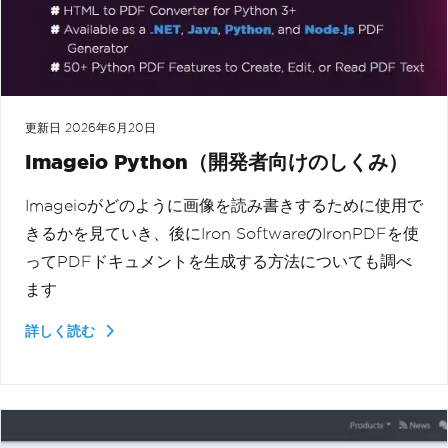
更新日
2026年6月20日
Imageio Python（開発者向けのしくみ）
Imageioがどのように画像を読み書きするために使用で
きるかを見ていき、後にIron SoftwareのIronPDFを使
ってPDFドキュメントを生成する方法についても調べ
ます
詳しく読む