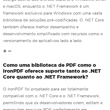
e macOS, enquanto o .NET Framework é um
framework exclusivo para Windows com uma vasta
biblioteca de soluções pré-codificadas. O .NET Core
também oferece melhor desempenho e
desenvolvimento simplificado com recursos como o
versionamento de aplicativos lado a lado.
Como uma biblioteca de PDF como o
IronPDF oferece suporte tanto ao .NET
Core quanto ao .NET Framework?
O IronPDF foi projetado para ser totalmente
compatível com o .NET Core e o .NET Framework,
permitindo que os desenvolvedores criem, editem e
manipulem arquivos PDF perfeitamente em