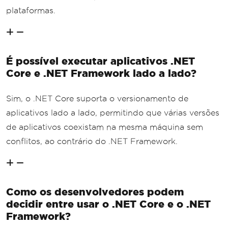
plataformas.
É possível executar aplicativos .NET
Core e .NET Framework lado a lado?
Sim, o .NET Core suporta o versionamento de
aplicativos lado a lado, permitindo que várias versões
de aplicativos coexistam na mesma máquina sem
conflitos, ao contrário do .NET Framework.
Como os desenvolvedores podem
decidir entre usar o .NET Core e o .NET
Framework?