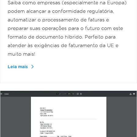
Saiba como empresas (especialmente na Europa)
podem alcançar a conformidade regulatória,
automatizar o processamento de faturas e
preparar suas operações para o futuro com este
formato de documento híbrido. Perfeito para
atender às exigências de faturamento da UE e
muito mais!
Leia mais