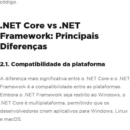
código.
.NET Core vs .NET
Framework: Principais
Diferenças
2.1. Compatibilidade da plataforma
A diferença mais significativa entre o .NET Core e o .NET
Framework é a compatibilidade entre as plataformas.
Embora o .NET Framework seja restrito ao Windows, o
.NET Core é multiplataforma, permitindo que os
desenvolvedores criem aplicativos para Windows, Linux
e macOS.