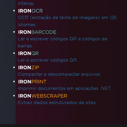
Interop.
OCR (extração de texto de imagens) em 125
idiomas.
Ler e escrever códigos QR e códigos de
barras.
Ler e escrever códigos QR.
Compactar e descompactar arquivos.
Imprimir documentos em aplicações .NET.
Extrair dados estruturados de sites.