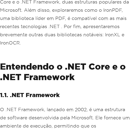
Core e o .NET Framework, duas estruturas populares da
Microsoft. Além disso, exploraremos como o IronPDF,
uma biblioteca líder em PDF, é compatível com as mais
recentes tecnologias .NET . Por fim, apresentaremos
brevemente outras duas bibliotecas notáveis: IronXL e
IronOCR.
Entendendo o .NET Core e o
.NET Framework
1.1. .NET Framework
O .NET Framework, lançado em 2002, é uma estrutura
de software desenvolvida pela Microsoft. Ele fornece um
ambiente de execução, permitindo que os