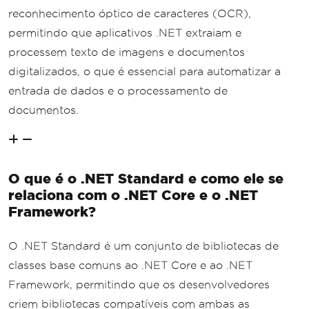
reconhecimento óptico de caracteres (OCR),
permitindo que aplicativos .NET extraiam e
processem texto de imagens e documentos
digitalizados, o que é essencial para automatizar a
entrada de dados e o processamento de
documentos.
O que é o .NET Standard e como ele se
relaciona com o .NET Core e o .NET
Framework?
O .NET Standard é um conjunto de bibliotecas de
classes base comuns ao .NET Core e ao .NET
Framework, permitindo que os desenvolvedores
criem bibliotecas compatíveis com ambas as