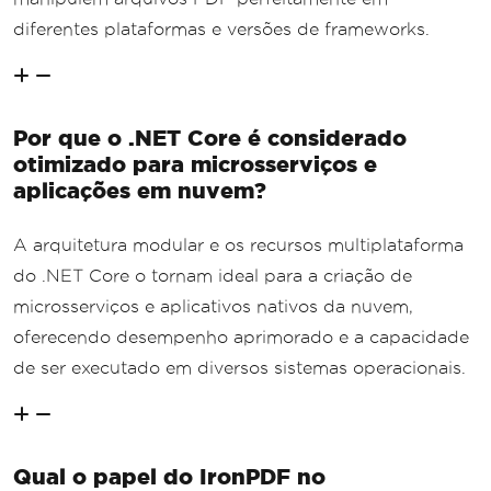
diferentes plataformas e versões de frameworks.
Por que o .NET Core é considerado
otimizado para microsserviços e
aplicações em nuvem?
A arquitetura modular e os recursos multiplataforma
do .NET Core o tornam ideal para a criação de
microsserviços e aplicativos nativos da nuvem,
oferecendo desempenho aprimorado e a capacidade
de ser executado em diversos sistemas operacionais.
Qual o papel do IronPDF no