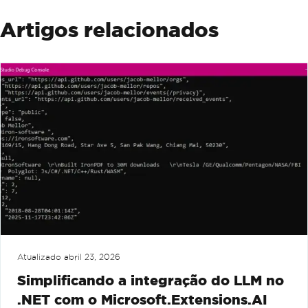
Artigos relacionados
Atualizado
abril 23, 2026
Simplificando a integração do LLM no
.NET com o Microsoft.Extensions.AI