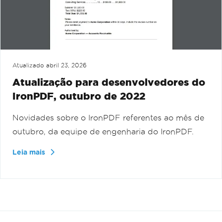
Atualizado
abril 23, 2026
Atualização para desenvolvedores do
IronPDF, outubro de 2022
Novidades sobre o IronPDF referentes ao mês de
outubro, da equipe de engenharia do IronPDF.
Leia mais