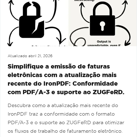
Atualizado
abril 21, 2026
Simplifique a emissão de faturas
eletrônicas com a atualização mais
recente do IronPDF: Conformidade
com PDF/A-3 e suporte ao ZUGFeRD.
Descubra como a atualização mais recente do
IronPDF traz a conformidade com o formato
PDF/A-3 e o suporte ao ZUGFeRD para otimizar
os fluxos de trabalho de faturamento eletrônico.