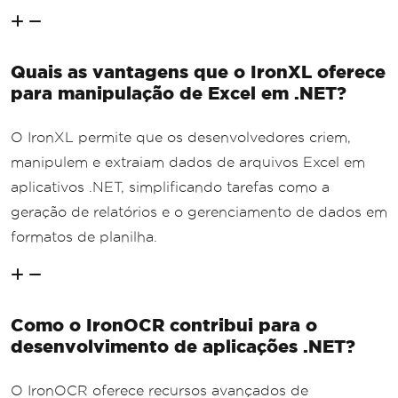
Quais as vantagens que o IronXL oferece
para manipulação de Excel em .NET?
O IronXL permite que os desenvolvedores criem,
manipulem e extraiam dados de arquivos Excel em
aplicativos .NET, simplificando tarefas como a
geração de relatórios e o gerenciamento de dados em
formatos de planilha.
Como o IronOCR contribui para o
desenvolvimento de aplicações .NET?
O IronOCR oferece recursos avançados de