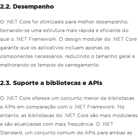
2.2. Desempenho
O .NET Core foi otimizado para melhor desempenho,
tornando-se uma estrutura mais rápida e eficiente do
que o .NET Framework. O design modular do .NET Core
garante que os aplicativos incluam apenas os
componentes necessários, reduzindo o tamanho geral e
melhorando os tempos de carregamento.
2.3. Suporte a bibliotecas e APIs
O .NET Core oferece um conjunto menor de bibliotecas
e APIs em comparação com o .NET Framework. No
entanto, as bibliotecas do .NET Core são mais modulares
e são atualizadas com mais frequência. O .NET
Standard, um conjunto comum de APIs para ambas as