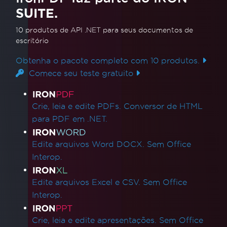
SUITE.
10 produtos de API .NET
para seus documentos de
escritório
Obtenha o pacote completo com 10 produtos.
Comece seu teste gratuito
Links de produtos
Crie, leia e edite PDFs. Conversor de HTML
para PDF em .NET.
Edite arquivos Word DOCX. Sem Office
Interop.
Edite arquivos Excel e CSV. Sem Office
Interop.
Crie, leia e edite apresentações. Sem Office