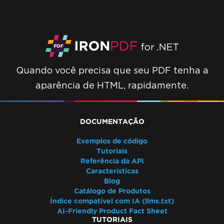
Quando você precisa que seu PDF tenha a
aparência de HTML, rapidamente.
DOCUMENTAÇÃO
Exemplos de código
Tutoriais
Referência da API
Características
Blog
Catálogo de Produtos
Índice compatível com IA (llms.txt)
AI-Friendly Product Fact Sheet
TUTORIAIS