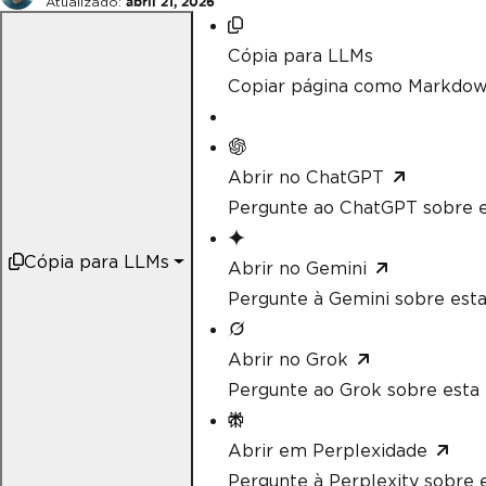
Atualizado:
abril 21, 2026
Cópia para LLMs
Copiar página como Markdow
Abrir no ChatGPT
Pergunte ao ChatGPT sobre e
Cópia para LLMs
Abrir no Gemini
Pergunte à Gemini sobre esta
Abrir no Grok
Pergunte ao Grok sobre esta 
Abrir em Perplexidade
Pergunte à Perplexity sobre e