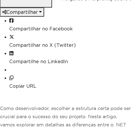
Compartilhar
Compartilhar no Facebook
Compartilhar no X (Twitter)
Compartilhe no LinkedIn
Copiar URL
Como desenvolvedor, escolher a estrutura certa pode ser
crucial para o sucesso do seu projeto. Neste artigo,
vamos explorar em detalhes as diferenças entre o .NET