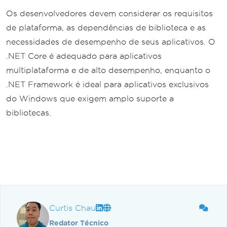
Os desenvolvedores devem considerar os requisitos
de plataforma, as dependências de biblioteca e as
necessidades de desempenho de seus aplicativos. O
.NET Core é adequado para aplicativos
multiplataforma e de alto desempenho, enquanto o
.NET Framework é ideal para aplicativos exclusivos
do Windows que exigem amplo suporte a
bibliotecas.
Curtis Chau
Redator Técnico