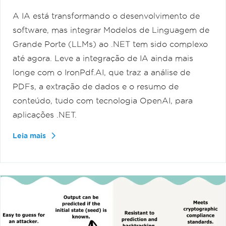
A IA está transformando o desenvolvimento de
software, mas integrar Modelos de Linguagem de
Grande Porte (LLMs) ao .NET tem sido complexo
até agora. Leve a integração de IA ainda mais
longe com o IronPdf.AI, que traz a análise de
PDFs, a extração de dados e o resumo de
conteúdo, tudo com tecnologia OpenAI, para
aplicações .NET.
Leia mais