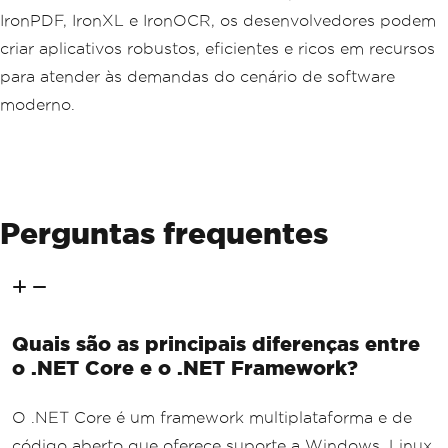
IronPDF, IronXL e IronOCR, os desenvolvedores podem
criar aplicativos robustos, eficientes e ricos em recursos
para atender às demandas do cenário de software
moderno.
Perguntas frequentes
Quais são as principais diferenças entre
o .NET Core e o .NET Framework?
O .NET Core é um framework multiplataforma e de
código aberto que oferece suporte a Windows, Linux