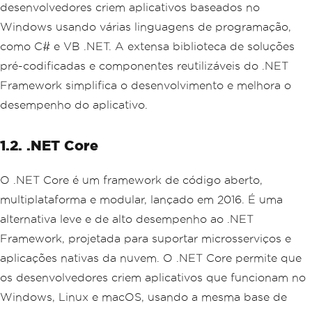
desenvolvedores criem aplicativos baseados no
Windows usando várias linguagens de programação,
como C# e VB .NET. A extensa biblioteca de soluções
pré-codificadas e componentes reutilizáveis ​​do .NET
Framework simplifica o desenvolvimento e melhora o
desempenho do aplicativo.
1.2. .NET Core
O .NET Core é um framework de código aberto,
multiplataforma e modular, lançado em 2016. É uma
alternativa leve e de alto desempenho ao .NET
Framework, projetada para suportar microsserviços e
aplicações nativas da nuvem. O .NET Core permite que
os desenvolvedores criem aplicativos que funcionam no
Windows, Linux e macOS, usando a mesma base de