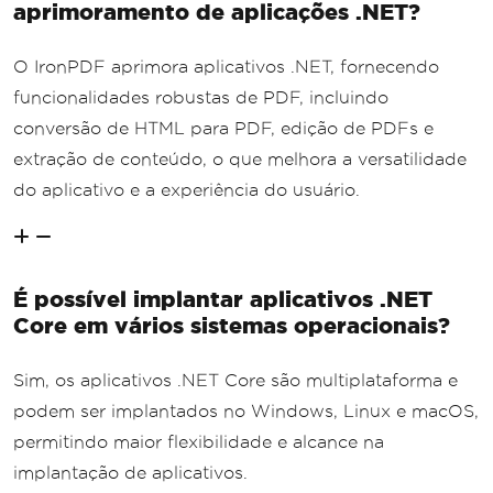
aprimoramento de aplicações .NET?
O IronPDF aprimora aplicativos .NET, fornecendo
funcionalidades robustas de PDF, incluindo
conversão de HTML para PDF, edição de PDFs e
extração de conteúdo, o que melhora a versatilidade
do aplicativo e a experiência do usuário.
É possível implantar aplicativos .NET
Core em vários sistemas operacionais?
Sim, os aplicativos .NET Core são multiplataforma e
podem ser implantados no Windows, Linux e macOS,
permitindo maior flexibilidade e alcance na
implantação de aplicativos.