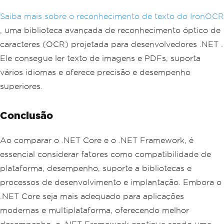
Saiba mais sobre o reconhecimento de texto do IronOCR
, uma biblioteca avançada de reconhecimento óptico de
caracteres (OCR) projetada para desenvolvedores .NET .
Ele consegue ler texto de imagens e PDFs, suporta
vários idiomas e oferece precisão e desempenho
superiores.
Conclusão
Ao comparar o .NET Core e o .NET Framework, é
essencial considerar fatores como compatibilidade de
plataforma, desempenho, suporte a bibliotecas e
processos de desenvolvimento e implantação. Embora o
.NET Core seja mais adequado para aplicações
modernas e multiplataforma, oferecendo melhor