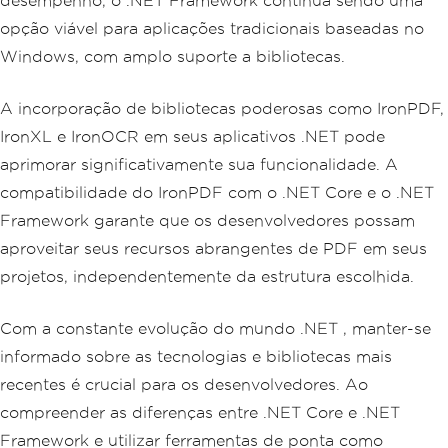
desempenho, o .NET Framework continua sendo uma
opção viável para aplicações tradicionais baseadas no
Windows, com amplo suporte a bibliotecas.
A incorporação de bibliotecas poderosas como IronPDF,
IronXL e IronOCR em seus aplicativos .NET pode
aprimorar significativamente sua funcionalidade. A
compatibilidade do IronPDF com o .NET Core e o .NET
Framework garante que os desenvolvedores possam
aproveitar seus recursos abrangentes de PDF em seus
projetos, independentemente da estrutura escolhida.
Com a constante evolução do mundo .NET , manter-se
informado sobre as tecnologias e bibliotecas mais
recentes é crucial para os desenvolvedores. Ao
compreender as diferenças entre .NET Core e .NET
Framework e utilizar ferramentas de ponta como