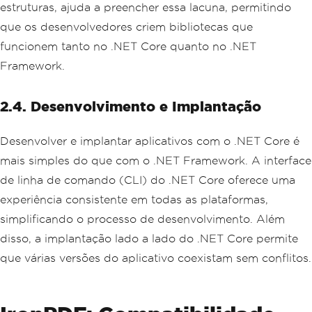
estruturas, ajuda a preencher essa lacuna, permitindo
que os desenvolvedores criem bibliotecas que
funcionem tanto no .NET Core quanto no .NET
Framework.
2.4. Desenvolvimento e Implantação
Desenvolver e implantar aplicativos com o .NET Core é
mais simples do que com o .NET Framework. A interface
de linha de comando (CLI) do .NET Core oferece uma
experiência consistente em todas as plataformas,
simplificando o processo de desenvolvimento. Além
disso, a implantação lado a lado do .NET Core permite
que várias versões do aplicativo coexistam sem conflitos.