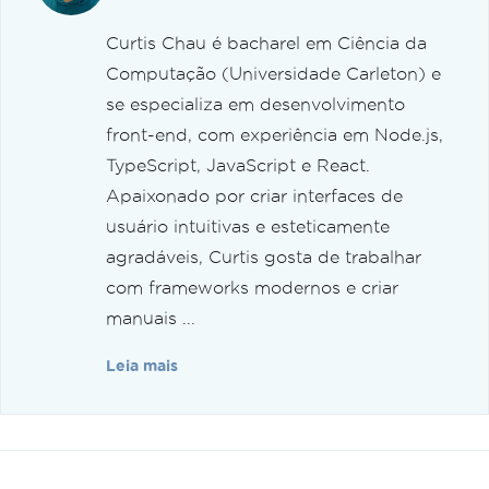
Curtis Chau é bacharel em Ciência da
Computação (Universidade Carleton) e
se especializa em desenvolvimento
front-end, com experiência em Node.js,
TypeScript, JavaScript e React.
Apaixonado por criar interfaces de
usuário intuitivas e esteticamente
agradáveis, Curtis gosta de trabalhar
com frameworks modernos e criar
manuais ...
Leia mais