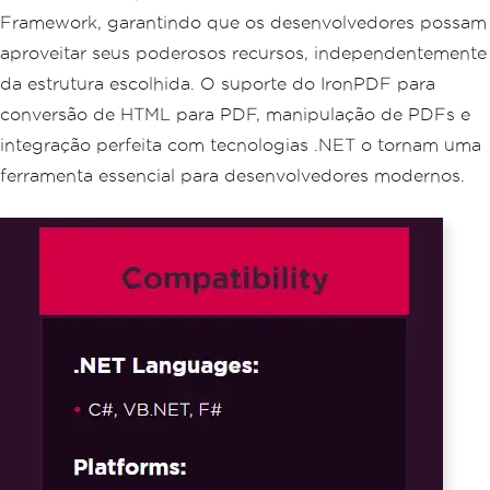
Framework, garantindo que os desenvolvedores possam
aproveitar seus poderosos recursos, independentemente
da estrutura escolhida. O suporte do IronPDF para
conversão de HTML para PDF, manipulação de PDFs e
integração perfeita com tecnologias .NET o tornam uma
ferramenta essencial para desenvolvedores modernos.