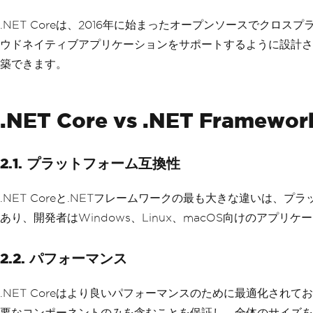
.NET Coreは、2016年に始まったオープンソースでク
ウドネイティブアプリケーションをサポートするように設計されてい
築できます。
.NET Core vs .NET Framew
2.1. プラットフォーム互換性
.NET Coreと.NETフレームワークの最も大きな違いは、プ
あり、開発者はWindows、Linux、macOS向けのアプリ
2.2. パフォーマンス
.NET Coreはより良いパフォーマンスのために最適化されて
要なコンポーネントのみを含むことを保証し、全体のサイズを