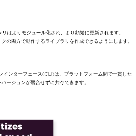
のライブラリはよりモジュール化され、より頻繁に更新されます。
レームワークの両方で動作するライブラリを作成できるようにします。
ラインインターフェース(CLI)は、プラットフォーム間で一貫した
ョンバージョンが競合せずに共存できます。