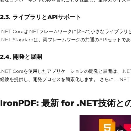
2.3. ライブラリとAPIサポート
.NET Coreは.NETフレームワークに比べて小さなライブ
.NET Standardは、両フレームワークの共通のAPIセッ
2.4. 開発と展開
.NET Coreを使用したアプリケーションの開発と展開は、.N
経験を提供し、開発プロセスを簡素化します。 さらに、.NE
IronPDF: 最新 for .NET技術