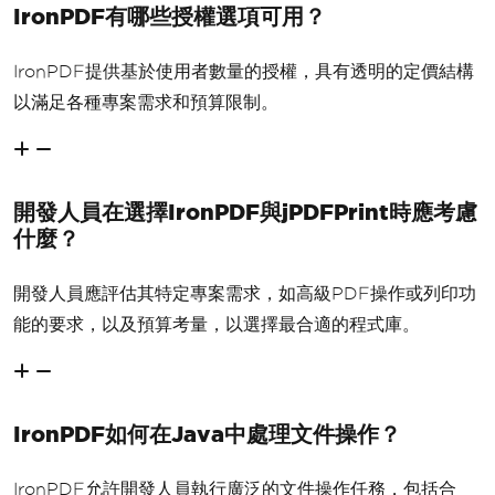
IronPDF有哪些授權選項可用？
IronPDF提供基於使用者數量的授權，具有透明的定價結構
以滿足各種專案需求和預算限制。
開發人員在選擇IronPDF與jPDFPrint時應考慮
什麼？
開發人員應評估其特定專案需求，如高級PDF操作或列印功
能的要求，以及預算考量，以選擇最合適的程式庫。
IronPDF如何在Java中處理文件操作？
IronPDF允許開發人員執行廣泛的文件操作任務，包括合