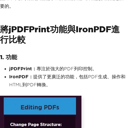
要的。
將jPDFPrint功能與IronPDF進
行比較
1. 功能
jPDFPrint：
專注於強大的PDF列印控制。
IronPDF：
提供了更廣泛的功能，包括PDF生成、操作和
HTML到PDF轉換。