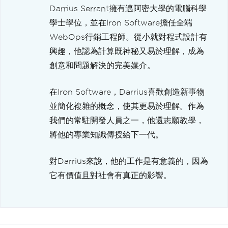
Darrius Serrant擁有邁阿密大學的電腦科學
學士學位，並在Iron Software擔任全端
WebOps行銷工程師。從小就對程式設計有
興趣，他認為計算既神秘又易於理解，成為
創意和問題解決的完美媒介。
在Iron Software，Darrius喜歡創造新事物
並簡化複雜的概念，使其更易於理解。作為
我們的常駐開發人員之一，他還志願教學，
將他的專業知識傳授給下一代。
對Darrius來說，他的工作是有意義的，因為
它有價值且對社會有真正的影響。