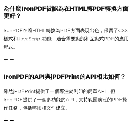
為什麼IronPDF被認為在HTML轉PDF轉換方面
更好？
IronPDF在將HTML轉換為PDF方面表現出色，保留了CSS
樣式和JavaScript功能，適合需要動態和互動式PDF的應用
程式。
IronPDF的API與jPDFPrint的API相比如何？
雖然jPDFPrint提供了一個專注於列印的簡單API，但
IronPDF提供了一個多功能的API，支持範圍廣泛的PDF操
作任務，包括轉換和文件建立。