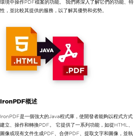
環境中操作PDF檔案的功能。 我們將深入了解它們的功能、特
性，並比較其提供的服務，以了解其優勢和劣勢。
IronPDF概述
IronPDF是一個強大的Java程式庫，使開發者能夠以程式方式
建立、操作和轉換PDF。 它提供了一系列功能，如從HTML、
圖像或現有文件生成PDF、合併PDF、提取文字和圖像，並執