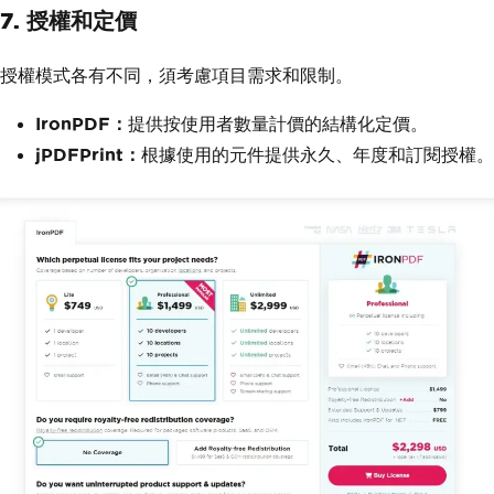
7. 授權和定價
授權模式各有不同，須考慮項目需求和限制。
IronPDF：
提供按使用者數量計價的結構化定價。
jPDFPrint：
根據使用的元件提供永久、年度和訂閱授權。