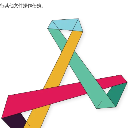
行其他文件操作任務。