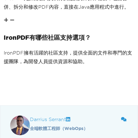
併、拆分和修改PDF內容，直接在Java應用程式中進行。
IronPDF有哪些社區支持選項？
IronPDF擁有活躍的社區支持，提供全面的文件和專門的支
援團隊，為開發人員提供資源和協助。
Darrius Serrant
全端軟體工程師（WebOps）