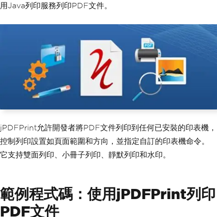
用Java列印服務列印PDF文件。
jPDFPrint允許開發者將PDF文件列印到任何已安裝的印表機，
控制列印設置如頁面範圍和方向，並指定自訂的印表機命令。
它支持雙面列印、小冊子列印、靜默列印和水印。
範例程式碼：使用jPDFPrint列印
PDF文件