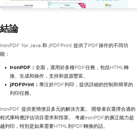
結論
IronPDF for Java 和 jPDFPrint 提供了PDF操作的不同功
能：
IronPDF：
全面，適用於多種PDF任務，包括HTML轉
換、生成和操作，支持和資源豐富。
jPDFPrint：
專注於PDF列印，提供詳細的控制和簡單的
列印任務。
IronPDF 提供更簡便且多元的解決方案。 開發者在選擇合適的
程式庫時應評估項目需求和預算。 考慮IronPDF的廣泛能力超
越列印，特別是如果需要HTML到PDF轉換的話。