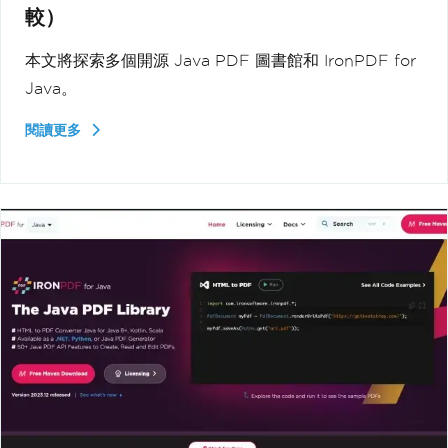
較）
本文將探索多個開源 Java PDF 圖書館和 IronPDF for
Java。
閱讀更多