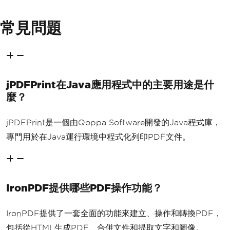
常見問題
jPDFPrint在Java應用程式中的主要用途是什
麼？
jPDFPrint是一個由Qoppa Software開發的Java程式庫，
專門用於在Java運行環境中程式化列印PDF文件。
IronPDF提供哪些PDF操作功能？
IronPDF提供了一套全面的功能來建立、操作和轉換PDF，
包括從HTML生成PDF、合併文件和提取文字和圖像。