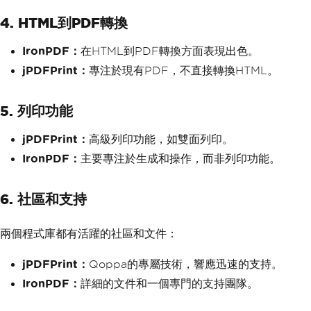
4. HTML到PDF轉換
IronPDF：
在HTML到PDF轉換方面表現出色。
jPDFPrint：
專注於現有PDF，不直接轉換HTML。
5. 列印功能
jPDFPrint：
高級列印功能，如雙面列印。
IronPDF：
主要專注於生成和操作，而非列印功能。
6. 社區和支持
兩個程式庫都有活躍的社區和文件：
jPDFPrint：
Qoppa的專屬技術，響應迅速的支持。
IronPDF：
詳細的文件和一個專門的支持團隊。