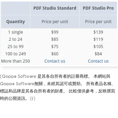
[Qoppa Software 是其各自所有者的註冊商標。 本網站與
Qoppa Software無關，未經其認可或贊助。 所有產品名稱、
標誌和品牌是其各自所有者的財產。 比較僅供參考，反映撰寫
時的公開資訊。)}]