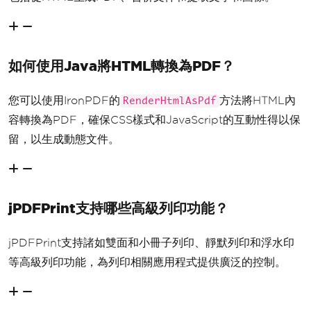
如何使用Java將HTML轉換為PDF？
您可以使用IronPDF的
方法將HTML內
RenderHtmlAsPdf
容轉換為PDF，確保CSS樣式和JavaScript的互動性得以保
留，以生成動態文件。
jPDFPrint支持哪些高級列印功能？
jPDFPrint支持諸如雙面和小冊子列印、靜默列印和浮水印
等高級列印功能，為列印相關應用程式提供廣泛的控制。