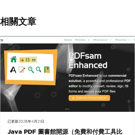
相關文章
已更新
2026年4月21日
Java PDF 圖書館開源（免費和付費工具比