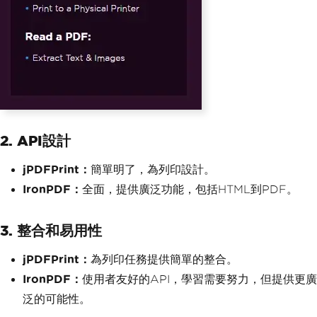
2. API設計
jPDFPrint：
簡單明了，為列印設計。
IronPDF：
全面，提供廣泛功能，包括HTML到PDF。
3. 整合和易用性
jPDFPrint：
為列印任務提供簡單的整合。
IronPDF：
使用者友好的API，學習需要努力，但提供更廣
泛的可能性。