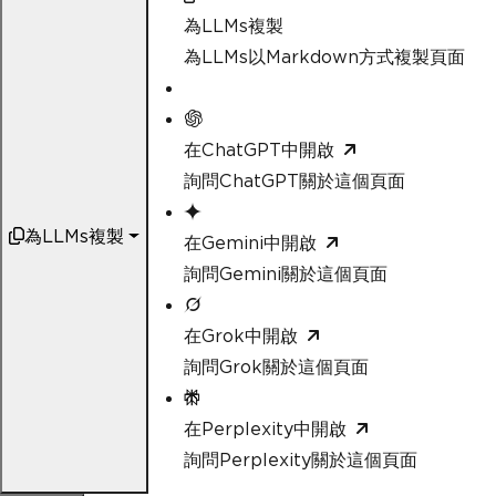
為LLMs複製
為LLMs以Markdown方式複製頁面
在ChatGPT中開啟
詢問ChatGPT關於這個頁面
為LLMs複製
在Gemini中開啟
詢問Gemini關於這個頁面
在Grok中開啟
詢問Grok關於這個頁面
在Perplexity中開啟
詢問Perplexity關於這個頁面