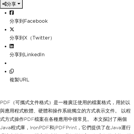
分享
分享到Facebook
分享到X（Twitter）
分享到LinkedIn
複製URL
PDF（可攜式文件格式）是一種廣泛使用的檔案格式，用於以
與應用程式軟體、硬體和操作系統獨立的方式表示文件。 以程
式方式操作PDF檔案在各種應用中很常見。 本文探討了兩個
Java程式庫，IronPDF和jPDFPrint，它們提供了在Java運行