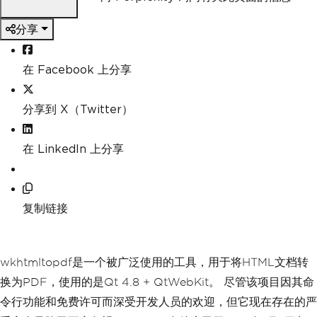
分享
在 Facebook 上分享
分享到 X（Twitter）
在 LinkedIn 上分享
复制链接
wkhtmltopdf是一个被广泛使用的工具，用于将HTML文档转
换为PDF，使用的是Qt 4.8 + QtWebKit。 尽管该项目因其命
令行功能和免费许可而深受开发人员的欢迎，但它现在存在的严