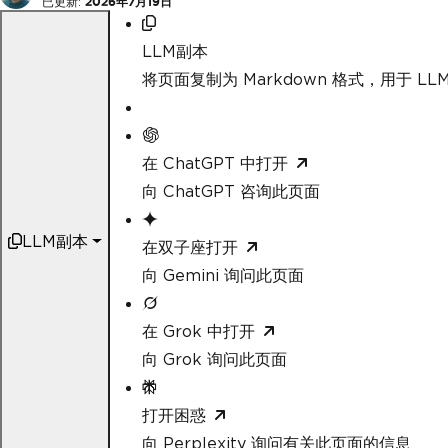
已更新:
2026年7月19日
LLM副本
将页面复制为 Markdown 格式，用于 LLM
在 ChatGPT 中打开
向 ChatGPT 咨询此页面
LLM副本
在双子座打开
向 Gemini 询问此页面
在 Grok 中打开
向 Grok 询问此页面
打开困惑
向 Perplexity 询问有关此页面的信息