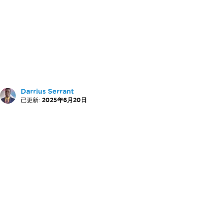
Darrius Serrant
已更新:
2025年6月20日