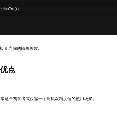
andomInt
);
和 9 之间的随机整数。
的优点
常适合初学者或仅需一个随机双精度值的使用场景。