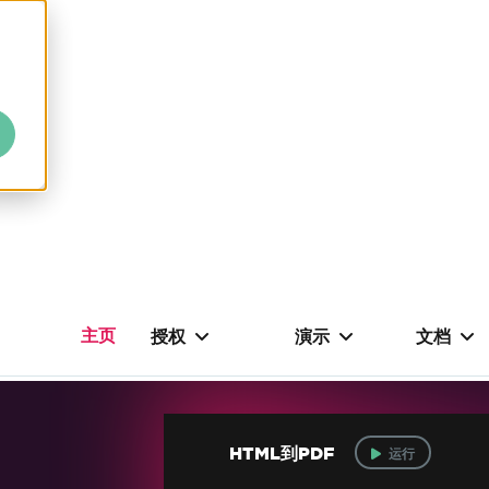
主页
授权
演示
文档
HTML到PDF
运行