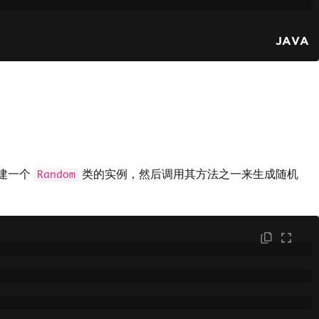
JAVA
创建一个
类的实例，然后调用其方法之一来生成随机
Random