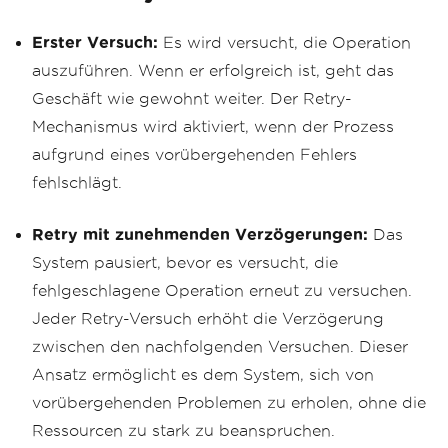
Erster Versuch:
Es wird versucht, die Operation
auszuführen. Wenn er erfolgreich ist, geht das
Geschäft wie gewohnt weiter. Der Retry-
Mechanismus wird aktiviert, wenn der Prozess
aufgrund eines vorübergehenden Fehlers
fehlschlägt.
Retry mit zunehmenden Verzögerungen:
Das
System pausiert, bevor es versucht, die
fehlgeschlagene Operation erneut zu versuchen.
Jeder Retry-Versuch erhöht die Verzögerung
zwischen den nachfolgenden Versuchen. Dieser
Ansatz ermöglicht es dem System, sich von
vorübergehenden Problemen zu erholen, ohne die
Ressourcen zu stark zu beanspruchen.