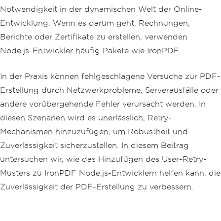
Notwendigkeit in der dynamischen Welt der Online-
Entwicklung. Wenn es darum geht, Rechnungen,
Berichte oder Zertifikate zu erstellen, verwenden
Node.js-Entwickler häufig Pakete wie IronPDF.
In der Praxis können fehlgeschlagene Versuche zur PDF-
Erstellung durch Netzwerkprobleme, Serverausfälle oder
andere vorübergehende Fehler verursacht werden. In
diesen Szenarien wird es unerlässlich, Retry-
Mechanismen hinzuzufügen, um Robustheit und
Zuverlässigkeit sicherzustellen. In diesem Beitrag
untersuchen wir, wie das Hinzufügen des User-Retry-
Musters zu IronPDF Node.js-Entwicklern helfen kann, die
Zuverlässigkeit der PDF-Erstellung zu verbessern.