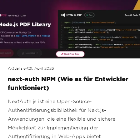
Aktualisiert
21. April 2026
next-auth NPM (Wie es für Entwickler
funktioniert)
NextAuth.js ist eine Open-Source-
Authentifizierungsbibliothek für Next.js-
Anwendungen, die eine flexible und sichere
Möglichkeit zur Implementierung der
Authentifizierung in Web-Apps bietet