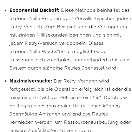
Exponential Backoff:
Diese Methode beinhaltet das
exponentielle Erhöhen des Intervalls zwischen jedem
Retry-Versuch. Zum Beispiel kann die Verzögerung
mit einigen Millisekunden beginnen und sich mit
jedem Retry-Versuch verdoppeln. Dieses
exponentielle Wachstum ermöglicht es der
Ressource, sich zu erholen, und verhindert, dass das
System durch ständige Retries überlastet wird.
Maximalversuche:
Der Retry-Vorgang wird
fortgesetzt, bis die Operation erfolgreich ist oder die
maximale Anzahl der Retries erreicht ist. Durch das
Festlegen eines maximalen Retry-Limits können
übermäßige Anfragen und endlose Retries
vermieden werden, um Ressourcenausbeutung oder
längere Ausfallzeiten zu verhindern.