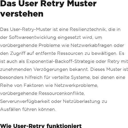
Das User Retry Muster
verstehen
Das User-Retry-Muster ist eine Resilienztechnik, die in
der Softwareentwicklung eingesetzt wird, um
vorübergehende Probleme wie Netzwerkabfragen oder
den Zugriff auf entfernte Ressourcen zu bewältigen. Es
ist auch als Exponential-Backoff-Strategie oder Retry mit
zunehmenden Verzögerungen bekannt. Dieses Muster ist
besonders hilfreich für verteilte Systeme, bei denen eine
Reihe von Faktoren wie Netzwerkprobleme,
vorübergehende Ressourcenkonflikte,
Serverunverfügbarkeit oder Netzüberlastung zu
Ausfällen führen können.
Wie User-Retry funktioniert