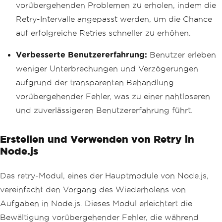
vorübergehenden Problemen zu erholen, indem die
Retry-Intervalle angepasst werden, um die Chance
auf erfolgreiche Retries schneller zu erhöhen.
Verbesserte Benutzererfahrung:
Benutzer erleben
weniger Unterbrechungen und Verzögerungen
aufgrund der transparenten Behandlung
vorübergehender Fehler, was zu einer nahtloseren
und zuverlässigeren Benutzererfahrung führt.
Erstellen und Verwenden von Retry in
Node.js
Das retry-Modul, eines der Hauptmodule von Node.js,
vereinfacht den Vorgang des Wiederholens von
Aufgaben in Node.js. Dieses Modul erleichtert die
Bewältigung vorübergehender Fehler, die während