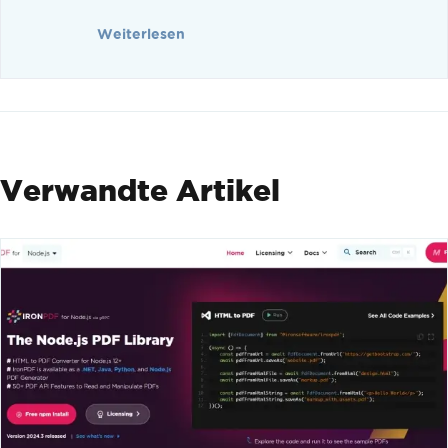
Weiterlesen
Verwandte Artikel