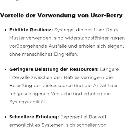
Vorteile der Verwendung von User-Retry
Erhöhte Resilienz:
Systeme, die das User-Retry-
Muster verwenden, sind widerstandsfähiger gegen
vorübergehende Ausfälle und erholen sich elegant
ohne menschliches Eingreifen.
Geringere Belastung der Ressourcen:
Längere
Intervalle zwischen den Retries verringern die
Belastung der Zielressource und die Anzahl der
fehlgeschlagenen Versuche und erhöhen die
Systemstabilität.
Schnellere Erholung:
Exponential Backoff
ermöglicht es Systemen, sich schneller von