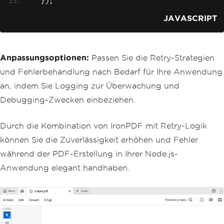
});
JAVASCRIPT
Anpassungsoptionen:
Passen Sie die Retry-Strategien
und Fehlerbehandlung nach Bedarf für Ihre Anwendung
an, indem Sie Logging zur Überwachung und
Debugging-Zwecken einbeziehen.
Durch die Kombination von IronPDF mit Retry-Logik
können Sie die Zuverlässigkeit erhöhen und Fehler
während der PDF-Erstellung in Ihrer Node.js-
Anwendung elegant handhaben.