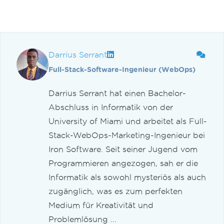
Darrius Serrant
Full-Stack-Software-Ingenieur (WebOps)
Darrius Serrant hat einen Bachelor-
Abschluss in Informatik von der
University of Miami und arbeitet als Full-
Stack-WebOps-Marketing-Ingenieur bei
Iron Software. Seit seiner Jugend vom
Programmieren angezogen, sah er die
Informatik als sowohl mysteriös als auch
zugänglich, was es zum perfekten
Medium für Kreativität und
Problemlösung ...