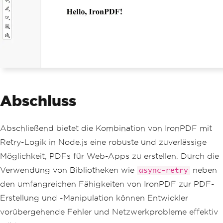
Abschluss
Abschließend bietet die Kombination von IronPDF mit
Retry-Logik in Node.js eine robuste und zuverlässige
Möglichkeit, PDFs für Web-Apps zu erstellen. Durch die
Verwendung von Bibliotheken wie
neben
async-retry
den umfangreichen Fähigkeiten von IronPDF zur PDF-
Erstellung und -Manipulation können Entwickler
vorübergehende Fehler und Netzwerkprobleme effektiv