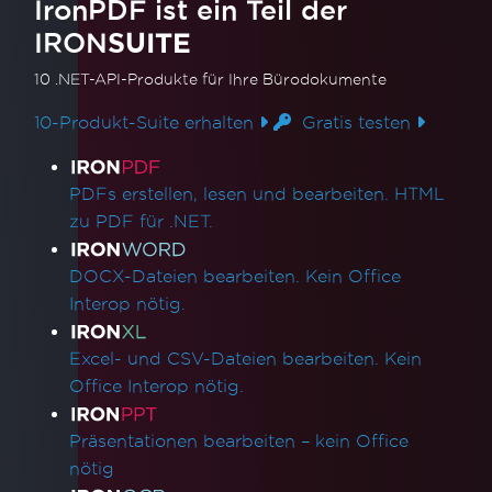
IronPDF ist ein Teil der
IRON
SUITE
10 .NET-API-Produkte
für Ihre Bürodokumente
10-Produkt-Suite erhalten
Gratis testen
Produktlinks
PDFs erstellen, lesen und bearbeiten. HTML
zu PDF für .NET.
DOCX-Dateien bearbeiten. Kein Office
Interop nötig.
Excel- und CSV-Dateien bearbeiten. Kein
Office Interop nötig.
Präsentationen bearbeiten – kein Office
nötig