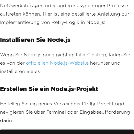
Netzwerkabfragen oder anderer asynchroner Prozesse
auftreten können. Hier ist eine detaillierte Anleitung zur
Implementierung von Retry-Logik in Node.js:
Installieren Sie Node.js
Wenn Sie Node.js noch nicht installiert haben, laden Sie
es von der
offiziellen Node.js-Website
herunter und
installieren Sie es.
Erstellen Sie ein Node.js-Projekt
Erstellen Sie ein neues Verzeichnis für Ihr Projekt und
navigieren Sie über Terminal oder Eingabeaufforderung
darin.