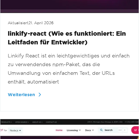
Aktualisiert
21. April 2026
linkify-react (Wie es funktioniert: Ein
Leitfaden für Entwickler)
Linkify React ist ein leichtgewichtiges und einfach
zu verwendendes npm-Paket, das die
Umwandlung von einfachem Text, der URLs
enthält, automatisiert
Weiterlesen