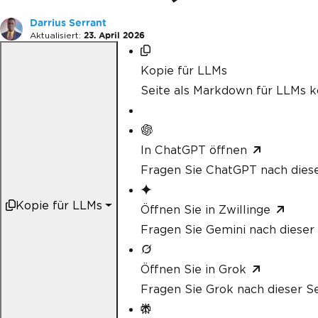
Darrius Serrant
Aktualisiert:
23. April 2026
Kopie für LLMs
Seite als Markdown für LLMs k
In ChatGPT öffnen
Fragen Sie ChatGPT nach diese
Kopie für LLMs
Öffnen Sie in Zwillinge
Fragen Sie Gemini nach dieser 
Öffnen Sie in Grok
Fragen Sie Grok nach dieser Se