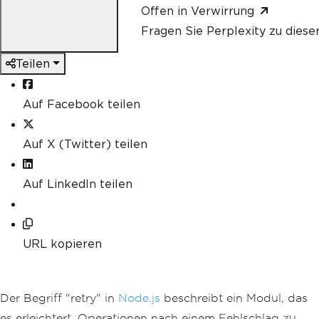
Offen in Verwirrung
Fragen Sie Perplexity zu diese
Teilen
Auf Facebook teilen
Auf X (Twitter) teilen
Auf LinkedIn teilen
URL kopieren
Der Begriff "retry" in
Node.js
beschreibt ein Modul, das
es erleichtert, Operationen nach einem Fehlschlag zu