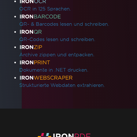
OCR in 125 Sprachen.
QR- & Barcodes lesen und schreiben.
QR-Codes lesen und schreiben.
Archive zippen und entpacken.
Dokumente in .NET drucken.
Strukturierte Webdaten extrahieren.