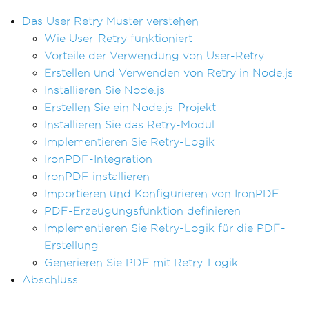
Das User Retry Muster verstehen
Wie User-Retry funktioniert
Vorteile der Verwendung von User-Retry
Erstellen und Verwenden von Retry in Node.js
Installieren Sie Node.js
Erstellen Sie ein Node.js-Projekt
Installieren Sie das Retry-Modul
Implementieren Sie Retry-Logik
IronPDF-Integration
IronPDF installieren
Importieren und Konfigurieren von IronPDF
PDF-Erzeugungsfunktion definieren
Implementieren Sie Retry-Logik für die PDF-
Erstellung
Generieren Sie PDF mit Retry-Logik
Abschluss