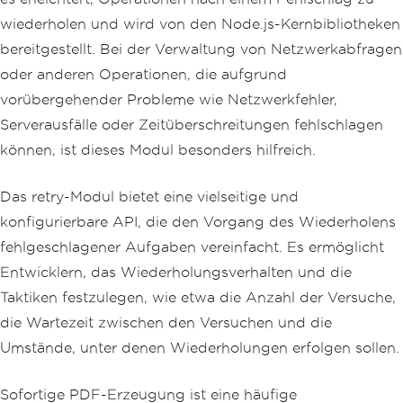
wiederholen und wird von den Node.js-Kernbibliotheken
bereitgestellt. Bei der Verwaltung von Netzwerkabfragen
oder anderen Operationen, die aufgrund
vorübergehender Probleme wie Netzwerkfehler,
Serverausfälle oder Zeitüberschreitungen fehlschlagen
können, ist dieses Modul besonders hilfreich.
Das retry-Modul bietet eine vielseitige und
konfigurierbare API, die den Vorgang des Wiederholens
fehlgeschlagener Aufgaben vereinfacht. Es ermöglicht
Entwicklern, das Wiederholungsverhalten und die
Taktiken festzulegen, wie etwa die Anzahl der Versuche,
die Wartezeit zwischen den Versuchen und die
Umstände, unter denen Wiederholungen erfolgen sollen.
Sofortige PDF-Erzeugung ist eine häufige