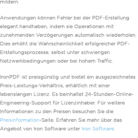
mildern.
Anwendungen können Fehler bei der PDF-Erstellung
elegant handhaben, indem sie Operationen mit
zunehmenden Verzögerungen automatisch wiederholen.
Dies erhöht die Wahrscheinlichkeit erfolgreicher PDF-
Erstellungsprozesse, selbst unter schwierigen
Netzwerkbedingungen oder bei hohem Traffic.
IronPDF ist preisgünstig und bietet ein ausgezeichnetes
Preis-Leistungs-Verhältnis, erhältlich mit einer
lebenslangen Lizenz. Es beinhaltet 24-Stunden-Online-
Engineering-Support für Lizenzinhaber. Für weitere
Informationen zu den Preisen besuchen Sie die
Preisinformation
-Seite. Erfahren Sie mehr über das
Angebot von Iron Software unter
Iron Software
.