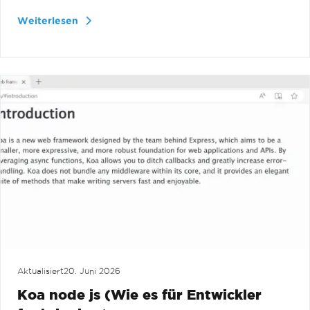
Weiterlesen
Aktualisiert
20. Juni 2026
Koa node js (Wie es für Entwickler