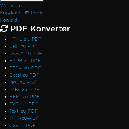
Webinare
Kunden HUB Login
Kontakt
PDF-Konverter
HTML-zu-PDF
URL zu PDF
DOCX zu PDF
EPUB zu PDF
PPTX-zu-PDF
Excel zu PDF
JPG zu PDF
PNG-zu-PDF
HEIC-zu-PDF
SVG-zu-PDF
Text-zu-PDF
TIFF-zu-PDF
CSV in PDF