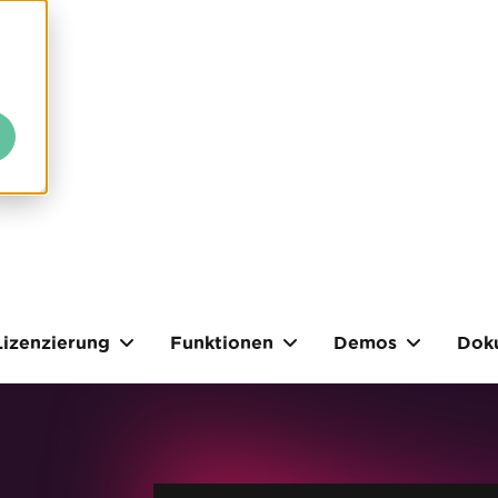
Lizenzierung
Funktionen
Demos
Dok