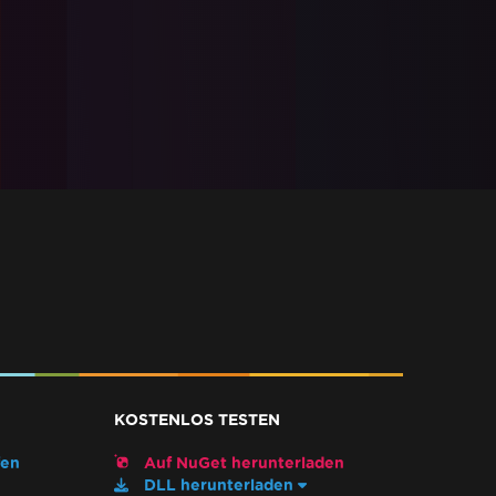
KOSTENLOS TESTEN
fen
Auf NuGet herunterladen
DLL herunterladen