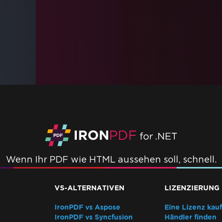
Wenn Ihr PDF wie HTML aussehen soll, schnell.
VS-ALTERNATIVEN
LIZENZIERUNG
IronPDF vs Aspose
Eine Lizenz kau
IronPDF vs Syncfusion
Händler finden