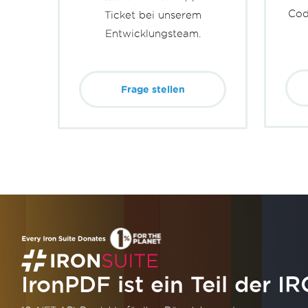
Cod
Ticket bei unserem
Entwicklungsteam.
Frage stellen
IronPDF ist ein Teil der
IR