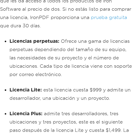
que les da acceso a todos los productos de Iron
Software al precio de dos. Si no estás listo para comprar
una licencia, IronPDF proporciona una
prueba gratuita
que dura 30 días.
Licencias perpetuas:
Ofrece una gama de licencias
perpetuas dependiendo del tamaño de su equipo,
las necesidades de su proyecto y el número de
ubicaciones. Cada tipo de licencia viene con soporte
por correo electrónico.
Licencia Lite:
esta licencia cuesta $999 y admite un
desarrollador, una ubicación y un proyecto.
Licencia Plus:
admite tres desarrolladores, tres
ubicaciones y tres proyectos, este es el siguiente
paso después de la licencia Lite y cuesta $1,499. La