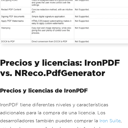
Precios y licencias: IronPDF
vs. NReco.PdfGenerator
Precios y licencias de IronPDF
IronPDF tiene diferentes niveles y características
adicionales para la compra de una licencia. Los
desarrolladores también pueden comprar la
Iron Suite
,