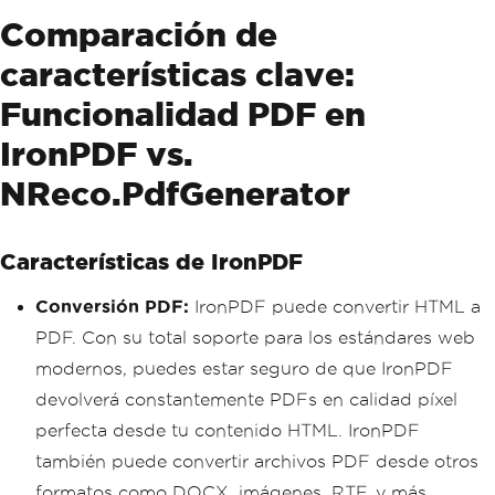
Comparación de
características clave:
Funcionalidad PDF en
IronPDF vs.
NReco.PdfGenerator
Características de IronPDF
Conversión PDF:
IronPDF puede convertir HTML a
PDF. Con su total soporte para los estándares web
modernos, puedes estar seguro de que IronPDF
devolverá constantemente PDFs en calidad píxel
perfecta desde tu contenido HTML. IronPDF
también puede convertir archivos PDF desde otros
formatos como DOCX, imágenes, RTF, y más.