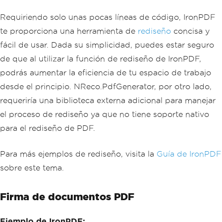
Requiriendo solo unas pocas líneas de código, IronPDF
te proporciona una herramienta de
rediseño
concisa y
fácil de usar. Dada su simplicidad, puedes estar seguro
de que al utilizar la función de rediseño de IronPDF,
podrás aumentar la eficiencia de tu espacio de trabajo
desde el principio. NReco.PdfGenerator, por otro lado,
requeriría una biblioteca externa adicional para manejar
el proceso de rediseño ya que no tiene soporte nativo
para el rediseño de PDF.
Para más ejemplos de rediseño, visita la
Guía de IronPDF
sobre este tema.
Firma de documentos PDF
Ejemplo de IronPDF: