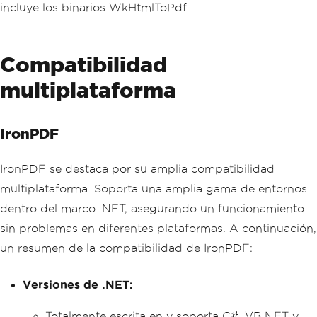
incluye los binarios WkHtmlToPdf.
Compatibilidad
multiplataforma
IronPDF
IronPDF se destaca por su amplia compatibilidad
multiplataforma. Soporta una amplia gama de entornos
dentro del marco .NET, asegurando un funcionamiento
sin problemas en diferentes plataformas. A continuación,
un resumen de la compatibilidad de IronPDF:
Versiones de .NET:
Totalmente escrita en y soporta C#, VB.NET y