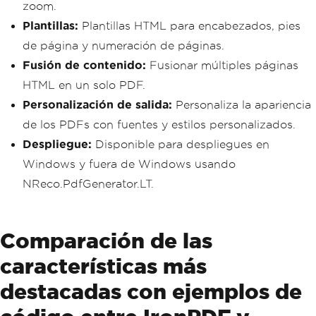
zoom.
Plantillas:
Plantillas HTML para encabezados, pies
de página y numeración de páginas.
Fusión de contenido:
Fusionar múltiples páginas
HTML en un solo PDF.
Personalización de salida:
Personaliza la apariencia
de los PDFs con fuentes y estilos personalizados.
Despliegue:
Disponible para despliegues en
Windows y fuera de Windows usando
NReco.PdfGenerator.LT.
Comparación de las
características más
destacadas con ejemplos de