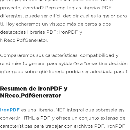
proyecto, ¿verdad? Pero con tantas librerías PDF
diferentes, puede ser difícil decidir cuál es la mejor para
ti. Hoy echaremos un vistazo más de cerca a dos
destacadas librerías PDF: IronPDF y
NReco.PdfGenerator.
Compararemos sus características, compatibilidad y
rendimiento general para ayudarte a tomar una decisión
informada sobre qué librería podría ser adecuada para ti.
Resumen de IronPDF y
NReco.PdfGenerator
IronPDF
es una librería .NET integral que sobresale en
convertir HTML a PDF y ofrece un conjunto extenso de
características para trabajar con archivos PDF. IronPDF