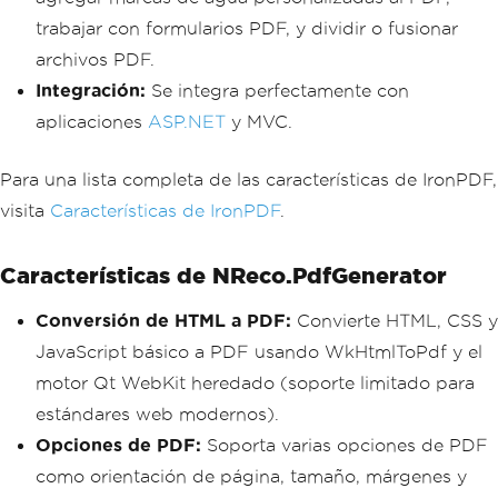
trabajar con formularios PDF, y dividir o fusionar
archivos PDF.
Integración:
Se integra perfectamente con
aplicaciones
ASP.NET
y MVC.
Para una lista completa de las características de IronPDF,
visita
Características de IronPDF
.
Características de NReco.PdfGenerator
Conversión de HTML a PDF:
Convierte HTML, CSS y
JavaScript básico a PDF usando WkHtmlToPdf y el
motor Qt WebKit heredado (soporte limitado para
estándares web modernos).
Opciones de PDF:
Soporta varias opciones de PDF
como orientación de página, tamaño, márgenes y