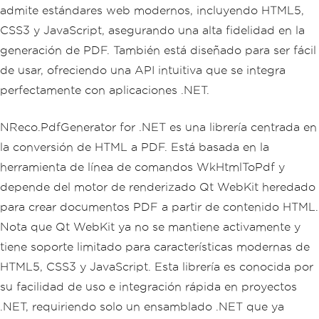
admite estándares web modernos, incluyendo HTML5,
CSS3 y JavaScript, asegurando una alta fidelidad en la
generación de PDF. También está diseñado para ser fácil
de usar, ofreciendo una API intuitiva que se integra
perfectamente con aplicaciones .NET.
NReco.PdfGenerator for .NET es una librería centrada en
la conversión de HTML a PDF. Está basada en la
herramienta de línea de comandos WkHtmlToPdf y
depende del motor de renderizado Qt WebKit heredado
para crear documentos PDF a partir de contenido HTML.
Nota que Qt WebKit ya no se mantiene activamente y
tiene soporte limitado para características modernas de
HTML5, CSS3 y JavaScript. Esta librería es conocida por
su facilidad de uso e integración rápida en proyectos
.NET, requiriendo solo un ensamblado .NET que ya