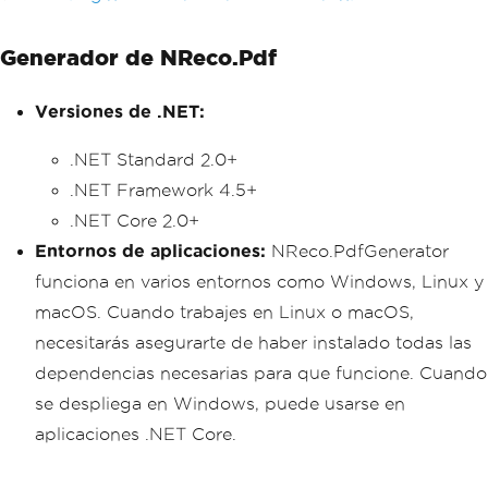
Generador de NReco.Pdf
Versiones de .NET:
.NET Standard 2.0+
.NET Framework 4.5+
.NET Core 2.0+
Entornos de aplicaciones:
NReco.PdfGenerator
funciona en varios entornos como Windows, Linux y
macOS. Cuando trabajes en Linux o macOS,
necesitarás asegurarte de haber instalado todas las
dependencias necesarias para que funcione. Cuando
se despliega en Windows, puede usarse en
aplicaciones .NET Core.