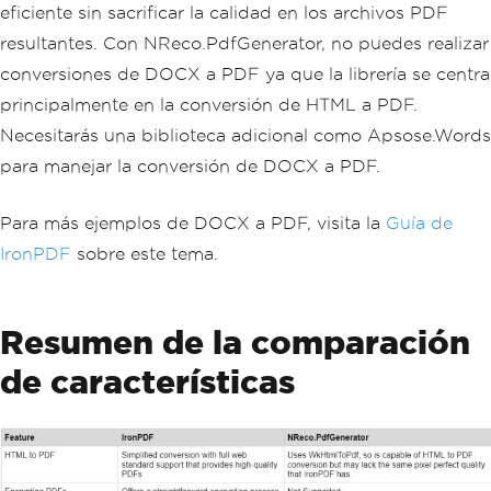
eficiente sin sacrificar la calidad en los archivos PDF
resultantes. Con NReco.PdfGenerator, no puedes realizar
conversiones de DOCX a PDF ya que la librería se centra
principalmente en la conversión de HTML a PDF.
Necesitarás una biblioteca adicional como Apsose.Words
para manejar la conversión de DOCX a PDF.
Para más ejemplos de DOCX a PDF, visita la
Guía de
IronPDF
sobre este tema.
Resumen de la comparación
de características