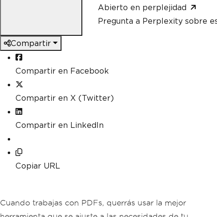
Abierto en perplejidad
Pregunta a Perplexity sobre e
Compartir
Compartir en Facebook
Compartir en X (Twitter)
Compartir en LinkedIn
Copiar URL
Cuando trabajas con PDFs, querrás usar la mejor
herramienta que se ajuste a las necesidades de tu