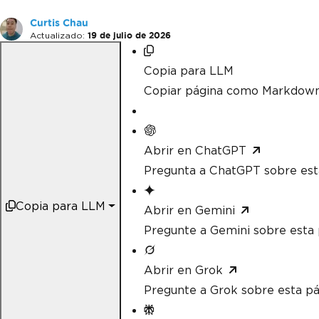
Curtis Chau
Actualizado:
19 de julio de 2026
Copia para LLM
Copiar página como Markdow
Abrir en ChatGPT
Pregunta a ChatGPT sobre est
Copia para LLM
Abrir en Gemini
Pregunte a Gemini sobre esta 
Abrir en Grok
Pregunte a Grok sobre esta pá