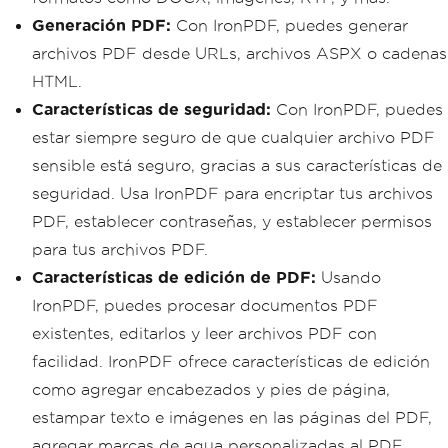
Generación PDF:
Con IronPDF, puedes generar
archivos PDF desde URLs, archivos ASPX o cadenas
HTML.
Características de seguridad:
Con IronPDF, puedes
estar siempre seguro de que cualquier archivo PDF
sensible está seguro, gracias a sus características de
seguridad. Usa IronPDF para encriptar tus archivos
PDF, establecer contraseñas, y establecer permisos
para tus archivos PDF.
Características de edición de PDF:
Usando
IronPDF, puedes procesar documentos PDF
existentes, editarlos y leer archivos PDF con
facilidad. IronPDF ofrece características de edición
como agregar encabezados y pies de página,
estampar texto e imágenes en las páginas del PDF,
agregar marcas de agua personalizadas al PDF,