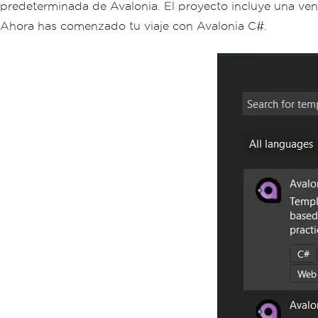
predeterminada de Avalonia. El proyecto incluye una vent
Ahora has comenzado tu viaje con Avalonia C#.