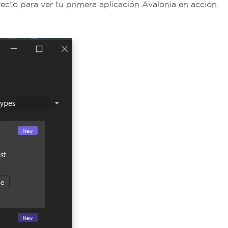
ecto para ver tu primera aplicación Avalonia en acción.