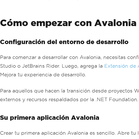
Cómo empezar con Avalonia
Configuración del entorno de desarrollo
Para comenzar a desarrollar con Avalonia, necesitas confi
Studio o JetBrains Rider. Luego, agrega la
Extensión de 
Mejora tu experiencia de desarrollo.
Para aquellos que hacen la transición desde proyectos W
externos y recursos respaldados por la .NET Foundation.
Su primera aplicación Avalonia
Crear tu primera aplicación Avalonia es sencillo. Abre tu