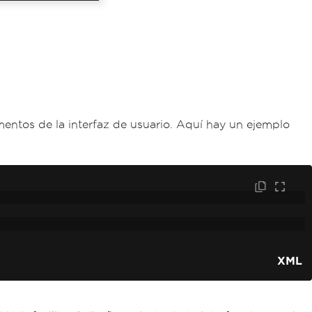
entos de la interfaz de usuario. Aquí hay un ejemplo
XML