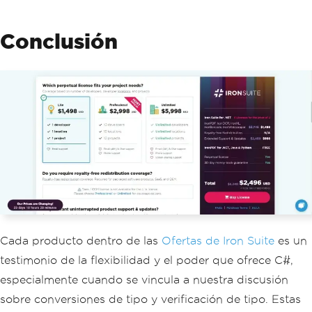
Conclusión
Cada producto dentro de las
Ofertas de Iron Suite
es un
testimonio de la flexibilidad y el poder que ofrece C#,
especialmente cuando se vincula a nuestra discusión
sobre conversiones de tipo y verificación de tipo. Estas