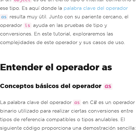
ese tipo. Es aquí donde la
palabra clave del operador
resulta muy útil. Junto con su pariente cercano, el
as
operador
ayuda en las pruebas de tipo y
is
conversiones. En este tutorial, exploraremos las
complejidades de este operador y sus casos de uso.
Entender el operador as
Conceptos básicos del operador
as
La palabra clave del operador
en C# es un operador
as
binario utilizado para realizar ciertas conversiones entre
tipos de referencia compatibles o tipos anulables. El
siguiente código proporciona una demostración sencilla: