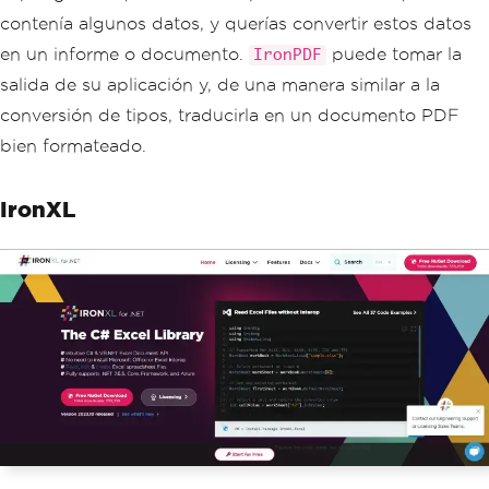
contenía algunos datos, y querías convertir estos datos
en un informe o documento.
puede tomar la
IronPDF
salida de su aplicación y, de una manera similar a la
conversión de tipos, traducirla en un documento PDF
bien formateado.
IronXL