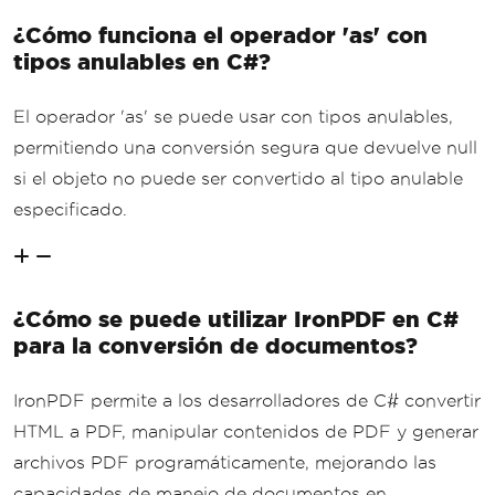
¿Cómo funciona el operador 'as' con
tipos anulables en C#?
El operador 'as' se puede usar con tipos anulables,
permitiendo una conversión segura que devuelve null
si el objeto no puede ser convertido al tipo anulable
especificado.
¿Cómo se puede utilizar IronPDF en C#
para la conversión de documentos?
IronPDF permite a los desarrolladores de C# convertir
HTML a PDF, manipular contenidos de PDF y generar
archivos PDF programáticamente, mejorando las
capacidades de manejo de documentos en