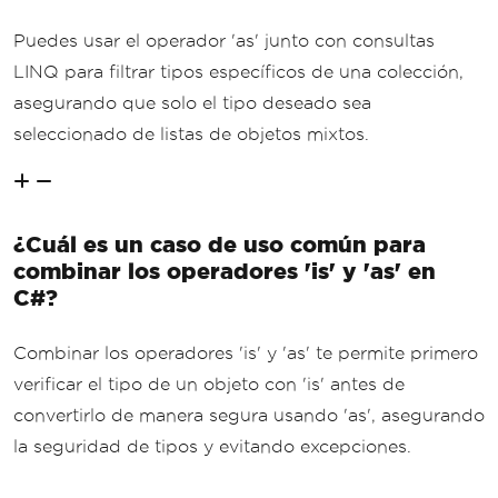
Puedes usar el operador 'as' junto con consultas
LINQ para filtrar tipos específicos de una colección,
asegurando que solo el tipo deseado sea
seleccionado de listas de objetos mixtos.
¿Cuál es un caso de uso común para
combinar los operadores 'is' y 'as' en
C#?
Combinar los operadores 'is' y 'as' te permite primero
verificar el tipo de un objeto con 'is' antes de
convertirlo de manera segura usando 'as', asegurando
la seguridad de tipos y evitando excepciones.