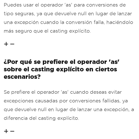
Puedes usar el operador 'as' para conversiones de
tipo seguras, ya que devuelve null en lugar de lanzar
una excepción cuando la conversión falla, haciéndolo
más seguro que el casting explícito.
¿Por qué se prefiere el operador 'as'
sobre el casting explícito en ciertos
escenarios?
Se prefiere el operador 'as' cuando deseas evitar
excepciones causadas por conversiones fallidas, ya
que devuelve null en lugar de lanzar una excepción, a
diferencia del casting explícito.