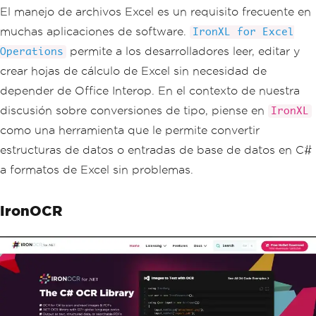
El manejo de archivos Excel es un requisito frecuente en
muchas aplicaciones de software.
IronXL for Excel
permite a los desarrolladores leer, editar y
Operations
crear hojas de cálculo de Excel sin necesidad de
depender de Office Interop. En el contexto de nuestra
discusión sobre conversiones de tipo, piense en
IronXL
como una herramienta que le permite convertir
estructuras de datos o entradas de base de datos en C#
a formatos de Excel sin problemas.
IronOCR