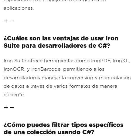
aplicaciones.
¿Cuáles son las ventajas de usar Iron
Suite para desarrolladores de C#?
Iron Suite ofrece herramientas como IronPDF, IronXL,
IronOCR, y IronBarcode, permitiendo a los
desarrolladores manejar la conversión y manipulación
de datos a través de varios formatos de manera
eficiente.
¿Cómo puedes filtrar tipos específicos
de una colección usando C#?