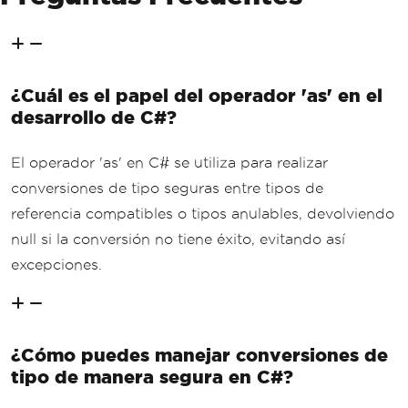
¿Cuál es el papel del operador 'as' en el
desarrollo de C#?
El operador 'as' en C# se utiliza para realizar
conversiones de tipo seguras entre tipos de
referencia compatibles o tipos anulables, devolviendo
null si la conversión no tiene éxito, evitando así
excepciones.
¿Cómo puedes manejar conversiones de
tipo de manera segura en C#?