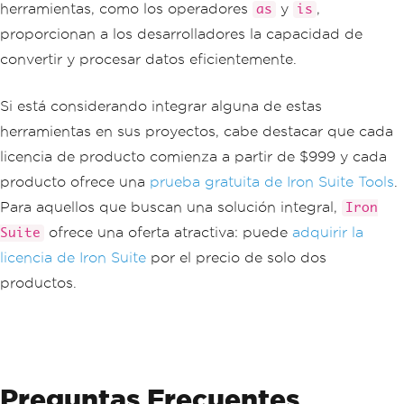
herramientas, como los operadores
y
,
as
is
proporcionan a los desarrolladores la capacidad de
convertir y procesar datos eficientemente.
Si está considerando integrar alguna de estas
herramientas en sus proyectos, cabe destacar que cada
licencia de producto comienza a partir de $999 y cada
producto ofrece una
prueba gratuita de Iron Suite Tools
.
Para aquellos que buscan una solución integral,
Iron
ofrece una oferta atractiva: puede
adquirir la
Suite
licencia de Iron Suite
por el precio de solo dos
productos.
Preguntas Frecuentes