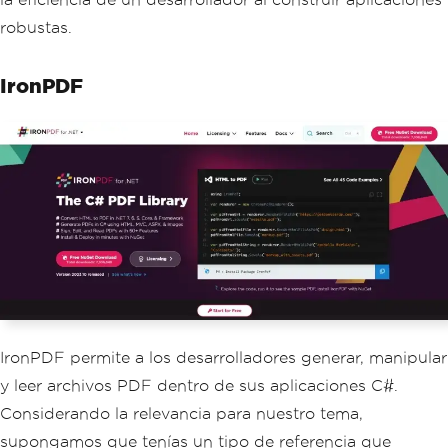
robustas.
IronPDF
IronPDF permite a los desarrolladores generar, manipular
y leer archivos PDF dentro de sus aplicaciones C#.
Considerando la relevancia para nuestro tema,
supongamos que tenías un tipo de referencia que