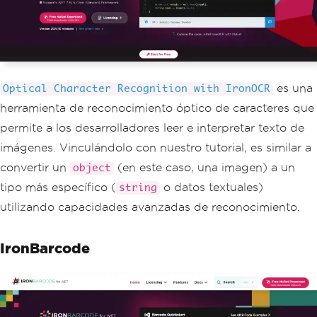
es una
Optical Character Recognition with IronOCR
herramienta de reconocimiento óptico de caracteres que
permite a los desarrolladores leer e interpretar texto de
imágenes. Vinculándolo con nuestro tutorial, es similar a
convertir un
(en este caso, una imagen) a un
object
tipo más específico (
o datos textuales)
string
utilizando capacidades avanzadas de reconocimiento.
IronBarcode