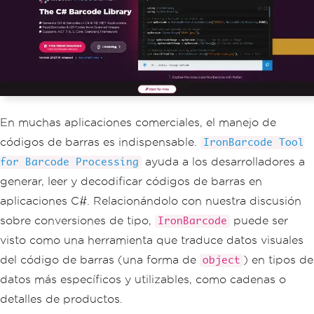
En muchas aplicaciones comerciales, el manejo de
códigos de barras es indispensable.
IronBarcode Tool
ayuda a los desarrolladores a
for Barcode Processing
generar, leer y decodificar códigos de barras en
aplicaciones C#. Relacionándolo con nuestra discusión
sobre conversiones de tipo,
puede ser
IronBarcode
visto como una herramienta que traduce datos visuales
del código de barras (una forma de
) en tipos de
object
datos más específicos y utilizables, como cadenas o
detalles de productos.