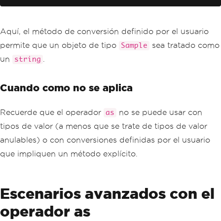
Aquí, el método de conversión definido por el usuario
permite que un objeto de tipo
sea tratado como
Sample
un
.
string
Cuando como no se aplica
Recuerde que el operador
no se puede usar con
as
tipos de valor (a menos que se trate de tipos de valor
anulables) o con conversiones definidas por el usuario
que impliquen un método explícito.
Escenarios avanzados con el
operador as