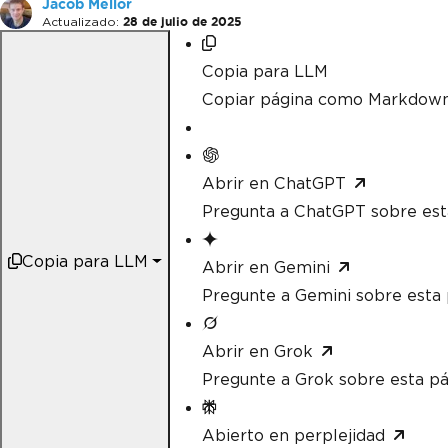
Jacob Mellor
Actualizado:
28 de julio de 2025
Copia para LLM
Copiar página como Markdow
Abrir en ChatGPT
Pregunta a ChatGPT sobre est
Copia para LLM
Abrir en Gemini
Pregunte a Gemini sobre esta 
Abrir en Grok
Pregunte a Grok sobre esta pá
Abierto en perplejidad