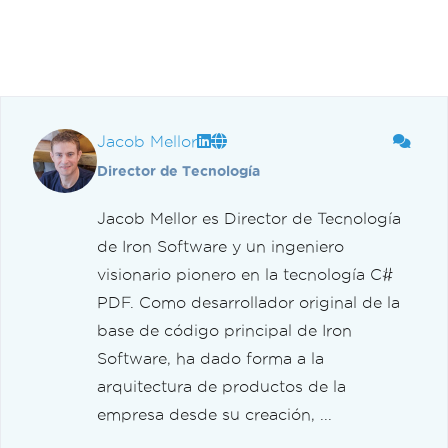
Jacob Mellor
Director de Tecnología
Jacob Mellor es Director de Tecnología
de Iron Software y un ingeniero
visionario pionero en la tecnología C#
PDF. Como desarrollador original de la
base de código principal de Iron
Software, ha dado forma a la
arquitectura de productos de la
empresa desde su creación, ...