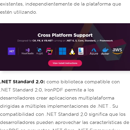
existentes, independientemente de la plataforma que
estén utilizando.
.NET Standard 2.0:
como biblioteca compatible con
.NET Standard 2.0, IronPDF permite a los
desarrolladores crear aplicaciones multiplataforma
dirigidas a múltiples implementaciones de .NET . Su
compatibilidad con .NET Standard 2.0 significa que los
desarrolladores pueden aprovechar las características de