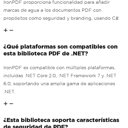
IronPDF proporciona funcionalidad para añadir
marcas de agua a los documentos PDF con
propósitos como seguridad y branding, usando C#.
¿Qué plataformas son compatibles con
esta biblioteca PDF de .NET?
IronPDF es compatible con múltiples plataformas,
incluidas .NET Core 2.0, .NET Framework 7 y .NET
6.0, soportando una amplia gama de aplicaciones
.NET.
¿Esta biblioteca soporta características
de seguridad de PDF?