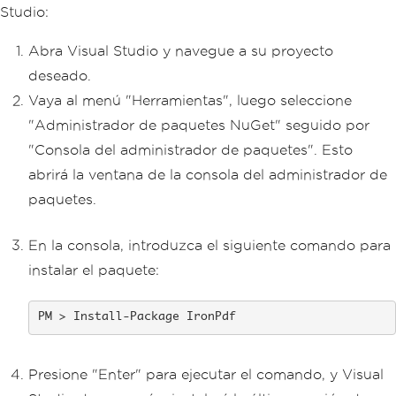
Studio:
Abra Visual Studio y navegue a su proyecto
deseado.
Vaya al menú "Herramientas", luego seleccione
"Administrador de paquetes NuGet" seguido por
"Consola del administrador de paquetes". Esto
abrirá la ventana de la consola del administrador de
paquetes.
En la consola, introduzca el siguiente comando para
instalar el paquete:
Install-Package IronPdf
Presione "Enter" para ejecutar el comando, y Visual