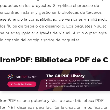
paquetes en los proyectos. Simplifica el proceso de
encontrar, instalar y gestionar bibliotecas de terceros,
asegurando la compatibilidad de versiones y agilizando
los flujos de trabajo de desarrollo. Los paquetes NuGet
se pueden instalar a través de Visual Studio o mediante
la consola del administrador de paquetes.
IronPDF: Biblioteca PDF de C
IronPDF es una potente y fácil de usar biblioteca PDF
for .NET diseñada para facilitar la creación, modificación