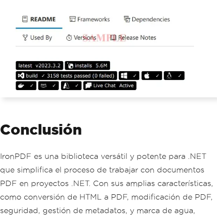
Conclusión
IronPDF es una biblioteca versátil y potente para .NET
que simplifica el proceso de trabajar con documentos
PDF en proyectos .NET. Con sus amplias características,
como conversión de HTML a PDF, modificación de PDF,
seguridad, gestión de metadatos, y marca de agua,