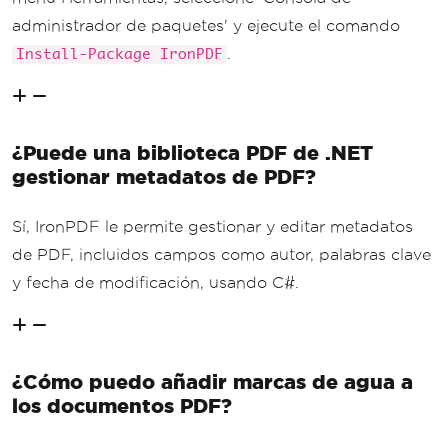
administrador de paquetes' y ejecute el comando
.
Install-Package IronPDF
¿Puede una biblioteca PDF de .NET
gestionar metadatos de PDF?
Sí, IronPDF le permite gestionar y editar metadatos
de PDF, incluidos campos como autor, palabras clave
y fecha de modificación, usando C#.
¿Cómo puedo añadir marcas de agua a
los documentos PDF?