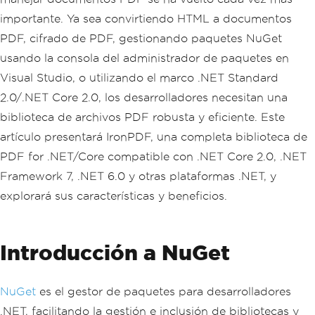
importante. Ya sea convirtiendo HTML a documentos
PDF, cifrado de PDF, gestionando paquetes NuGet
usando la consola del administrador de paquetes en
Visual Studio, o utilizando el marco .NET Standard
2.0/.NET Core 2.0, los desarrolladores necesitan una
biblioteca de archivos PDF robusta y eficiente. Este
artículo presentará IronPDF, una completa biblioteca de
PDF for .NET/Core compatible con .NET Core 2.0, .NET
Framework 7, .NET 6.0 y otras plataformas .NET, y
explorará sus características y beneficios.
Introducción a NuGet
NuGet
es el gestor de paquetes para desarrolladores
.NET, facilitando la gestión e inclusión de bibliotecas y