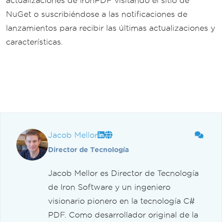
actualizaciones de IronPDF visitando el sitio de
NuGet o suscribiéndose a las notificaciones de
lanzamientos para recibir las últimas actualizaciones y
características.
Jacob Mellor
Director de Tecnología
Jacob Mellor es Director de Tecnología
de Iron Software y un ingeniero
visionario pionero en la tecnología C#
PDF. Como desarrollador original de la