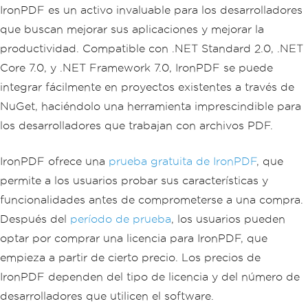
IronPDF es un activo invaluable para los desarrolladores
que buscan mejorar sus aplicaciones y mejorar la
productividad. Compatible con .NET Standard 2.0, .NET
Core 7.0, y .NET Framework 7.0, IronPDF se puede
integrar fácilmente en proyectos existentes a través de
NuGet, haciéndolo una herramienta imprescindible para
los desarrolladores que trabajan con archivos PDF.
IronPDF ofrece una
prueba gratuita de IronPDF
, que
permite a los usuarios probar sus características y
funcionalidades antes de comprometerse a una compra.
Después del
período de prueba
, los usuarios pueden
optar por comprar una licencia para IronPDF, que
empieza a partir de cierto precio. Los precios de
IronPDF dependen del tipo de licencia y del número de
desarrolladores que utilicen el software.