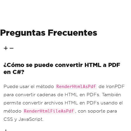
Preguntas Frecuentes
¿Cómo se puede convertir HTML a PDF
en C#?
Puede usar el método
de IronPDF
RenderHtmlAsPdf
para convertir cadenas de HTML en PDFs. También
permite convertir archivos HTML en PDFs usando el
método
, con soporte para
RenderHtmlFileAsPdf
CSS y JavaScript.