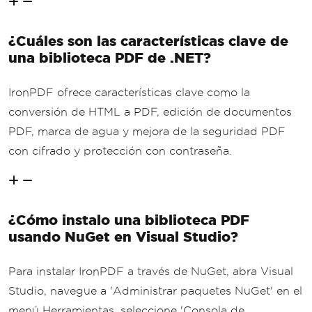
¿Cuáles son las características clave de
una biblioteca PDF de .NET?
IronPDF ofrece características clave como la
conversión de HTML a PDF, edición de documentos
PDF, marca de agua y mejora de la seguridad PDF
con cifrado y protección con contraseña.
¿Cómo instalo una biblioteca PDF
usando NuGet en Visual Studio?
Para instalar IronPDF a través de NuGet, abra Visual
Studio, navegue a 'Administrar paquetes NuGet' en el
menú Herramientas, seleccione 'Consola de