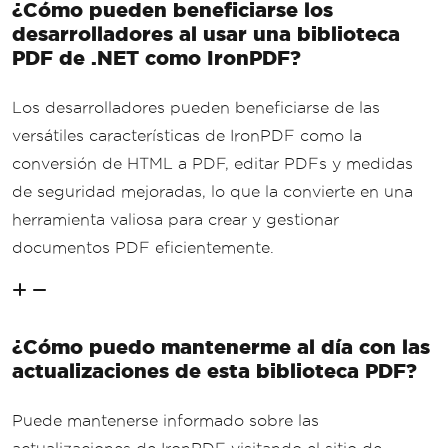
¿Cómo pueden beneficiarse los
desarrolladores al usar una biblioteca
PDF de .NET como IronPDF?
Los desarrolladores pueden beneficiarse de las
versátiles características de IronPDF como la
conversión de HTML a PDF, editar PDFs y medidas
de seguridad mejoradas, lo que la convierte en una
herramienta valiosa para crear y gestionar
documentos PDF eficientemente.
¿Cómo puedo mantenerme al día con las
actualizaciones de esta biblioteca PDF?
Puede mantenerse informado sobre las