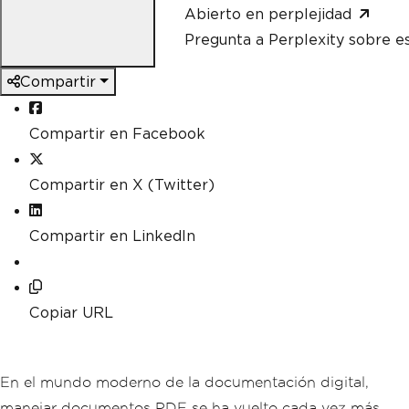
Abierto en perplejidad
Pregunta a Perplexity sobre e
Compartir
Compartir en Facebook
Compartir en X (Twitter)
Compartir en LinkedIn
Copiar URL
En el mundo moderno de la documentación digital,
manejar documentos PDF se ha vuelto cada vez más