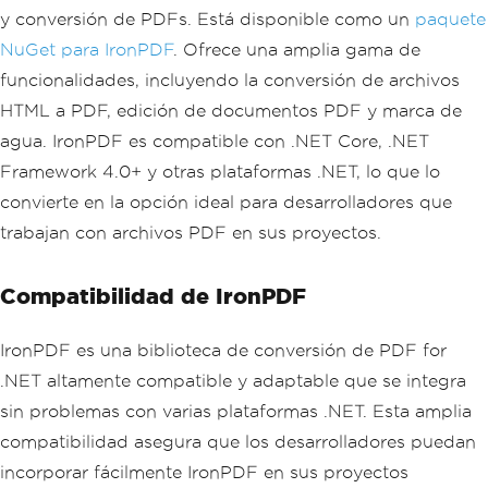
y conversión de PDFs. Está disponible como un
paquete
NuGet para IronPDF
. Ofrece una amplia gama de
funcionalidades, incluyendo la conversión de archivos
HTML a PDF, edición de documentos PDF y marca de
agua. IronPDF es compatible con .NET Core, .NET
Framework 4.0+ y otras plataformas .NET, lo que lo
convierte en la opción ideal para desarrolladores que
trabajan con archivos PDF en sus proyectos.
Compatibilidad de IronPDF
IronPDF es una biblioteca de conversión de PDF for
.NET altamente compatible y adaptable que se integra
sin problemas con varias plataformas .NET. Esta amplia
compatibilidad asegura que los desarrolladores puedan
incorporar fácilmente IronPDF en sus proyectos