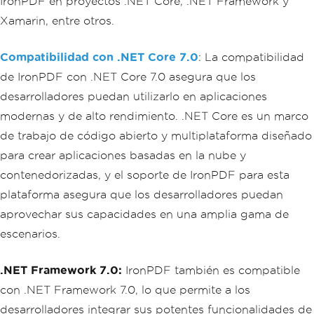
IronPDF en proyectos .NET Core, .NET Framework y
Xamarin, entre otros.
Compatibilidad con .NET Core 7.0
: La compatibilidad
de IronPDF con .NET Core 7.0 asegura que los
desarrolladores puedan utilizarlo en aplicaciones
modernas y de alto rendimiento. .NET Core es un marco
de trabajo de código abierto y multiplataforma diseñado
para crear aplicaciones basadas en la nube y
contenedorizadas, y el soporte de IronPDF para esta
plataforma asegura que los desarrolladores puedan
aprovechar sus capacidades en una amplia gama de
escenarios.
.NET Framework 7.0:
IronPDF también es compatible
con .NET Framework 7.0, lo que permite a los
desarrolladores integrar sus potentes funcionalidades de