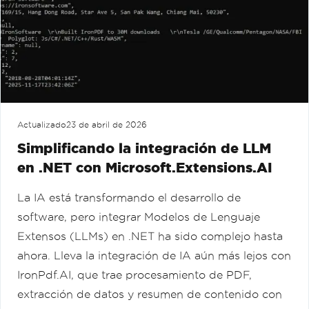
Actualizado
23 de abril de 2026
Simplificando la integración de LLM
en .NET con Microsoft.Extensions.AI
La IA está transformando el desarrollo de
software, pero integrar Modelos de Lenguaje
Extensos (LLMs) en .NET ha sido complejo hasta
ahora. Lleva la integración de IA aún más lejos con
IronPdf.AI, que trae procesamiento de PDF,
extracción de datos y resumen de contenido con