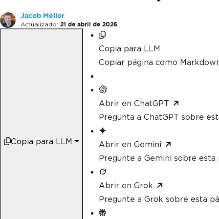
Jacob Mellor
Actualizado:
21 de abril de 2026
Copia para LLM
Copiar página como Markdow
Abrir en ChatGPT
Pregunta a ChatGPT sobre est
Copia para LLM
Abrir en Gemini
Pregunte a Gemini sobre esta 
Abrir en Grok
Pregunte a Grok sobre esta pá