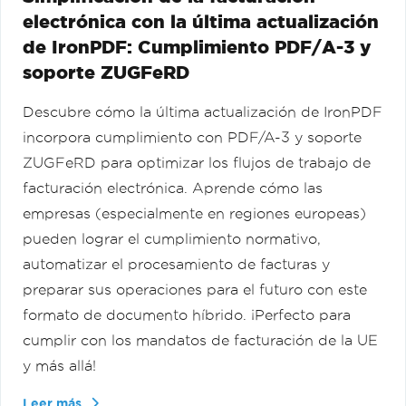
electrónica con la última actualización
de IronPDF: Cumplimiento PDF/A-3 y
soporte ZUGFeRD
Descubre cómo la última actualización de IronPDF
incorpora cumplimiento con PDF/A-3 y soporte
ZUGFeRD para optimizar los flujos de trabajo de
facturación electrónica. Aprende cómo las
empresas (especialmente en regiones europeas)
pueden lograr el cumplimiento normativo,
automatizar el procesamiento de facturas y
preparar sus operaciones para el futuro con este
formato de documento híbrido. ¡Perfecto para
cumplir con los mandatos de facturación de la UE
y más allá!
Leer más