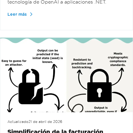
tecnología de OpenAI a aplicaciones .NET.
Leer más
Actualizado
21 de abril de 2026
Simplificación de la facturación