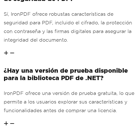
Sí, IronPDF ofrece robustas características de
seguridad para PDF, incluido el cifrado, la protección
con contraseña y las firmas digitales para asegurar la
integridad del documento.
¿Hay una versión de prueba disponible
para la biblioteca PDF de .NET?
IronPDF ofrece una versión de prueba gratuita, lo que
permite a los usuarios explorar sus características y
funcionalidades antes de comprar una licencia.