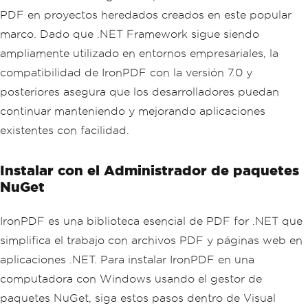
PDF en proyectos heredados creados en este popular
marco. Dado que .NET Framework sigue siendo
ampliamente utilizado en entornos empresariales, la
compatibilidad de IronPDF con la versión 7.0 y
posteriores asegura que los desarrolladores puedan
continuar manteniendo y mejorando aplicaciones
existentes con facilidad.
Instalar con el Administrador de paquetes
NuGet
IronPDF es una biblioteca esencial de PDF for .NET que
simplifica el trabajo con archivos PDF y páginas web en
aplicaciones .NET. Para instalar IronPDF en una
computadora con Windows usando el gestor de
paquetes NuGet, siga estos pasos dentro de Visual