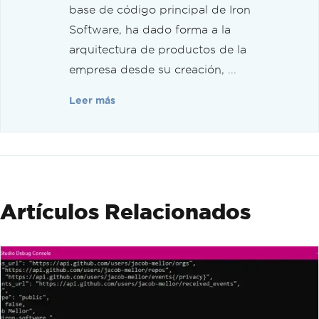
base de código principal de Iron
Software, ha dado forma a la
arquitectura de productos de la
empresa desde su creación, ...
Leer más
Artículos Relacionados