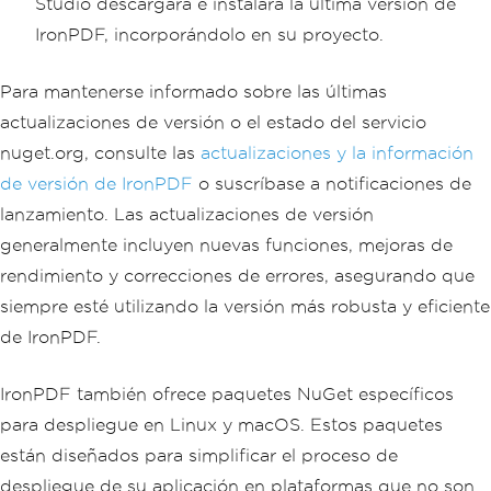
Studio descargará e instalará la última versión de
IronPDF, incorporándolo en su proyecto.
Para mantenerse informado sobre las últimas
actualizaciones de versión o el estado del servicio
nuget.org, consulte las
actualizaciones y la información
de versión de IronPDF
o suscríbase a notificaciones de
lanzamiento. Las actualizaciones de versión
generalmente incluyen nuevas funciones, mejoras de
rendimiento y correcciones de errores, asegurando que
siempre esté utilizando la versión más robusta y eficiente
de IronPDF.
IronPDF también ofrece paquetes NuGet específicos
para despliegue en Linux y macOS. Estos paquetes
están diseñados para simplificar el proceso de
despliegue de su aplicación en plataformas que no son