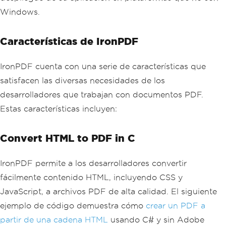
Windows.
Características de IronPDF
IronPDF cuenta con una serie de características que
satisfacen las diversas necesidades de los
desarrolladores que trabajan con documentos PDF.
Estas características incluyen:
Convert HTML to PDF in C
IronPDF permite a los desarrolladores convertir
fácilmente contenido HTML, incluyendo CSS y
JavaScript, a archivos PDF de alta calidad. El siguiente
ejemplo de código demuestra cómo
crear un PDF a
partir de una cadena HTML
usando C# y sin Adobe