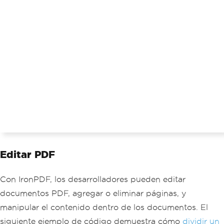
Editar PDF
Con IronPDF, los desarrolladores pueden editar
documentos PDF, agregar o eliminar páginas, y
manipular el contenido dentro de los documentos. El
siguiente ejemplo de código demuestra cómo
dividir un