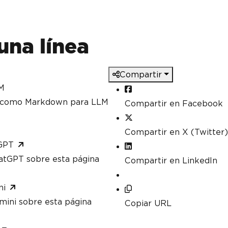
una línea
Compartir
M
a como Markdown para LLM
Compartir en Facebook
Compartir en X (Twitter)
GPT
atGPT sobre esta página
Compartir en LinkedIn
ni
mini sobre esta página
Copiar URL