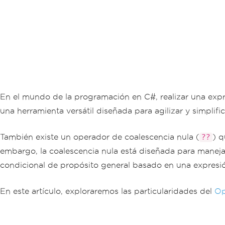
En el mundo de la programación en C#, realizar una expr
una herramienta versátil diseñada para agilizar y simplific
También existe un operador de coalescencia nula (
) 
??
embargo, la coalescencia nula está diseñada para maneja
condicional de propósito general basado en una expresió
En este artículo, exploraremos las particularidades del
Op