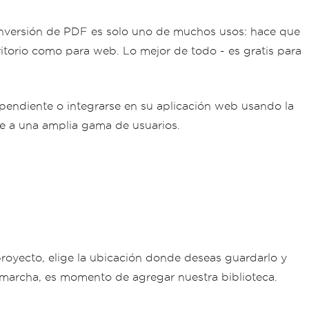
onversión de PDF es solo uno de muchos usos: hace que
ritorio como para web. Lo mejor de todo - es gratis para
ependiente o integrarse en su aplicación web usando la
e a una amplia gama de usuarios.
royecto, elige la ubicación donde deseas guardarlo y
 marcha, es momento de agregar nuestra biblioteca.