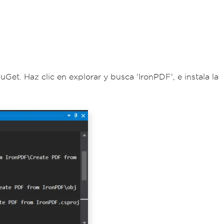
Get. Haz clic en explorar y busca 'IronPDF', e instala la