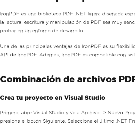
IronPDF es una biblioteca PDF .NET ligera diseñada esp
la lectura, escritura y manipulación de PDF sea muy senc
probar en un entorno de desarrollo.
Una de las principales ventajas de IronPDF es su flexibi
API de IronPDF. Además, IronPDF es compatible con sist
Combinación de archivos PDF
Crea tu proyecto en Visual Studio
Primero, abre Visual Studio y ve a Archivo -> Nuevo Proy
presiona el botón Siguiente. Selecciona el último .NET 