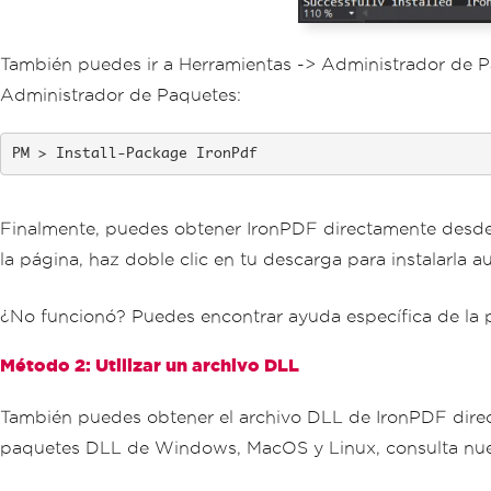
También puedes ir a Herramientas -> Administrador de Pa
Administrador de Paquetes:
Install-Package IronPdf
Finalmente, puedes obtener IronPDF directamente desd
la página, haz doble clic en tu descarga para instalarla
¿No funcionó? Puedes encontrar ayuda específica de la 
Método 2: Utilizar un archivo DLL
También puedes obtener el archivo DLL de IronPDF direct
paquetes DLL de Windows, MacOS y Linux, consulta nu