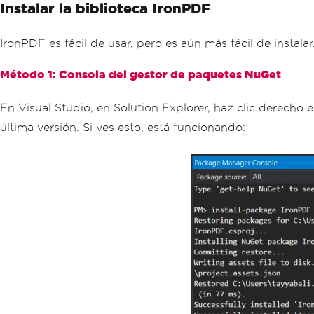
Instalar la biblioteca IronPDF
IronPDF es fácil de usar, pero es aún más fácil de instal
Método 1: Consola del gestor de paquetes NuGet
En Visual Studio, en Solution Explorer, haz clic derecho 
última versión. Si ves esto, está funcionando: