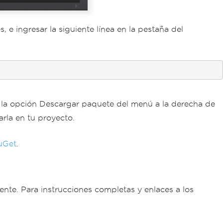
 ingresar la siguiente línea en la pestaña del
a la opción Descargar paquete del menú a la derecha de
arla en tu proyecto.
uGet
.
te. Para instrucciones completas y enlaces a los