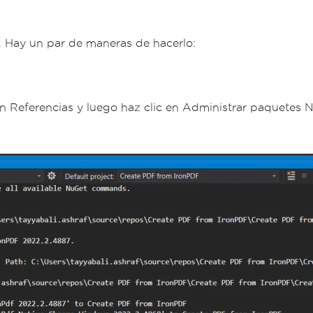
ar. Hay un par de maneras de hacerlo:
en Referencias y luego haz clic en Administrar paquetes Nu