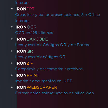
Interop.
Crear, leer y editar presentaciones. Sin Office
Interop.
OCR en 125 idiomas.
Leer y escribir Códigos QR y de Barras.
Leer y escribir códigos QR.
Comprimir y descomprimir archivos.
Imprimir documentos en .NET.
Extraer datos estructurados de sitios web.