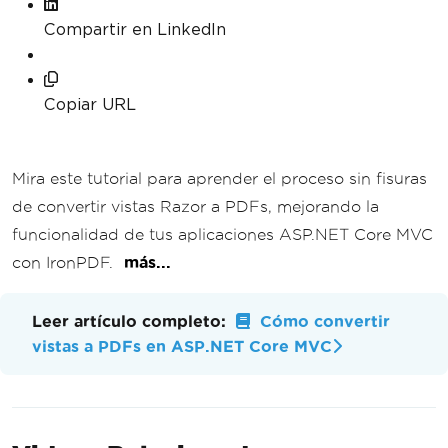
Compartir en LinkedIn
Copiar URL
Mira este tutorial para aprender el proceso sin fisuras
de convertir vistas Razor a PDFs, mejorando la
funcionalidad de tus aplicaciones ASP.NET Core MVC
con IronPDF.
más...
Leer artículo completo:
Cómo convertir
vistas a PDFs en ASP.NET Core MVC