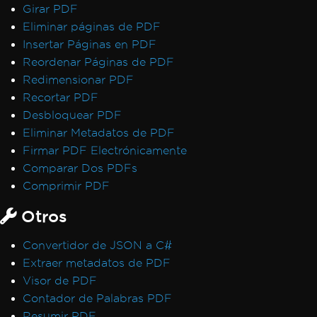
Girar PDF
Eliminar páginas de PDF
Insertar Páginas en PDF
Reordenar Páginas de PDF
Redimensionar PDF
Recortar PDF
Desbloquear PDF
Eliminar Metadatos de PDF
Firmar PDF Electrónicamente
Comparar Dos PDFs
Comprimir PDF
Otros
Convertidor de JSON a C#
Extraer metadatos de PDF
Visor de PDF
Contador de Palabras PDF
Resumir PDF