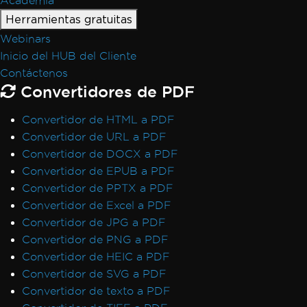
Academia
Herramientas gratuitas
Webinars
Inicio del HUB del Cliente
Contáctenos
Convertidores de PDF
Convertidor de HTML a PDF
Convertidor de URL a PDF
Convertidor de DOCX a PDF
Convertidor de EPUB a PDF
Convertidor de PPTX a PDF
Convertidor de Excel a PDF
Convertidor de JPG a PDF
Convertidor de PNG a PDF
Convertidor de HEIC a PDF
Convertidor de SVG a PDF
Convertidor de texto a PDF