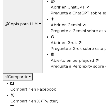
Abrir en ChatGPT
Pregunta a ChatGPT sobre es
Copia para LLM
Abrir en Gemini
Pregunte a Gemini sobre est
Abrir en Grok
Pregunte a Grok sobre esta 
Abierto en perplejidad
Pregunta a Perplexity sobre 
Compartir
Compartir en Facebook
Compartir en X (Twitter)