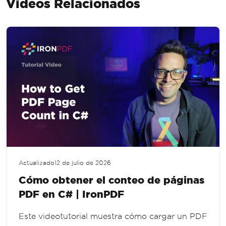
Videos Relacionados
Actualizado
12 de julio de 2026
Cómo obtener el conteo de páginas
PDF en C# | IronPDF
Este videotutorial muestra cómo cargar un PDF