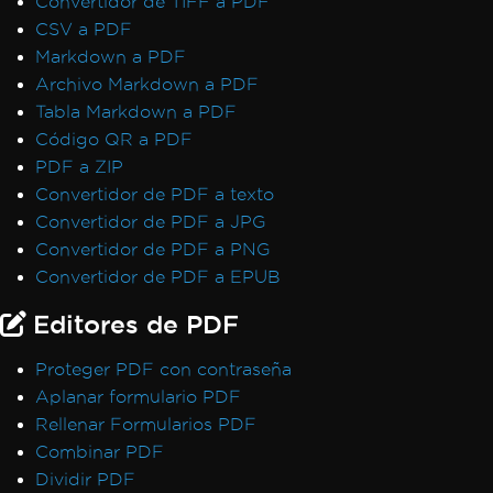
Convertidor de TIFF a PDF
CSV a PDF
Markdown a PDF
Archivo Markdown a PDF
Tabla Markdown a PDF
Código QR a PDF
PDF a ZIP
Convertidor de PDF a texto
Convertidor de PDF a JPG
Convertidor de PDF a PNG
Convertidor de PDF a EPUB
Editores de PDF
Proteger PDF con contraseña
Aplanar formulario PDF
Rellenar Formularios PDF
Combinar PDF
Dividir PDF