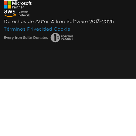
Derechos de Autor © Iron Software 2013-2026
Términos
Privacidad
Cookie