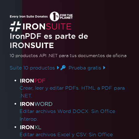
IronPDF es parte de
IRON
SUITE
10 productos API .NET
para tus documentos de oficina
Suite 10 productos
Prueba gratis
Enlaces de productos
Crear, leer y editar PDFs. HTML a PDF para
.NET.
Editar archivos Word DOCX. Sin Office
Interop.
Editar archivos Excel y CSV. Sin Office