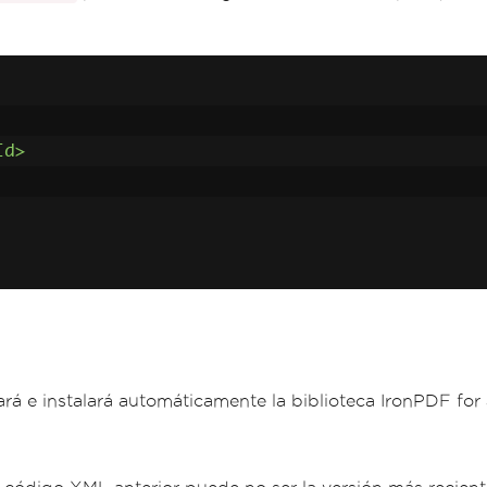
Id>
rá e instalará automáticamente la biblioteca IronPDF for