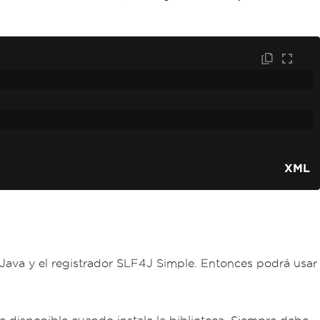
XML
 Java y el registrador SLF4J Simple. Entonces podrá usar