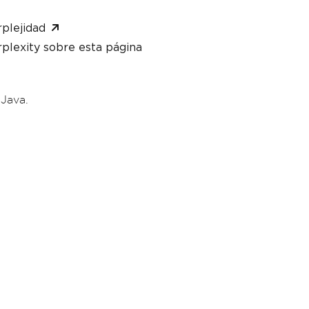
plejidad
plexity sobre esta página
 Java.