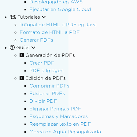
Desplegando en AWS
Ejecutar en Google Cloud
Tutoriales
Tutorial de HTML a PDF en Java
Formato de HTML a PDF
Generar PDFs
Guías
Generación de PDFs
Crear PDF
PDF a Imagen
Edición de PDFs
Comprimir PDFs
Fusionar PDFs
Dividir PDF
Eliminar Páginas PDF
Esquemas y Marcadores
Reemplazar texto en PDF
Marca de Agua Personalizada