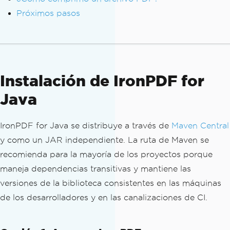
Próximos pasos
Instalación de IronPDF for
Java
IronPDF for Java se distribuye a través de
Maven Central
y como un JAR independiente. La ruta de Maven se
recomienda para la mayoría de los proyectos porque
maneja dependencias transitivas y mantiene las
versiones de la biblioteca consistentes en las máquinas
de los desarrolladores y en las canalizaciones de CI.