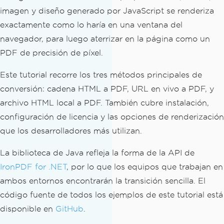
imagen y diseño generado por JavaScript se renderiza
exactamente como lo haría en una ventana del
navegador, para luego aterrizar en la página como un
PDF de precisión de píxel.
Este tutorial recorre los tres métodos principales de
conversión: cadena HTML a PDF, URL en vivo a PDF, y
archivo HTML local a PDF. También cubre instalación,
configuración de licencia y las opciones de renderización
que los desarrolladores más utilizan.
La biblioteca de Java refleja la forma de la API de
IronPDF for .NET
, por lo que los equipos que trabajan en
ambos entornos encontrarán la transición sencilla. El
código fuente de todos los ejemplos de este tutorial está
disponible en
GitHub
.