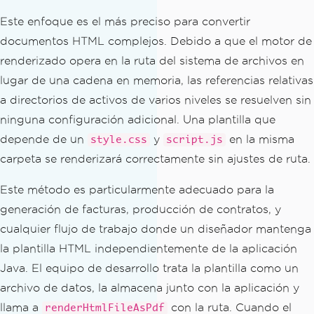
Este enfoque es el más preciso para convertir
documentos HTML complejos. Debido a que el motor de
renderizado opera en la ruta del sistema de archivos en
lugar de una cadena en memoria, las referencias relativas
a directorios de activos de varios niveles se resuelven sin
ninguna configuración adicional. Una plantilla que
depende de un
y
en la misma
style.css
script.js
carpeta se renderizará correctamente sin ajustes de ruta.
Este método es particularmente adecuado para la
generación de facturas, producción de contratos, y
cualquier flujo de trabajo donde un diseñador mantenga
la plantilla HTML independientemente de la aplicación
Java. El equipo de desarrollo trata la plantilla como un
archivo de datos, la almacena junto con la aplicación y
llama a
con la ruta. Cuando el
renderHtmlFileAsPdf