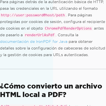
Para páginas detrás de la autenticación básica de HTTP,
pasa las credenciales en la URL utilizando el formato
. Para páginas
http://user:password@host/path
protegidas por cookies de sesión, configura el recipiente
de cookies en el objeto
antes
ChromePdfRenderOptions
de pasarlo a
. Consulta la
renderUrlAsPdf
documentación de IronPDF for Java
para obtener
detalles sobre la configuración de cabeceras de solicitud
y la gestión de cookies para URLs autenticadas.
¿Cómo convierto un archivo
HTML local a PDF?