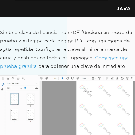
JAVA
Sin una clave de licencia, IronPDF funciona en modo de
prueba y estampa cada página PDF con una marca de
agua repetida. Configurar la clave elimina la marca de
agua y desbloquea todas las funciones.
Comience una
prueba gratuita
para obtener una clave de inmediato.