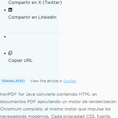
Compartir en X (Twitter)
Compartir en LinkedIn
Copiar URL
TRANSLATED
View the article in
English
IronPDF for Java convierte contenido HTML en
documentos PDF ejecutando un motor de renderización
Chromium completo, el mismo motor que impulsa los
navegadores modernos. Cada propiedad CSS, fuente,