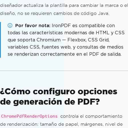
diseñador actualiza la plantilla para cambiar la marca o el
diseño, no se requieren cambios de código Java.
Por favor nota
IronPDF es compatible con
todas las características modernas de HTML y CSS
que soporta Chromium — Flexbox, CSS Grid,
variables CSS, fuentes web, y consultas de medios
se renderizan correctamente en el PDF de salida.
¿Cómo configuro opciones
de generación de PDF?
controla el comportamiento
ChromePdfRenderOptions
de renderización: tamaño de papel, márgenes, nivel de