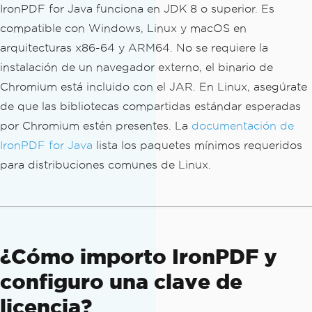
IronPDF for Java funciona en JDK 8 o superior. Es
compatible con Windows, Linux y macOS en
arquitecturas x86-64 y ARM64. No se requiere la
instalación de un navegador externo, el binario de
Chromium está incluido con el JAR. En Linux, asegúrate
de que las bibliotecas compartidas estándar esperadas
por Chromium estén presentes. La
documentación de
IronPDF for Java
lista los paquetes mínimos requeridos
para distribuciones comunes de Linux.
¿Cómo importo IronPDF y
configuro una clave de
licencia?