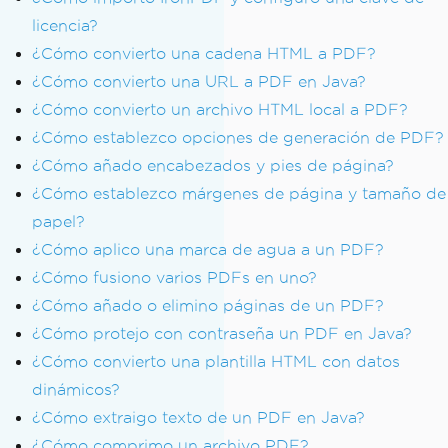
licencia?
¿Cómo convierto una cadena HTML a PDF?
¿Cómo convierto una URL a PDF en Java?
¿Cómo convierto un archivo HTML local a PDF?
¿Cómo establezco opciones de generación de PDF?
¿Cómo añado encabezados y pies de página?
¿Cómo establezco márgenes de página y tamaño de
papel?
¿Cómo aplico una marca de agua a un PDF?
¿Cómo fusiono varios PDFs en uno?
¿Cómo añado o elimino páginas de un PDF?
¿Cómo protejo con contraseña un PDF en Java?
¿Cómo convierto una plantilla HTML con datos
dinámicos?
¿Cómo extraigo texto de un PDF en Java?
¿Cómo comprimo un archivo PDF?