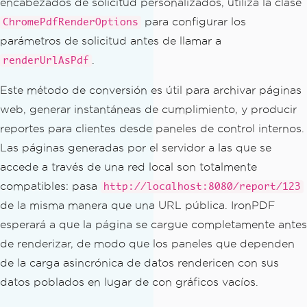
encabezados de solicitud personalizados, utiliza la clase
para configurar los
ChromePdfRenderOptions
parámetros de solicitud antes de llamar a
.
renderUrlAsPdf
Este método de conversión es útil para archivar páginas
web, generar instantáneas de cumplimiento, y producir
reportes para clientes desde paneles de control internos.
Las páginas generadas por el servidor a las que se
accede a través de una red local son totalmente
compatibles: pasa
http://localhost:8080/report/123
de la misma manera que una URL pública. IronPDF
esperará a que la página se cargue completamente antes
de renderizar, de modo que los paneles que dependen
de la carga asincrónica de datos rendericen con sus
datos poblados en lugar de con gráficos vacíos.