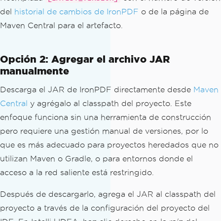
del
historial de cambios de IronPDF
o de la página de
Maven Central para el artefacto.
Opción 2: Agregar el archivo JAR
manualmente
Descarga el JAR de IronPDF directamente desde
Maven
Central
y agrégalo al classpath del proyecto. Este
enfoque funciona sin una herramienta de construcción
pero requiere una gestión manual de versiones, por lo
que es más adecuado para proyectos heredados que no
utilizan Maven o Gradle, o para entornos donde el
acceso a la red saliente está restringido.
Después de descargarlo, agrega el JAR al classpath del
proyecto a través de la configuración del proyecto del