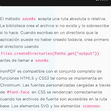
El método
acepta una ruta absoluta o relativa.
saveAs
La biblioteca crea el archivo si no existe y lo sobrescribe
si lo hace. Cuando escribas en un directorio que la
aplicación puede no haber creado todavía, crea primero
el directorio usando
Files.createDirectories(Paths.get("output"))
antes de llamar a
.
saveAs
IronPDF es compatible con el conjunto completo de
funciones HTML5 y CSS3 tal como se implementa en
Chromium. Las fuentes personalizadas cargadas a través
de
en CSS se renderizan correctamente
@font-face
cuando los archivos de fuente son accesibles en la ruta
base. Los elementos SVG y los elementos
<canvas>