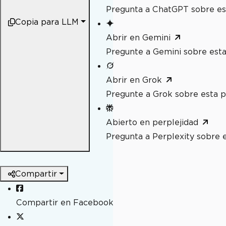
Pregunta a ChatGPT sobre es
Copia para LLM
Abrir en Gemini
Pregunte a Gemini sobre esta
Abrir en Grok
Pregunte a Grok sobre esta p
Abierto en perplejidad
Pregunta a Perplexity sobre 
Compartir
Compartir en Facebook