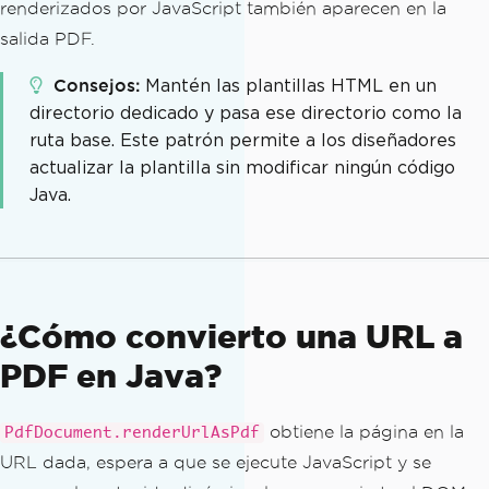
renderizados por JavaScript también aparecen en la
salida PDF.
Consejos
Mantén las plantillas HTML en un
directorio dedicado y pasa ese directorio como la
ruta base. Este patrón permite a los diseñadores
actualizar la plantilla sin modificar ningún código
Java.
¿Cómo convierto una URL a
PDF en Java?
obtiene la página en la
PdfDocument.renderUrlAsPdf
URL dada, espera a que se ejecute JavaScript y se