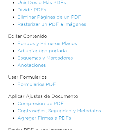
Unir Dos o Más PDFs
Dividir PDFs
Eliminar Páginas de un PDF
Rasterizar un PDF a imágenes
Editar Contenido
Fondos y Primeros Planos
Adjuntar una portada
Esquemas y Marcadores
Anotaciones
Usar Formularios
Formularios PDF
Aplicar Ajustes de Documento
Compresión de PDF
Contraseñas, Seguridad y Metadatos
Agregar Firmas a PDFs
Enviar PDF a una Impresora