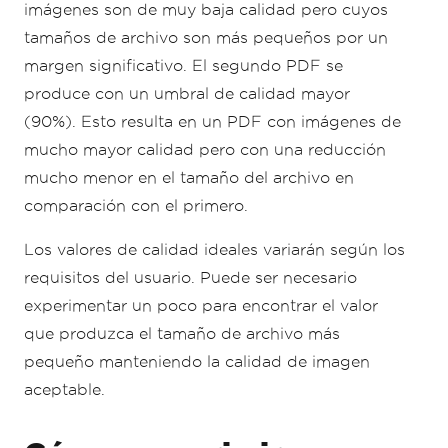
imágenes son de muy baja calidad pero cuyos
tamaños de archivo son más pequeños por un
margen significativo. El segundo PDF se
produce con un umbral de calidad mayor
(90%). Esto resulta en un PDF con imágenes de
mucho mayor calidad pero con una reducción
mucho menor en el tamaño del archivo en
comparación con el primero.
Los valores de calidad ideales variarán según los
requisitos del usuario. Puede ser necesario
experimentar un poco para encontrar el valor
que produzca el tamaño de archivo más
pequeño manteniendo la calidad de imagen
aceptable.