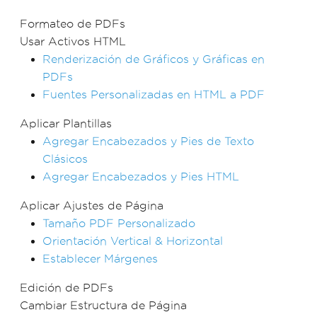
Formateo de PDFs
Usar Activos HTML
Renderización de Gráficos y Gráficas en
PDFs
Fuentes Personalizadas en HTML a PDF
Aplicar Plantillas
Agregar Encabezados y Pies de Texto
Clásicos
Agregar Encabezados y Pies HTML
Aplicar Ajustes de Página
Tamaño PDF Personalizado
Orientación Vertical & Horizontal
Establecer Márgenes
Edición de PDFs
Cambiar Estructura de Página