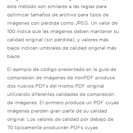
este método son similares a las reglas para
optimizar tamaños de archivo para tipos de
imágenes con pérdida como JPEG. Un valor de
100 indica que las imágenes deben mantener su
calidad original (sin pérdida), y valores más
bajos indican umbrales de calidad original más
bajos.
El ejemplo de código presentado en la guía de
compresión de imágenes de IronPDF produce
dos nuevos PDFs del mismo PDF original
utilizando diferentes calidades de compresión
de imágenes. El primero produce un PDF cuyas
imágenes pierden gran parte de su calidad
original. Los valores de calidad por debajo de
70 típicamente producirán PDFs cuyas