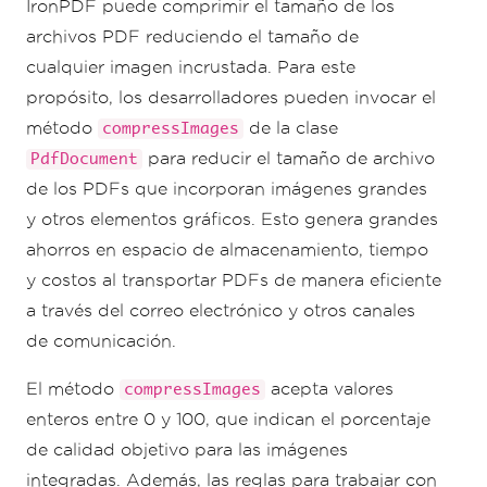
IronPDF puede comprimir el tamaño de los
archivos PDF reduciendo el tamaño de
cualquier imagen incrustada. Para este
propósito, los desarrolladores pueden invocar el
método
de la clase
compressImages
para reducir el tamaño de archivo
PdfDocument
de los PDFs que incorporan imágenes grandes
y otros elementos gráficos. Esto genera grandes
ahorros en espacio de almacenamiento, tiempo
y costos al transportar PDFs de manera eficiente
a través del correo electrónico y otros canales
de comunicación.
El método
acepta valores
compressImages
enteros entre 0 y 100, que indican el porcentaje
de calidad objetivo para las imágenes
integradas. Además, las reglas para trabajar con