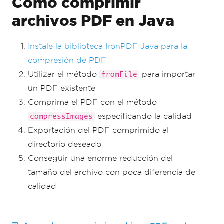
Cómo comprimir
archivos PDF en Java
Instale la biblioteca IronPDF Java para la
compresión de PDF
Utilizar el método
para importar
fromFile
un PDF existente
Comprima el PDF con el método
especificando la calidad
compressImages
Exportación del PDF comprimido al
directorio deseado
Conseguir una enorme reducción del
tamaño del archivo con poca diferencia de
calidad