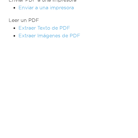
Enviar a una impresora
Leer un PDF
Extraer Texto de PDF
Extraer Imágenes de PDF