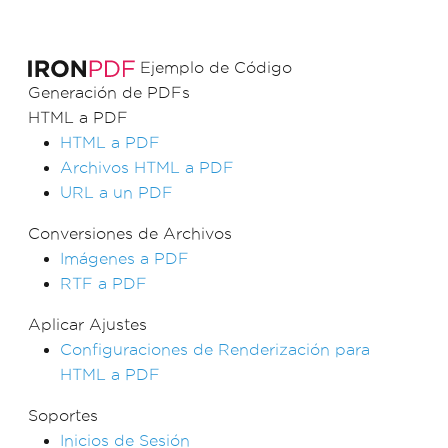
Ejemplo de Código
Generación de PDFs
HTML a PDF
HTML a PDF
Archivos HTML a PDF
URL a un PDF
Conversiones de Archivos
Imágenes a PDF
RTF a PDF
Aplicar Ajustes
Configuraciones de Renderización para
HTML a PDF
Soportes
Inicios de Sesión