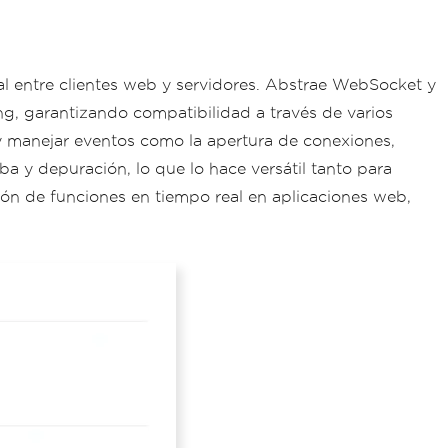
eal entre clientes web y servidores. Abstrae WebSocket y
g, garantizando compatibilidad a través de varios
y manejar eventos como la apertura de conexiones,
 y depuración, lo que lo hace versátil tanto para
ión de funciones en tiempo real en aplicaciones web,