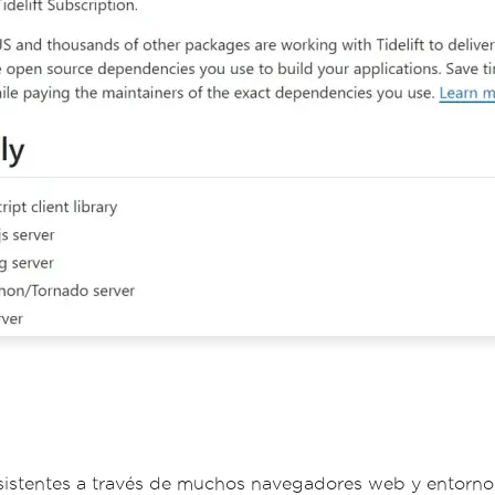
istentes a través de muchos navegadores web y entorno