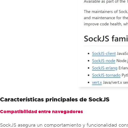
Características principales de SockJS
Compatibilidad entre navegadores
SockJS asegura un comportamiento y funcionalidad cons