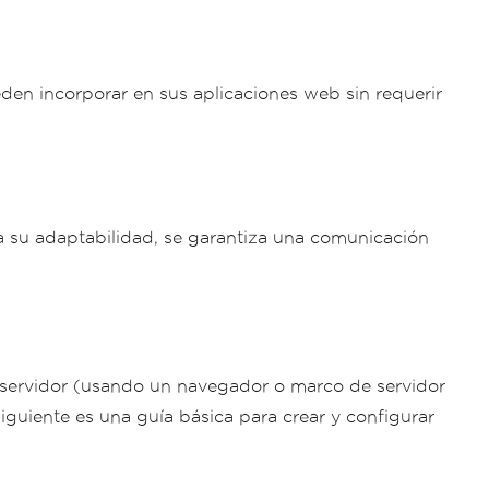
eden incorporar en sus aplicaciones web sin requerir
 su adaptabilidad, se garantiza una comunicación
l servidor (usando un navegador o marco de servidor
iguiente es una guía básica para crear y configurar