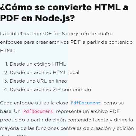
¿Cómo se convierte HTML a
PDF en Node.js?
La biblioteca IronPDF for Node.js ofrece cuatro
enfoques para crear archivos PDF a partir de contenido
HTML:
Desde un código HTML
Desde un archivo HTML local
Desde una URL en línea
Desde un archivo ZIP comprimido
Cada enfoque utiliza la clase
como su
PdfDocument
base. Un
representa un archivo PDF
PdfDocument
producido a partir de algún contenido fuente y dirige la
mayoría de las funciones centrales de creación y edición