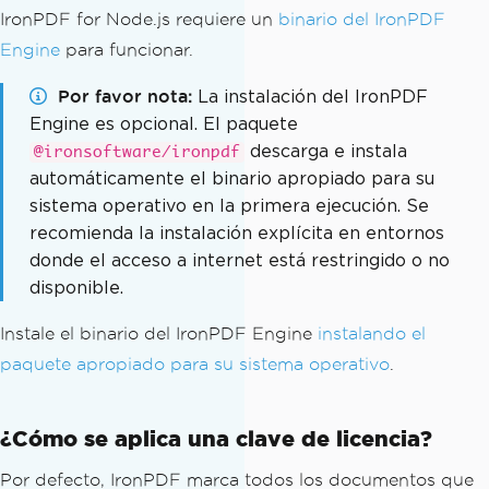
IronPDF for Node.js requiere un
binario del IronPDF
Engine
para funcionar.
Por favor nota
La instalación del IronPDF
Engine es opcional. El paquete
descarga e instala
@ironsoftware/ironpdf
automáticamente el binario apropiado para su
sistema operativo en la primera ejecución. Se
recomienda la instalación explícita en entornos
donde el acceso a internet está restringido o no
disponible.
Instale el binario del IronPDF Engine
instalando el
paquete apropiado para su sistema operativo
.
¿Cómo se aplica una clave de licencia?
Por defecto, IronPDF marca todos los documentos que