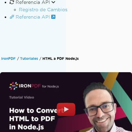
Referencia API
Registro de Cambios
Referencia API
IronPDF
Tutoriales
HTML a PDF Node.js