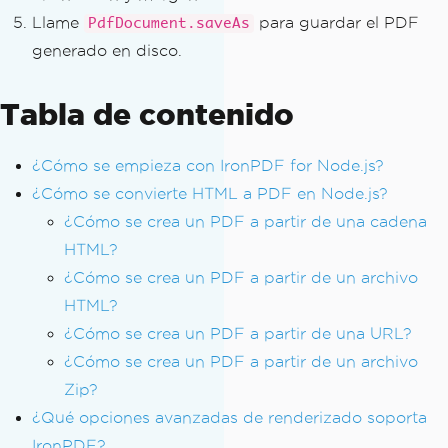
Llame
para guardar el PDF
PdfDocument.saveAs
generado en disco.
Tabla de contenido
¿Cómo se empieza con IronPDF for Node.js?
¿Cómo se convierte HTML a PDF en Node.js?
¿Cómo se crea un PDF a partir de una cadena
HTML?
¿Cómo se crea un PDF a partir de un archivo
HTML?
¿Cómo se crea un PDF a partir de una URL?
¿Cómo se crea un PDF a partir de un archivo
Zip?
¿Qué opciones avanzadas de renderizado soporta
IronPDF?