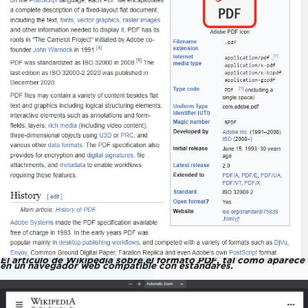
El artículo de Wikipedia sobre el formato PDF, tal como aparece
en un navegador web compatible con estándares.