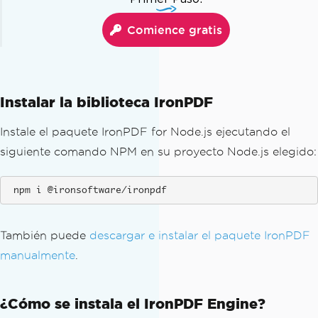
Comience gratis
Instalar la biblioteca IronPDF
Instale el paquete IronPDF for Node.js ejecutando el
siguiente comando NPM en su proyecto Node.js elegido:
 npm i @ironsoftware/ironpdf
También puede
descargar e instalar el paquete IronPDF
manualmente
.
¿Cómo se instala el IronPDF Engine?