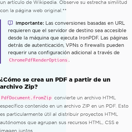
un artículo de Wikipedia. Observe su estrecha similitud
con la página web original.**
Importante
Las conversiones basadas en URL
requieren que el servidor de destino sea accesible
desde la máquina que ejecuta IronPDF. Las páginas
detrás de autenticación, VPNs o firewalls pueden
requerir una configuración adicional a través de
.
ChromePdfRenderOptions
¿Cómo se crea un PDF a partir de un
archivo Zip?
convierte un archivo HTML
PdfDocument.fromZip
específico contenido en un archivo ZIP en un PDF. Esto
es particularmente útil al distribuir proyectos HTML
autónomos que agrupan sus recursos HTML, CSS e
imagen juntos.