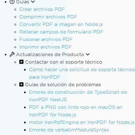
Guías
Crear archivos PDF
Comprimir archivos PDF
Convertir PDF a imagen en Node.js
Rellenar campos de formulario PDF
Fusionar archivos PDF
Imprimir archivos PDF
Actualizaciones de Producto
Contactar con el soporte técnico
Cómo hacer una solicitud de soporte técnico
para IronPDF
Guías de solución de problemas
Errores de construcción de TypeScript de
IronPDF NestJS
PDF a PNG con tinte rojo en macOS en
IronPDF for Node.js
motor IronPdfEngine en IronPDF for Node.js
Errores de verbatimModuleSyntax