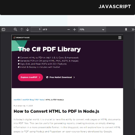
JAVASCRIPT