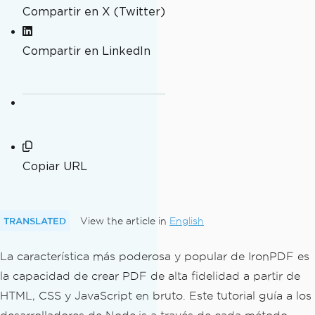
Compartir en X (Twitter)
Compartir en LinkedIn
Copiar URL
TRANSLATED
View the article in
English
La característica más poderosa y popular de IronPDF es
la capacidad de crear PDF de alta fidelidad a partir de
HTML, CSS y JavaScript en bruto. Este tutorial guía a los