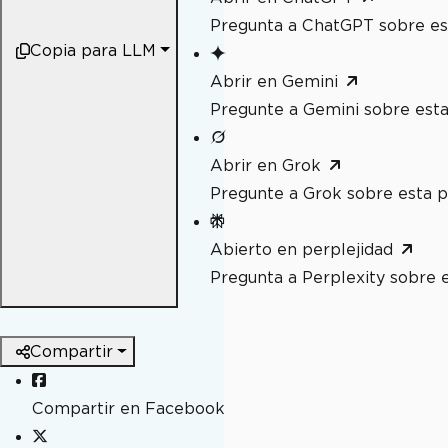
Pregunta a ChatGPT sobre es
Copia para LLM
Abrir en Gemini
Pregunte a Gemini sobre esta
Abrir en Grok
Pregunte a Grok sobre esta p
Abierto en perplejidad
Pregunta a Perplexity sobre 
Compartir
Compartir en Facebook