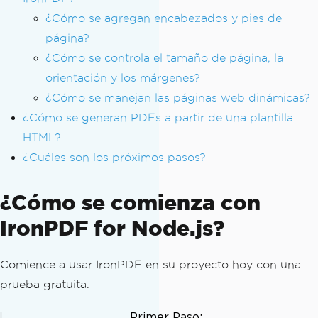
¿Cómo se agregan encabezados y pies de
página?
¿Cómo se controla el tamaño de página, la
orientación y los márgenes?
¿Cómo se manejan las páginas web dinámicas?
¿Cómo se generan PDFs a partir de una plantilla
HTML?
¿Cuáles son los próximos pasos?
¿Cómo se comienza con
IronPDF for Node.js?
Comience a usar IronPDF en su proyecto hoy con una
prueba gratuita.
Primer Paso: