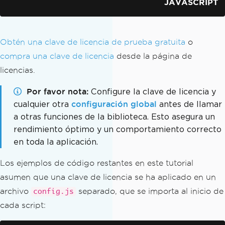
JAVASCRIPT
Obtén una clave de licencia de prueba gratuita
o
compra una clave de licencia
desde la página de
licencias.
Por favor nota
Configure la clave de licencia y
cualquier otra
configuración global
antes de llamar
a otras funciones de la biblioteca. Esto asegura un
rendimiento óptimo y un comportamiento correcto
en toda la aplicación.
Los ejemplos de código restantes en este tutorial
asumen que una clave de licencia se ha aplicado en un
archivo
separado, que se importa al inicio de
config.js
cada script: