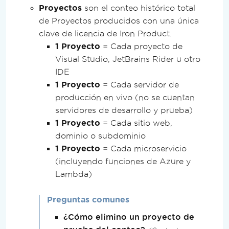
Proyectos
son el conteo histórico total
de Proyectos producidos con una única
clave de licencia de Iron Product.
1 Proyecto
= Cada proyecto de
Visual Studio, JetBrains Rider u otro
IDE
1 Proyecto
= Cada servidor de
producción en vivo (no se cuentan
servidores de desarrollo y prueba)
1 Proyecto
= Cada sitio web,
dominio o subdominio
1 Proyecto
= Cada microservicio
(incluyendo funciones de Azure y
Lambda)
Preguntas comunes
¿Cómo elimino un proyecto de