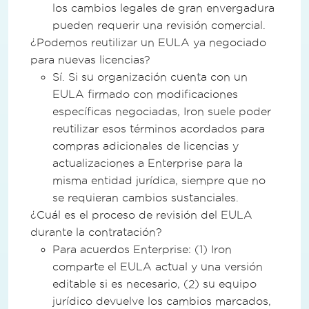
los cambios legales de gran envergadura
pueden requerir una revisión comercial.
¿Podemos reutilizar un EULA ya negociado
para nuevas licencias?
Sí. Si su organización cuenta con un
EULA firmado con modificaciones
específicas negociadas, Iron suele poder
reutilizar esos términos acordados para
compras adicionales de licencias y
actualizaciones a Enterprise para la
misma entidad jurídica, siempre que no
se requieran cambios sustanciales.
¿Cuál es el proceso de revisión del EULA
durante la contratación?
Para acuerdos Enterprise: (1) Iron
comparte el EULA actual y una versión
editable si es necesario, (2) su equipo
jurídico devuelve los cambios marcados,