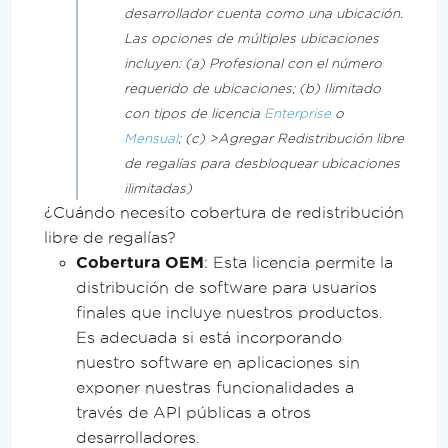
desarrollador cuenta como una ubicación.
Las opciones de múltiples ubicaciones
incluyen: (a) Profesional con el número
requerido de ubicaciones; (b) Ilimitado
con tipos de licencia
Enterprise
o
Mensual
; (c) >Agregar Redistribución libre
de regalías para desbloquear ubicaciones
ilimitadas
¿Cuándo necesito cobertura de redistribución
libre de regalías?
Cobertura OEM
: Esta licencia permite la
distribución de software para usuarios
finales que incluye nuestros productos.
Es adecuada si está incorporando
nuestro software en aplicaciones sin
exponer nuestras funcionalidades a
través de API públicas a otros
desarrolladores.