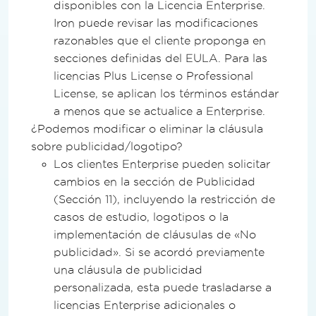
disponibles con la Licencia Enterprise.
Iron puede revisar las modificaciones
razonables que el cliente proponga en
secciones definidas del EULA. Para las
licencias Plus License o Professional
License, se aplican los términos estándar
a menos que se actualice a Enterprise.
¿Podemos modificar o eliminar la cláusula
sobre publicidad/logotipo?
Los clientes Enterprise pueden solicitar
cambios en la sección de Publicidad
(Sección 11), incluyendo la restricción de
casos de estudio, logotipos o la
implementación de cláusulas de «No
publicidad». Si se acordó previamente
una cláusula de publicidad
personalizada, esta puede trasladarse a
licencias Enterprise adicionales o