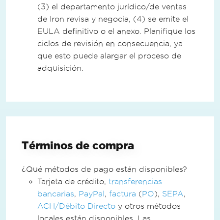
(3) el departamento jurídico/de ventas
de Iron revisa y negocia, (4) se emite el
EULA definitivo o el anexo. Planifique los
ciclos de revisión en consecuencia, ya
que esto puede alargar el proceso de
adquisición.
Términos de compra
¿Qué métodos de pago están disponibles?
Tarjeta de crédito,
transferencias
bancarias
,
PayPal
,
factura
(
PO
),
SEPA
,
ACH/Débito Directo
y otros métodos
locales están disponibles. Las