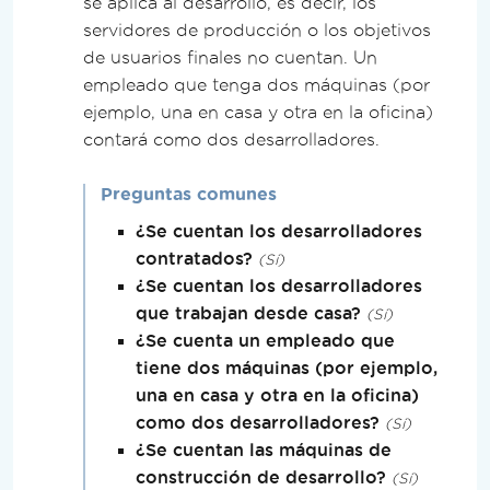
se aplica al desarrollo, es decir, los
servidores de producción o los objetivos
de usuarios finales no cuentan. Un
empleado que tenga dos máquinas (por
ejemplo, una en casa y otra en la oficina)
contará como dos desarrolladores.
Preguntas comunes
¿Se cuentan los desarrolladores
contratados?
Sí
¿Se cuentan los desarrolladores
que trabajan desde casa?
Sí
¿Se cuenta un empleado que
tiene dos máquinas (por ejemplo,
una en casa y otra en la oficina)
como dos desarrolladores?
Sí
¿Se cuentan las máquinas de
construcción de desarrollo?
Sí