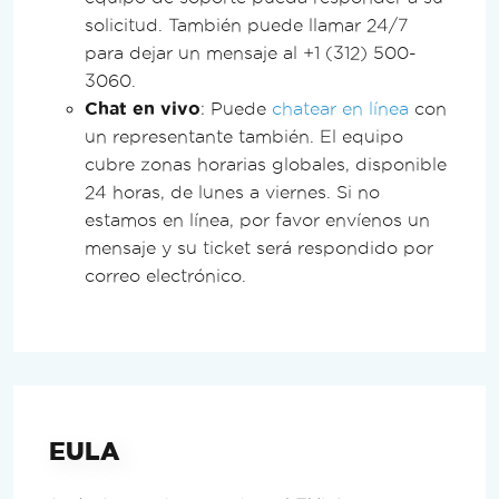
solicitud. También puede llamar 24/7
para dejar un mensaje al +1 (312) 500-
3060.
Chat en vivo
: Puede
chatear en línea
con
un representante también. El equipo
cubre zonas horarias globales, disponible
24 horas, de lunes a viernes. Si no
estamos en línea, por favor envíenos un
mensaje y su ticket será respondido por
correo electrónico.
EULA