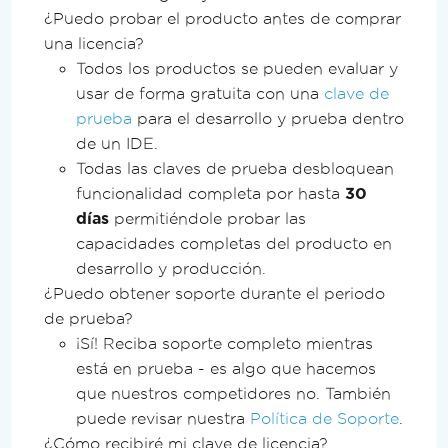
¿Puedo probar el producto antes de comprar
una licencia?
Todos los productos se pueden evaluar y
usar de forma gratuita con una
clave de
prueba
para el desarrollo y prueba dentro
de un IDE.
Todas las claves de prueba desbloquean
funcionalidad completa por hasta
30
días
permitiéndole probar las
capacidades completas del producto en
desarrollo y producción.
¿Puedo obtener soporte durante el periodo
de prueba?
¡Sí! Reciba soporte completo mientras
está en prueba - es algo que hacemos
que nuestros competidores no. También
puede revisar nuestra
Política de Soporte
.
¿Cómo recibiré mi clave de licencia?