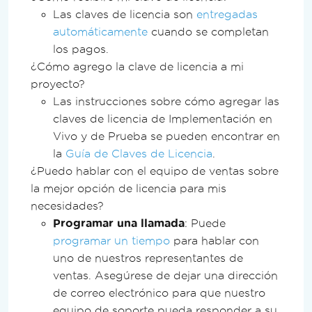
Las claves de licencia son
entregadas
automáticamente
cuando se completan
los pagos.
¿Cómo agrego la clave de licencia a mi
proyecto?
Las instrucciones sobre cómo agregar las
claves de licencia de Implementación en
Vivo y de Prueba se pueden encontrar en
la
Guía de Claves de Licencia
.
¿Puedo hablar con el equipo de ventas sobre
la mejor opción de licencia para mis
necesidades?
Programar una llamada
: Puede
programar un tiempo
para hablar con
uno de nuestros representantes de
ventas. Asegúrese de dejar una dirección
de correo electrónico para que nuestro
equipo de soporte pueda responder a su