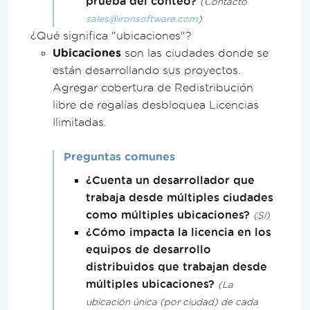
prueba del conteo?
Contacto
sales@ironsoftware.com
¿Qué significa "ubicaciones"?
Ubicaciones
son las ciudades donde se
están desarrollando sus proyectos.
Agregar cobertura de Redistribución
libre de regalías desbloquea Licencias
Ilimitadas.
Preguntas comunes
¿Cuenta un desarrollador que
trabaja desde múltiples ciudades
como múltiples ubicaciones?
Sí
¿Cómo impacta la licencia en los
equipos de desarrollo
distribuidos que trabajan desde
múltiples ubicaciones?
La
ubicación única (por ciudad) de cada