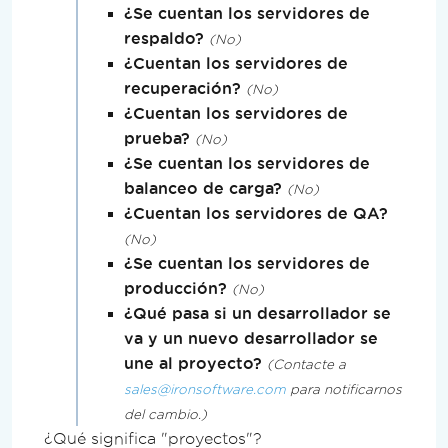
¿Se cuentan los servidores de
respaldo?
No
¿Cuentan los servidores de
recuperación?
No
¿Cuentan los servidores de
prueba?
No
¿Se cuentan los servidores de
balanceo de carga?
No
¿Cuentan los servidores de QA?
No
¿Se cuentan los servidores de
producción?
No
¿Qué pasa si un desarrollador se
va y un nuevo desarrollador se
une al proyecto?
Contacte a
sales@ironsoftware.com
para notificarnos
del cambio.
¿Qué significa "proyectos"?