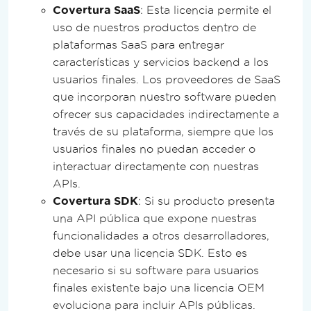
Covertura SaaS
: Esta licencia permite el
uso de nuestros productos dentro de
plataformas SaaS para entregar
características y servicios backend a los
usuarios finales. Los proveedores de SaaS
que incorporan nuestro software pueden
ofrecer sus capacidades indirectamente a
través de su plataforma, siempre que los
usuarios finales no puedan acceder o
interactuar directamente con nuestras
APIs.
Covertura SDK
: Si su producto presenta
una API pública que expone nuestras
funcionalidades a otros desarrolladores,
debe usar una licencia SDK. Esto es
necesario si su software para usuarios
finales existente bajo una licencia OEM
evoluciona para incluir APIs públicas.