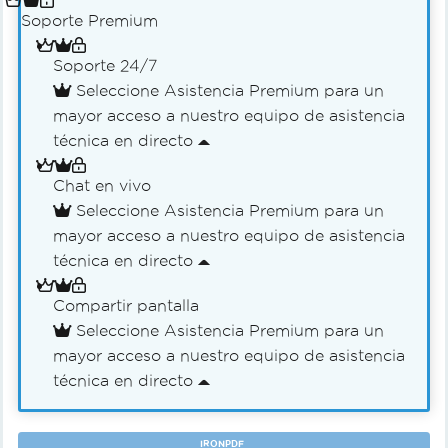
Soporte Premium
Soporte 24/7
Seleccione Asistencia Premium para un
mayor acceso a nuestro equipo de asistencia
técnica en directo
Chat en vivo
Seleccione Asistencia Premium para un
mayor acceso a nuestro equipo de asistencia
técnica en directo
Compartir pantalla
Seleccione Asistencia Premium para un
mayor acceso a nuestro equipo de asistencia
técnica en directo
IRONPDF