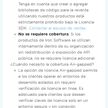
Tenga en cuenta que crear o agregar
bibliotecas de código para la reventa
utilizando nuestros productos está
estrictamente prohibido bajo la Licencia
SDK.
Contactar al equipo de ventas
.
No se requiere cobertura
: Si los
productos de Iron Software se utilizan
internamente dentro de su organización
sin redistribución o exposición de API
pública, no se requiere licencia adicional.
¿Cuándo necesito la cobertura Air-gapped?
La opción de licencia Air-gapped permite
a los clientes operar en entornos de
desarrollo aislados sin requerir
verificación de licencia en línea. Es
adecuado para clientes que desean
verificar claves de licencia solo en un
entorno seguro y sin conexión.