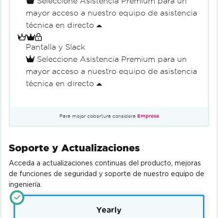
Seleccione Asistencia Premium para un
mayor acceso a nuestro equipo de asistencia
técnica en directo
Pantalla y Slack
Seleccione Asistencia Premium para un
mayor acceso a nuestro equipo de asistencia
técnica en directo
Para mejor cobertura considera
Empresa
Soporte y Actualizaciones
Acceda a actualizaciones continuas del producto, mejoras
de funciones de seguridad y soporte de nuestro equipo de
ingeniería.
Yearly