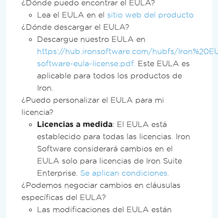
¿Dónde puedo encontrar el EULA?
Lea el EULA en el
sitio web del producto
¿Dónde descargar el EULA?
Descargue nuestro EULA en
https://hub.ironsoftware.com/hubfs/Iron%20E
software-eula-license.pdf.
Este EULA es
aplicable para todos los productos de
Iron.
¿Puedo personalizar el EULA para mi
licencia?
Licencias a medida
: El EULA está
establecido para todas las licencias. Iron
Software considerará cambios en el
EULA solo para licencias de Iron Suite
Enterprise.
Se aplican condiciones.
¿Podemos negociar cambios en cláusulas
específicas del EULA?
Las modificaciones del EULA están