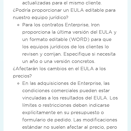
actualizadas para el mismo cliente.
¿Podría proporcionar un EULA editable para
nuestro equipo jurídico?
Para los contratos Enterprise, Iron
proporciona la última versión del EULA y
un formato editable (WORD) para que
los equipos jurídicos de los clientes lo
revisen y corrijan. Especifique si necesita
un año o una versión concretos.
¿Afectarán los cambios en el EULA a los
precios?
En las adquisiciones de Enterprise, las
condiciones comerciales pueden estar
vinculadas a los resultados del EULA. Los
límites o restricciones deben indicarse
explícitamente en su presupuesto o
formulario de pedido. Las modificaciones
estándar no suelen afectar al precio, pero