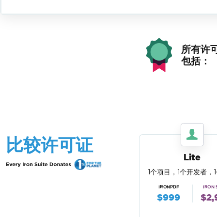
所有许
包括：
比较许可证
Lite
1个项目，1个开发者，
IRONPDF
IRON 
$999
$2,