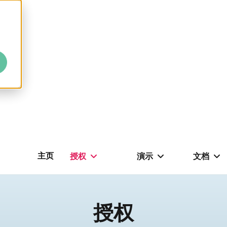
主页
授权
演示
文档
授权