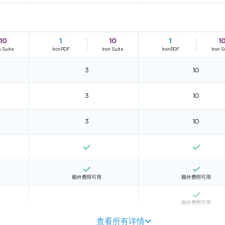
10
1
10
1
1
n Suite
IronPDF
Iron Suite
IronPDF
Iron S
3
10
3
10
3
10
额外费用可用
额外费用可用
额外费用可用
查看所有详情