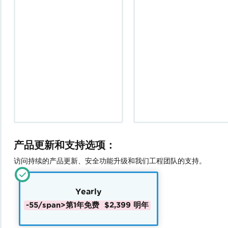
产品更新和支持选项：
访问持续的产品更新、安全功能升级和我们工程团队的支持。
Yearly
-55/span>
第1年免费
$2,399
明年