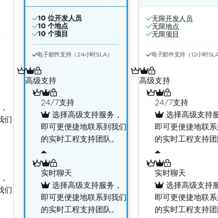
10 位
开发人员
无限
开发人员
10 个
地点
无限
地点
10 个
项目
无限
项目
电子邮件支持（24小时SLA）
电子邮件支持（12小时SL
高级支持
高级支持
24/7支持
24/7支持
，
选择高级支持服务，
选择高级支持
我们
即可更便捷地联系到我们
即可更便捷地联系
。
的实时工程支持团队。
的实时工程支持团
实时聊天
实时聊天
，
选择高级支持服务，
选择高级支持
我们
即可更便捷地联系到我们
即可更便捷地联系
。
的实时工程支持团队。
的实时工程支持团