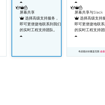
屏幕共享
屏幕共享与Slack
选择高级支持服务，
选择高级支持
即可更便捷地联系到我们
即可更便捷地联系
的实时工程支持团队。
的实时工程支持团
考虑最好的覆盖范围
企业