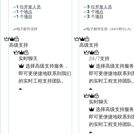
1 位
开发人员
3 位
开发人员
1 个
地点
3 个
地点
1 个
项目
3 个
项目
电子邮件支持
电子邮件支持（48小时SLA）
高级支持
高级支持
实时聊天
24/7支持
选择高级支持服务，
选择高级支持服务
即可更便捷地联系到我们
即可更便捷地联系到
的实时工程支持团队。
的实时工程支持团队
实时聊天
选择高级支持服务
即可更便捷地联系到
的实时工程支持团队