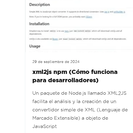
29 de septiembre de 2024
xml2js npm (Cómo funciona
para desarrolladores)
Un paquete de Node.js llamado XML2JS
facilita el análisis y la creación de un
convertidor simple de XML (Lenguaje de
Marcado Extensible) a objeto de
JavaScript