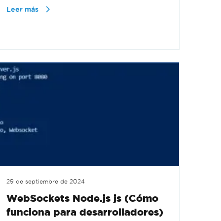
Leer más
29 de septiembre de 2024
WebSockets Node.js js (Cómo
funciona para desarrolladores)