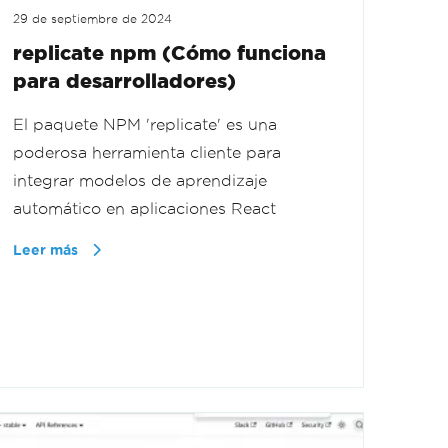
29 de septiembre de 2024
replicate npm (Cómo funciona
para desarrolladores)
El paquete NPM 'replicate' es una
poderosa herramienta cliente para
integrar modelos de aprendizaje
automático en aplicaciones React
Leer más