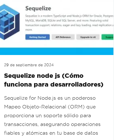
29 de septiembre de 2024
Sequelize node js (Cómo
funciona para desarrolladores)
Sequelize for Node.js es un poderoso
Mapeo Objeto-Relacional (ORM) que
proporciona un soporte sólido para
transacciones, asegurando operaciones
fiables y atómicas en tu base de datos