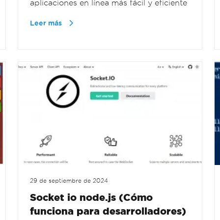
aplicaciones en línea más fácil y eficiente
Leer más
29 de septiembre de 2024
Socket io node.js (Cómo
funciona para desarrolladores)