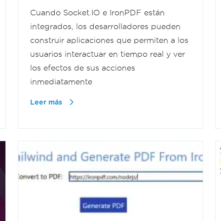
Cuando Socket.IO e IronPDF están
integrados, los desarrolladores pueden
construir aplicaciones que permiten a los
usuarios interactuar en tiempo real y ver
los efectos de sus acciones
inmediatamente
Leer más