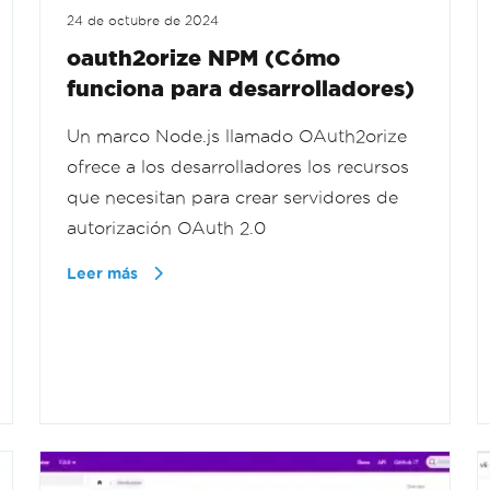
24 de octubre de 2024
oauth2orize NPM (Cómo
funciona para desarrolladores)
Un marco Node.js llamado OAuth2orize
ofrece a los desarrolladores los recursos
que necesitan para crear servidores de
autorización OAuth 2.0
Leer más