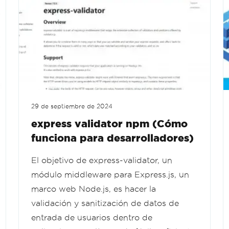
29 de septiembre de 2024
express validator npm (Cómo
funciona para desarrolladores)
El objetivo de express-validator, un
módulo middleware para Express.js, un
marco web Node.js, es hacer la
validación y sanitización de datos de
entrada de usuarios dentro de