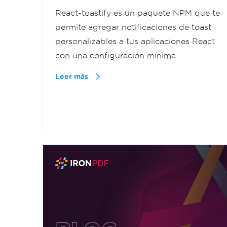
React-toastify es un paquete NPM que te
permite agregar notificaciones de toast
personalizables a tus aplicaciones React
con una configuración mínima
Leer más