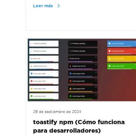
Leer más
29 de septiembre de 2024
toastify npm (Cómo funciona
para desarrolladores)