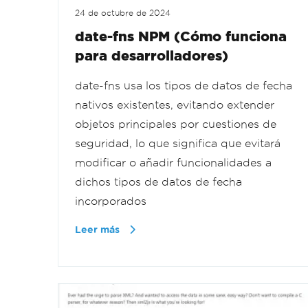
24 de octubre de 2024
date-fns NPM (Cómo funciona
para desarrolladores)
date-fns usa los tipos de datos de fecha
nativos existentes, evitando extender
objetos principales por cuestiones de
seguridad, lo que significa que evitará
modificar o añadir funcionalidades a
dichos tipos de datos de fecha
incorporados
Leer más