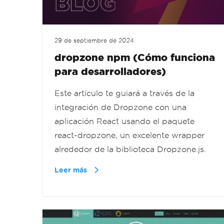
29 de septiembre de 2024
dropzone npm (Cómo funciona
para desarrolladores)
Este artículo te guiará a través de la
integración de Dropzone con una
aplicación React usando el paquete
react-dropzone, un excelente wrapper
alrededor de la biblioteca Dropzone.js.
Leer más