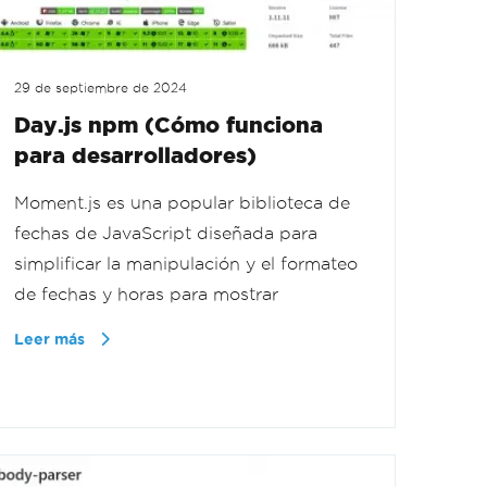
29 de septiembre de 2024
Day.js npm (Cómo funciona
para desarrolladores)
Moment.js es una popular biblioteca de
fechas de JavaScript diseñada para
simplificar la manipulación y el formateo
de fechas y horas para mostrar
Leer más