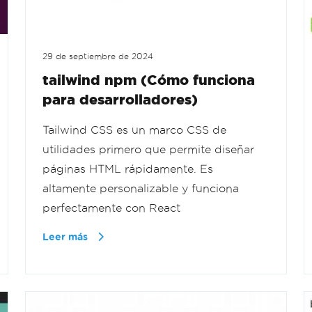
29 de septiembre de 2024
tailwind npm (Cómo funciona
para desarrolladores)
Tailwind CSS es un marco CSS de
utilidades primero que permite diseñar
páginas HTML rápidamente. Es
altamente personalizable y funciona
perfectamente con React
Leer más