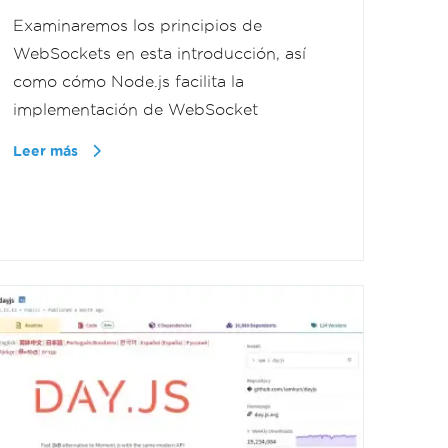
Examinaremos los principios de
WebSockets en esta introducción, así
como cómo Node.js facilita la
implementación de WebSocket
Leer más