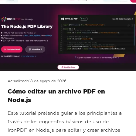
Actualizado
18 de enero de 2026
Cómo editar un archivo PDF en
Node.js
Este tutorial pretende guiar a los principiantes a
través de los conceptos básicos de uso de
IronPDF en Node.js para editar y crear archivos