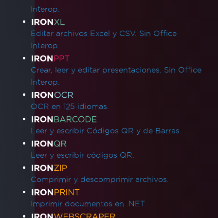
Interop.
Editar archivos Excel y CSV. Sin Office
Interop.
Crear, leer y editar presentaciones. Sin Office
Interop.
OCR en 125 idiomas.
Leer y escribir Códigos QR y de Barras.
Leer y escribir códigos QR.
Comprimir y descomprimir archivos.
Imprimir documentos en .NET.