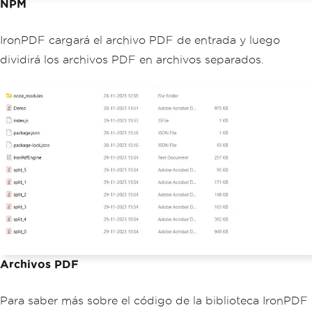
NPM
IronPDF cargará el archivo PDF de entrada y luego
dividirá los archivos PDF en archivos separados.
Archivos PDF
Para saber más sobre el código de la biblioteca IronPDF