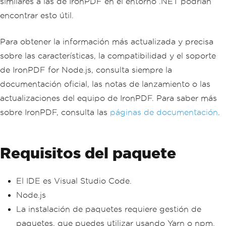
similares a las de IronPDF en el entorno .NET podrían
encontrar esto útil.
Para obtener la información más actualizada y precisa
sobre las características, la compatibilidad y el soporte
de IronPDF for Node.js, consulta siempre la
documentación oficial, las notas de lanzamiento o las
actualizaciones del equipo de IronPDF. Para saber más
sobre IronPDF, consulta las
páginas de documentación
.
Requisitos del paquete
El IDE es Visual Studio Code.
Node.js
La instalación de paquetes requiere gestión de
paquetes, que puedes utilizar usando Yarn o npm.