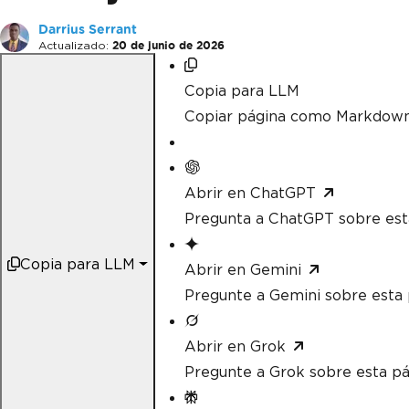
Darrius Serrant
Actualizado:
20 de junio de 2026
Copia para LLM
Copiar página como Markdow
Abrir en ChatGPT
Pregunta a ChatGPT sobre est
Copia para LLM
Abrir en Gemini
Pregunte a Gemini sobre esta 
Abrir en Grok
Pregunte a Grok sobre esta pá