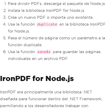
Para dividir PDFs, descarga el paquete de Node.js.
Instala la biblioteca IronPDF for Node.js.
Crea un nuevo PDF o importa uno existente.
Usa la función
en la biblioteca IronPDF
duplicate
for Node.js.
Pasa el número de página como un parámetro a la
función duplicate.
Usa la función
para guardar las páginas
saveAs
individuales en un archivo PDF.
IronPDF for Node.js
IronPDF era principalmente una biblioteca .NET
diseñada para funcionar dentro del .NET Framework,
permitiendo a los desarrolladores trabajar con