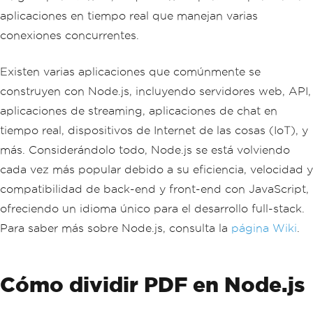
aplicaciones en tiempo real que manejan varias
conexiones concurrentes.
Existen varias aplicaciones que comúnmente se
construyen con Node.js, incluyendo servidores web, API,
aplicaciones de streaming, aplicaciones de chat en
tiempo real, dispositivos de Internet de las cosas (IoT), y
más. Considerándolo todo, Node.js se está volviendo
cada vez más popular debido a su eficiencia, velocidad y
compatibilidad de back-end y front-end con JavaScript,
ofreciendo un idioma único para el desarrollo full-stack.
Para saber más sobre Node.js, consulta la
página Wiki
.
Cómo dividir PDF en Node.js