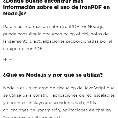
¿Dónde puedo encontrar más
información sobre el uso de IronPDF en
Node.js?
Para más información sobre IronPDF for Node.js,
puede consultar la documentación oficial, notas de
lanzamiento o actualizaciones proporcionadas por el
equipo de IronPDF.
¿Qué es Node.js y por qué se utiliza?
Node.js es un entorno de ejecución de JavaScript que
se utiliza para construir aplicaciones de red escalables
y eficientes, incluyendo servidores web, APIs,
aplicaciones de transmisión, aplicaciones de chat en
tiempo real y soluciones IoT.