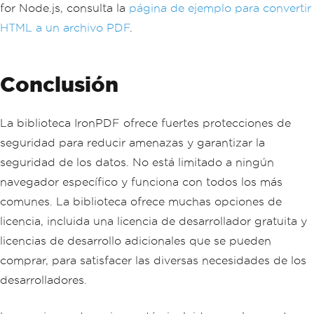
for Node.js, consulta la
página de ejemplo para convertir
HTML a un archivo PDF
.
Conclusión
La biblioteca IronPDF ofrece fuertes protecciones de
seguridad para reducir amenazas y garantizar la
seguridad de los datos. No está limitado a ningún
navegador específico y funciona con todos los más
comunes. La biblioteca ofrece muchas opciones de
licencia, incluida una licencia de desarrollador gratuita y
licencias de desarrollo adicionales que se pueden
comprar, para satisfacer las diversas necesidades de los
desarrolladores.