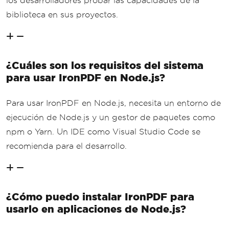
los desarrolladores probar las capacidades de la
biblioteca en sus proyectos.
¿Cuáles son los requisitos del sistema
para usar IronPDF en Node.js?
Para usar IronPDF en Node.js, necesita un entorno de
ejecución de Node.js y un gestor de paquetes como
npm o Yarn. Un IDE como Visual Studio Code se
recomienda para el desarrollo.
¿Cómo puedo instalar IronPDF para
usarlo en aplicaciones de Node.js?