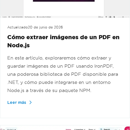
Actualizado
20 de junio de 2026
Cómo extraer imágenes de un PDF en
Node.js
En este artículo, exploraremos cómo extraer y
guardar imágenes de un PDF usando IronPDF,
una poderosa biblioteca de PDF disponible para
.NET, y cómo puede integrarse en un entorno
Node.js a través de su paquete NPM.
Leer más