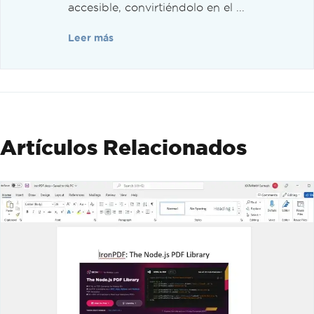
accesible, convirtiéndolo en el ...
Leer más
Artículos Relacionados