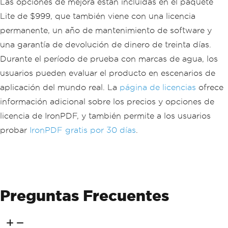
Las opciones de mejora están incluidas en el paquete
Lite de $999, que también viene con una licencia
permanente, un año de mantenimiento de software y
una garantía de devolución de dinero de treinta días.
Durante el período de prueba con marcas de agua, los
usuarios pueden evaluar el producto en escenarios de
aplicación del mundo real. La
página de licencias
ofrece
información adicional sobre los precios y opciones de
licencia de IronPDF, y también permite a los usuarios
probar
IronPDF gratis por 30 días
.
Preguntas Frecuentes