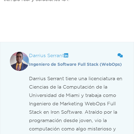
Darrius Serrant
Ingeniero de Software Full Stack (WebOps)
Darrius Serrant tiene una licenciatura en
Ciencias de la Computación de la
Universidad de Miami y trabaja como
Ingeniero de Marketing WebOps Full
Stack en Iron Software. Atraído por la
programación desde joven, vio la
computación como algo misterioso y