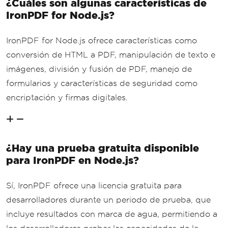
¿Cuáles son algunas características de
IronPDF for Node.js?
IronPDF for Node.js ofrece características como
conversión de HTML a PDF, manipulación de texto e
imágenes, división y fusión de PDF, manejo de
formularios y características de seguridad como
encriptación y firmas digitales.
¿Hay una prueba gratuita disponible
para IronPDF en Node.js?
Sí, IronPDF ofrece una licencia gratuita para
desarrolladores durante un periodo de prueba, que
incluye resultados con marca de agua, permitiendo a