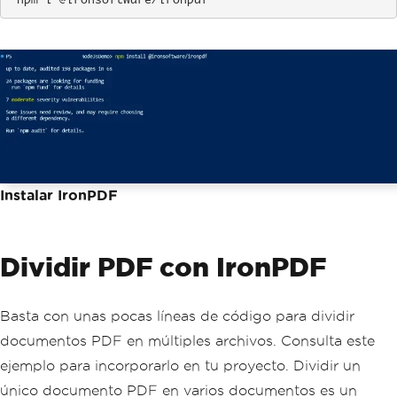
 npm i @ironsoftware/ironpdf
Instalar IronPDF
Dividir PDF con IronPDF
Basta con unas pocas líneas de código para dividir
documentos PDF en múltiples archivos. Consulta este
ejemplo para incorporarlo en tu proyecto. Dividir un
único documento PDF en varios documentos es un