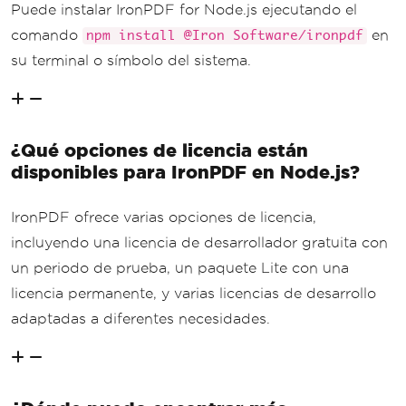
Puede instalar IronPDF for Node.js ejecutando el
comando
en
npm install @Iron Software/ironpdf
su terminal o símbolo del sistema.
¿Qué opciones de licencia están
disponibles para IronPDF en Node.js?
IronPDF ofrece varias opciones de licencia,
incluyendo una licencia de desarrollador gratuita con
un periodo de prueba, un paquete Lite con una
licencia permanente, y varias licencias de desarrollo
adaptadas a diferentes necesidades.