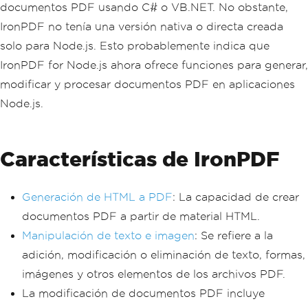
documentos PDF usando C# o VB.NET. No obstante,
IronPDF no tenía una versión nativa o directa creada
solo para Node.js. Esto probablemente indica que
IronPDF for Node.js ahora ofrece funciones para generar,
modificar y procesar documentos PDF en aplicaciones
Node.js.
Características de IronPDF
Generación de HTML a PDF
: La capacidad de crear
documentos PDF a partir de material HTML.
Manipulación de texto e imagen
: Se refiere a la
adición, modificación o eliminación de texto, formas,
imágenes y otros elementos de los archivos PDF.
La modificación de documentos PDF incluye