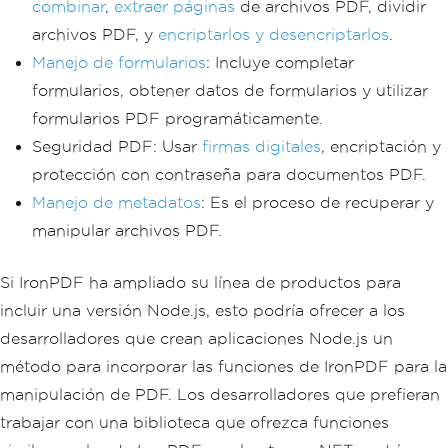
combinar
,
extraer páginas
de archivos PDF, dividir
archivos PDF, y
encriptarlos y desencriptarlos
.
Manejo de formularios
: Incluye completar
formularios, obtener datos de formularios y utilizar
formularios PDF programáticamente.
Seguridad PDF: Usar
firmas digitales
, encriptación y
protección con contraseña para documentos PDF.
Manejo de metadatos
: Es el proceso de recuperar y
manipular archivos PDF.
Si IronPDF ha ampliado su línea de productos para
incluir una versión Node.js, esto podría ofrecer a los
desarrolladores que crean aplicaciones Node.js un
método para incorporar las funciones de IronPDF para la
manipulación de PDF. Los desarrolladores que prefieran
trabajar con una biblioteca que ofrezca funciones