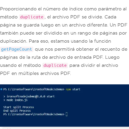
Proporcionando el número de índice como parámetro al
método
, el archivo PDF se divide. Cada
duplicate
página se guarda luego en un archivo diferente. Un PDF
también puede ser dividido en un rango de páginas por
duplicación. Para eso, estamos usando la función
que nos permitirá obtener el recuento de
getPageCount
páginas de la ruta de archivo de entrada PDF. Luego
usando el método
para dividir el archivo
duplicate
PDF en múltiples archivos PDF.