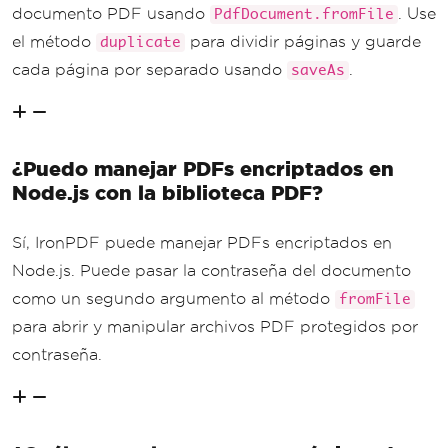
documento PDF usando
. Use
PdfDocument.fromFile
el método
para dividir páginas y guarde
duplicate
cada página por separado usando
.
saveAs
¿Puedo manejar PDFs encriptados en
Node.js con la biblioteca PDF?
Sí, IronPDF puede manejar PDFs encriptados en
Node.js. Puede pasar la contraseña del documento
como un segundo argumento al método
fromFile
para abrir y manipular archivos PDF protegidos por
contraseña.