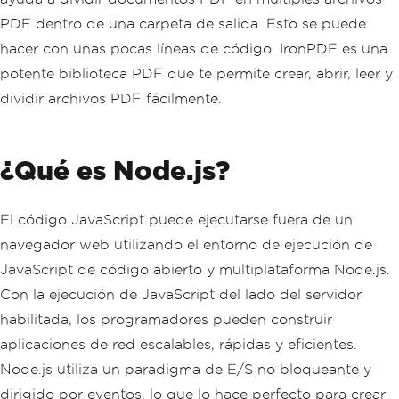
PDF dentro de una carpeta de salida. Esto se puede
hacer con unas pocas líneas de código. IronPDF es una
potente biblioteca PDF que te permite crear, abrir, leer y
dividir archivos PDF fácilmente.
¿Qué es Node.js?
El código JavaScript puede ejecutarse fuera de un
navegador web utilizando el entorno de ejecución de
JavaScript de código abierto y multiplataforma Node.js.
Con la ejecución de JavaScript del lado del servidor
habilitada, los programadores pueden construir
aplicaciones de red escalables, rápidas y eficientes.
Node.js utiliza un paradigma de E/S no bloqueante y
dirigido por eventos, lo que lo hace perfecto para crear