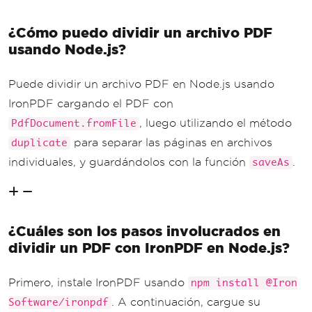
¿Cómo puedo dividir un archivo PDF
usando Node.js?
Puede dividir un archivo PDF en Node.js usando
IronPDF cargando el PDF con
, luego utilizando el método
PdfDocument.fromFile
para separar las páginas en archivos
duplicate
individuales, y guardándolos con la función
.
saveAs
¿Cuáles son los pasos involucrados en
dividir un PDF con IronPDF en Node.js?
Primero, instale IronPDF usando
npm install @Iron
. A continuación, cargue su
Software/ironpdf