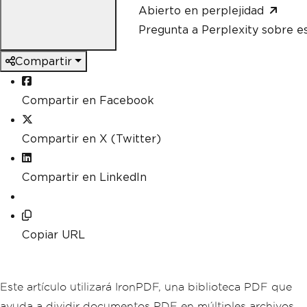
Abierto en perplejidad
Pregunta a Perplexity sobre e
Compartir
Compartir en Facebook
Compartir en X (Twitter)
Compartir en LinkedIn
Copiar URL
Este artículo utilizará IronPDF, una biblioteca PDF que
ayuda a dividir documentos PDF en múltiples archivos