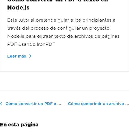
Node.js
Este tutorial pretende guiar a los principiantes a
través del proceso de configurar un proyecto
Node.js para extraer texto de archivos de páginas
PDF usando IronPDF
Leer más
Cómo comprimir un archivo PDF en N...
Cómo convertir un PDF a texto en Node.js
En esta página