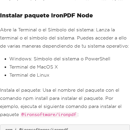
Instalar paquete IronPDF Node
Abre la Terminal o el Símbolo del sistema: Lanza la
terminal o el símbolo del sistema. Puedes acceder a ello
de varias maneras dependiendo de tu sistema operativo:
Windows: Símbolo del sistema o PowerShell
Terminal de MacOS X
Terminal de Linux
Instala el paquete: Usa el nombre del paquete con el
comando npm install para instalar el paquete. Por
ejemplo, ejecuta el siguiente comando para instalar el
paquete
:
@ironsoftware/ironpdf