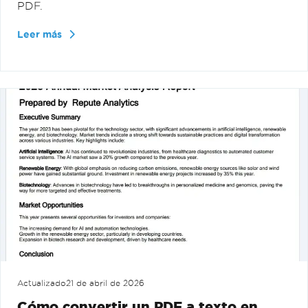
PDF.
Leer más
Actualizado
21 de abril de 2026
Cómo convertir un PDF a texto en