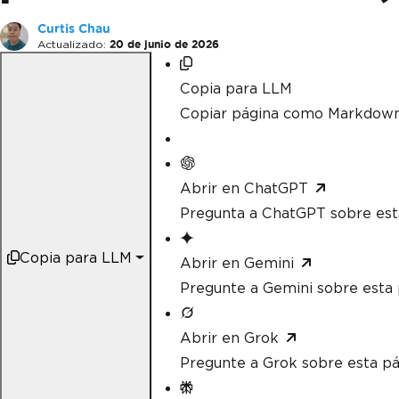
Curtis Chau
Actualizado:
20 de junio de 2026
Copia para LLM
Copiar página como Markdow
Abrir en ChatGPT
Pregunta a ChatGPT sobre est
Copia para LLM
Abrir en Gemini
Pregunte a Gemini sobre esta 
Abrir en Grok
Pregunte a Grok sobre esta pá