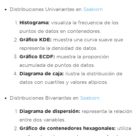
Distribuciones Univariantes en
Seaborn
Histograma:
visualiza la frecuencia de los
puntos de datos en contenedores.
Gráfico KDE:
muestra una curva suave que
representa la densidad de datos.
Gráfico ECDF:
muestra la proporción
acumulada de puntos de datos.
Diagrama de caja:
ilustra la distribución de
datos con cuartiles y valores atípicos.
Distribuciones Bivariantes en
Seaborn
Diagrama de dispersión:
representa la relación
entre dos variables.
Gráfico de contenedores hexagonales:
utiliza