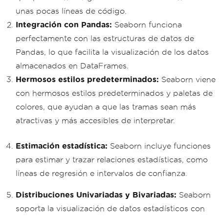
unas pocas líneas de código.
Integración con Pandas:
Seaborn funciona
perfectamente con las estructuras de datos de
Pandas, lo que facilita la visualización de los datos
almacenados en DataFrames.
Hermosos estilos predeterminados:
Seaborn viene
con hermosos estilos predeterminados y paletas de
colores, que ayudan a que las tramas sean más
atractivas y más accesibles de interpretar.
Estimación estadística:
Seaborn incluye funciones
para estimar y trazar relaciones estadísticas, como
líneas de regresión e intervalos de confianza.
Distribuciones Univariadas y Bivariadas:
Seaborn
soporta la visualización de datos estadísticos con