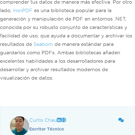
comprender tus datos de manera más efectiva. Por otro
lado,
IronPDF
es una biblioteca popular para la
generación y manipulación de PDF en entornos .NET,
conocida por su robusto conjunto de características y
facilidad de uso, que ayuda a documentar y archivar los
resultados de
Seaborn
de manera estándar para
guardarlos como PDFs. Ambas bibliotecas añaden
excelentes habilidades a los desarrolladores para
desarrollar y archivar resultados modernos de
visualización de datos.
Curtis Chau
Escritor Técnico