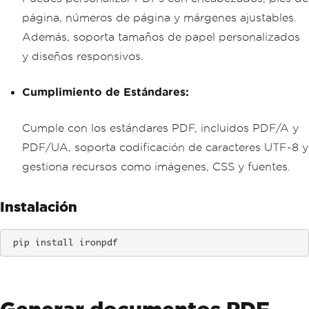
página, números de página y márgenes ajustables.
Además, soporta tamaños de papel personalizados
y diseños responsivos.
Cumplimiento de Estándares:
Cumple con los estándares PDF, incluidos PDF/A y
PDF/UA, soporta codificación de caracteres UTF-8 y
gestiona recursos como imágenes, CSS y fuentes.
Instalación
 pip install ironpdf