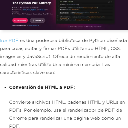
IronPDF
es una poderosa biblioteca de Python diseñada
para crear, editar y firmar PDFs utilizando HTML, CSS,
imágenes y JavaScript. Ofrece un rendimiento de alta
calidad mientras utiliza una mínima memoria. Las
características clave son:
Conversión de HTML a PDF:
Convierte archivos HTML, cadenas HTML y URLs en
PDFs. Por ejemplo, usa el renderizador de PDF de
Chrome para renderizar una página web como un
PDF.