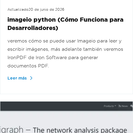
Actualizado
20 de junio de 2026
imageio python (Cómo Funciona para
Desarrolladores)
veremos cómo se puede usar Imageio para leer y
escribir imágenes, más adelante también veremos
IronPDF de Iron Software para generar
documentos PDF.
Leer más