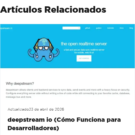
Artículos Relacionados
Actualizado
23 de abril de 2026
deepstream io (Cómo Funciona para
Desarrolladores)