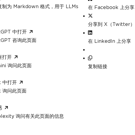
制为 Markdown 格式，用于 LLMs
在 Facebook 上分享
分享到 X（Twitter）
tGPT 中打开
atGPT 咨询此页面
在 LinkedIn 上分享
座打开
mini 询问此页面
复制链接
k 中打开
ok 询问此页面
惑
rplexity 询问有关此页面的信息