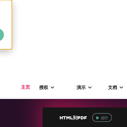
主页
授权
演示
文档
HTML到PDF
运行