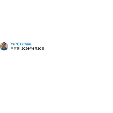
Curtis Chau
已更新:
2026年6月20日