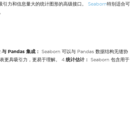
绘制具有吸引力和信息量大的统计图形的高级接口。
Seaborn
特别适合可
。
.
与 Pandas 集成：
Seaborn 可以与 Pandas 数据结构无缝协
表更具吸引力，更易于理解。 4.
统计估计：
Seaborn 包含用于