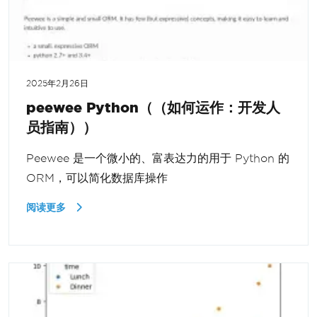
2025年2月26日
peewee Python（（如何运作：开发人
员指南））
Peewee 是一个微小的、富表达力的用于 Python 的
ORM，可以简化数据库操作
阅读更多