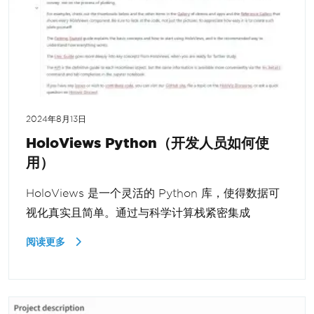
2024年8月13日
HoloViews Python（开发人员如何使
用）
HoloViews 是一个灵活的 Python 库，使得数据可
视化真实且简单。通过与科学计算栈紧密集成
阅读更多