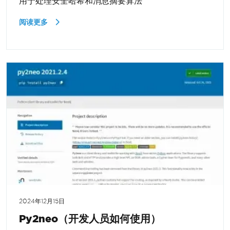
用于处理安全哈希和消息摘要算法
阅读更多
2024年12月15日
Py2neo（开发人员如何使用）