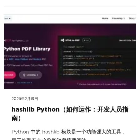
2025年2月19日
hashlib Python（如何运作：开发人员指
南）
Python 中的 hashlib 模块是一个功能强大的工具，