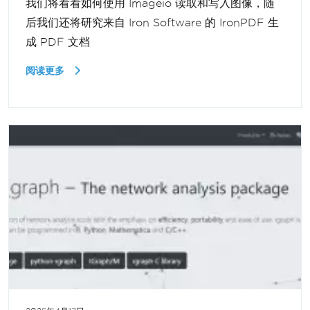
我们将看看如何使用 Imageio 读取和写入图像，随
后我们还将研究来自 Iron Software 的 IronPDF 生
成 PDF 文档
阅读更多