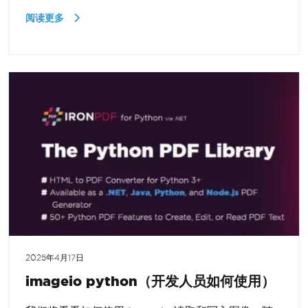
阅读更多
2025年4月17日
imageio python（开发人员如何使用）