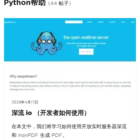
Python帮助
(44 帖子)
2025年4月17日
深流 io （开发者如何使用）
在本文中，我们将学习如何使用开放实时服务器深流
和 IronPDF 生成 PDF。