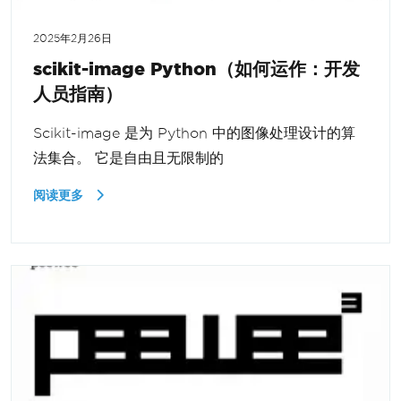
2025年2月26日
scikit-image Python（如何运作：开发
人员指南）
Scikit-image 是为 Python 中的图像处理设计的算
法集合。 它是自由且无限制的
阅读更多