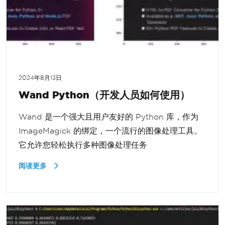
2024年8月13日
Wand Python（开发人员如何使用）
Wand 是一个强大且用户友好的 Python 库，作为
ImageMagick 的绑定，一个流行的图像处理工具。
它允许您轻松执行多种图像处理任务
阅读更多