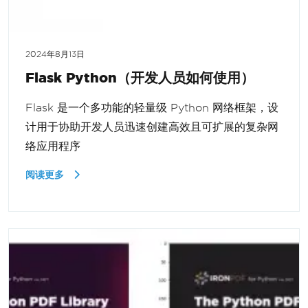
2024年8月13日
Flask Python（开发人员如何使用）
Flask 是一个多功能的轻量级 Python 网络框架，设
计用于协助开发人员迅速创建高效且可扩展的复杂网
络应用程序
阅读更多