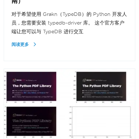
南）
对于希望使用 Grakn（TypeDB）的 Python 开发人
员，您需要安装 typedb-driver 库。 这个官方客户
端让您可以与 TypeDB 进行交互
阅读更多