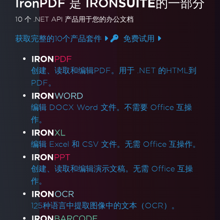
IronPDF 是
IRON
SUITE
的一部分
10 个 .NET API 产品
用于您的办公文档
获取完整的10个产品套件
免费试用
产品链接
创建、读取和编辑PDF。用于 .NET 的HTML到
PDF。
编辑 DOCX Word 文件。不需要 Office 互操
作。
编辑 Excel 和 CSV 文件。无需 Office 互操作。
创建、读取和编辑演示文稿。无需 Office 互操
作。
125种语言中提取图像中的文本（OCR）。