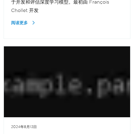
于开发和评估深度学习模型。最初由 François
Chollet 开发
阅读更多
2024年8月13日