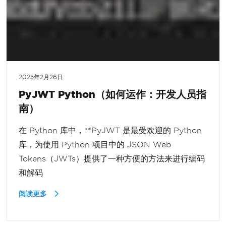
2025年2月26日
PyJWT Python（如何运作：开发人员指
南）
在 Python 库中，**PyJWT 是最受欢迎的 Python
库，为使用 Python 项目中的 JSON Web
Tokens（JWTs）提供了一种方便的方法来进行编码
和解码
阅读更多