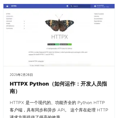
2025年2月26日
HTTPX Python（如何运作：开发人员指
南）
HTTPX 是一个现代的、功能齐全的 Python HTTP
客户端，具有同步和异步 API。 这个库在处理 HTTP
请求方面提供了很高的效率。