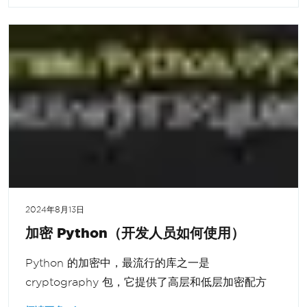
2024年8月13日
加密 Python（开发人员如何使用）
Python 的加密中，最流行的库之一是
cryptography 包，它提供了高层和低层加密配方