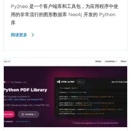
Py2neo 是一个客户端库和工具包，为应用程序中使
用的非常流行的图形数据库 Neo4j 开发的 Python
库
阅读更多