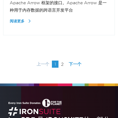
Apache Arrow 框架的接口。Apache Arrow 是一
种用于内存数据的跨语言开发平台
阅读更多
上一个
1
2
下一个