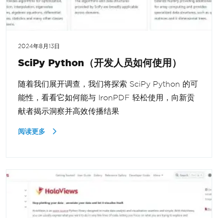
2024年8月13日
SciPy Python（开发人员如何使用）
随着我们展开调查，我们将探索 SciPy Python 的可
能性，看看它如何能与 IronPDF 轻松使用，向新贡
献者揭示洞察并高效传播结果
阅读更多