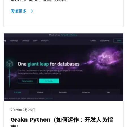
阅读更多
2025年2月26日
Grakn Python（如何运作：开发人员指