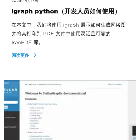
2025年4月17日
igraph python（开发人员如何使用）
在本文中，我们将使用 igraph 展示如何生成网络图
并将其打印到 PDF 文件中使用灵活且可靠的
IronPDF 库。
阅读更多