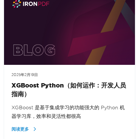
2025年2月19日
XGBoost Python（如何运作：开发人员
指南）
XGBoost 是基于集成学习的功能强大的 Python 机
器学习库，效率和灵活性都很高
阅读更多