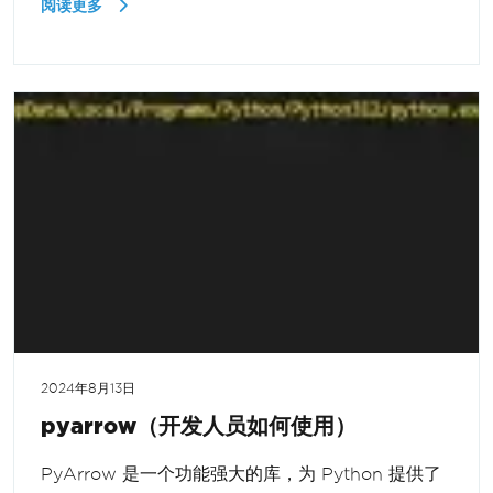
阅读更多
2024年8月13日
pyarrow（开发人员如何使用）
PyArrow 是一个功能强大的库，为 Python 提供了