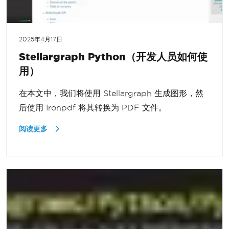
2025年4月17日
Stellargraph Python（开发人员如何使
用）
在本文中，我们将使用 Stellargraph 生成图形，然
后使用 Ironpdf 将其转换为 PDF 文件。
阅读更多