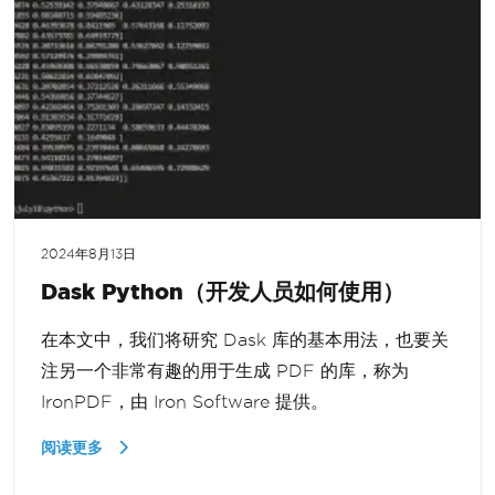
2024年8月13日
Dask Python（开发人员如何使用）
在本文中，我们将研究 Dask 库的基本用法，也要关
注另一个非常有趣的用于生成 PDF 的库，称为
IronPDF，由 Iron Software 提供。
阅读更多