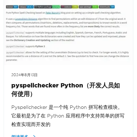
2024年8月13日
pyspellchecker Python（开发人员如
何使用）
Pyspellchecker 是一个纯 Python 拼写检查模块。
它最初是为了在 Python 应用程序中支持简单的拼写
检查实现而开发的