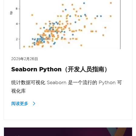
2025年2月26日
Seaborn Python（开发人员指南）
统计数据可视化 Seaborn 是一个流行的 Python 可
视化库
阅读更多