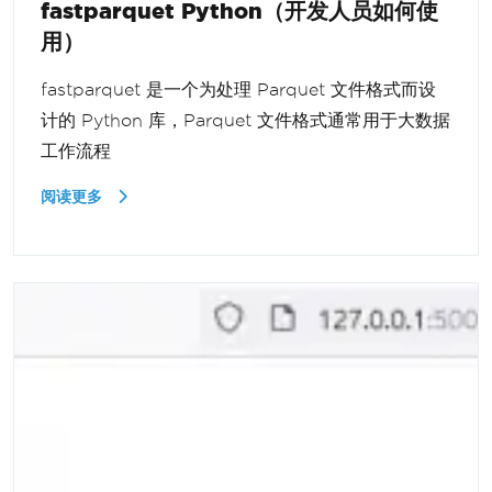
fastparquet Python（开发人员如何使
用）
fastparquet 是一个为处理 Parquet 文件格式而设
计的 Python 库，Parquet 文件格式通常用于大数据
工作流程
阅读更多