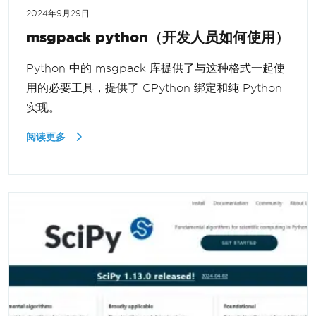
2024年9月29日
msgpack python（开发人员如何使用）
Python 中的 msgpack 库提供了与这种格式一起使
用的必要工具，提供了 CPython 绑定和纯 Python
实现。
阅读更多