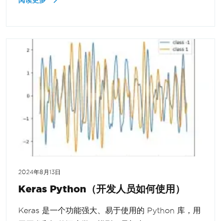
阅读更多
2024年8月13日
Keras Python（开发人员如何使用）
Keras 是一个功能强大、易于使用的 Python 库，用