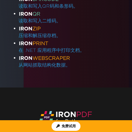
读取和写入QR码和条形码。
读取和写入二维码。
压缩和解压缩存档。
在 .NET 应用程序中打印文档。
从网站抓取结构化数据。
免费试用
当您需要PDF看起来像HTML时，速度快。