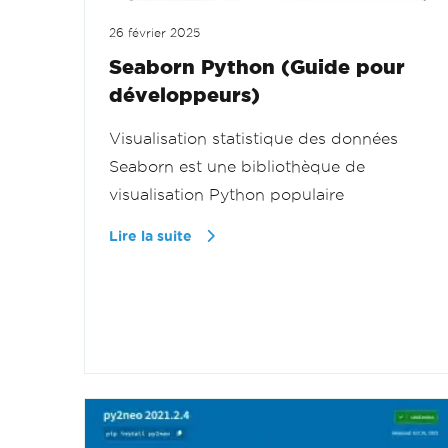
26 février 2025
Seaborn Python (Guide pour
développeurs)
Visualisation statistique des données
Seaborn est une bibliothèque de
visualisation Python populaire
Lire la suite