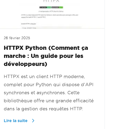
26 février 2025
HTTPX Python (Comment ça
marche : Un guide pour les
développeurs)
HTTPX est un client HTTP moderne,
complet pour Python qui dispose d'API
synchrones et asynchrones. Cette
bibliothèque offre une grande efficacité
dans la gestion des requêtes HTTP.
Lire la suite