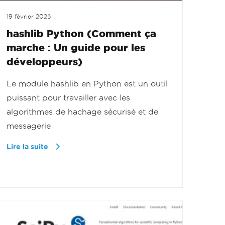
19 février 2025
hashlib Python (Comment ça
marche : Un guide pour les
développeurs)
Le module hashlib en Python est un outil
puissant pour travailler avec les
algorithmes de hachage sécurisé et de
messagerie
Lire la suite