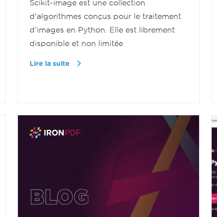
Scikit-image est une collection
d'algorithmes conçus pour le traitement
d'images en Python. Elle est librement
disponible et non limitée
Lire la suite