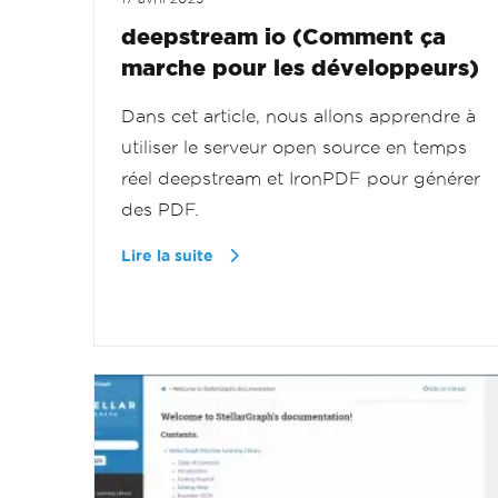
deepstream io (Comment ça
marche pour les développeurs)
Dans cet article, nous allons apprendre à
utiliser le serveur open source en temps
réel deepstream et IronPDF pour générer
des PDF.
Lire la suite