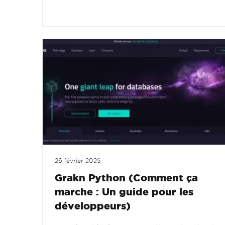
26 février 2025
Grakn Python (Comment ça
marche : Un guide pour les
développeurs)