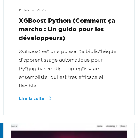
19 février 2025
XGBoost Python (Comment ça
marche : Un guide pour les
développeurs)
XGBoost est une puissante bibliothèque
d'apprentissage automatique pour
Python basée sur l'apprentissage
ensembliste, qui est très efficace et
flexible
Lire la suite