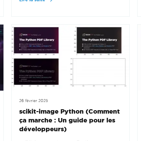
26 février 2025
scikit-image Python (Comment
ça marche : Un guide pour les
développeurs)