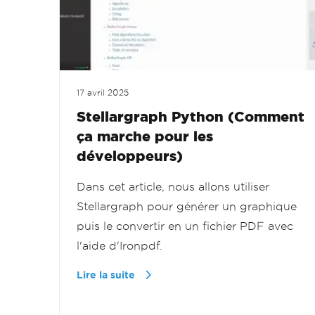
17 avril 2025
Stellargraph Python (Comment
ça marche pour les
développeurs)
Dans cet article, nous allons utiliser
Stellargraph pour générer un graphique
puis le convertir en un fichier PDF avec
l'aide d'Ironpdf.
Lire la suite