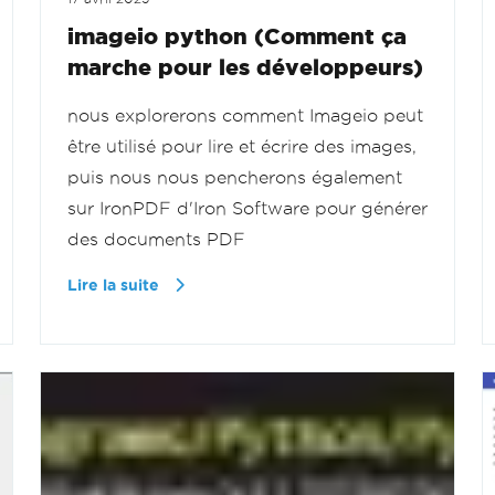
imageio python (Comment ça
marche pour les développeurs)
nous explorerons comment Imageio peut
être utilisé pour lire et écrire des images,
puis nous nous pencherons également
sur IronPDF d'Iron Software pour générer
des documents PDF
Lire la suite