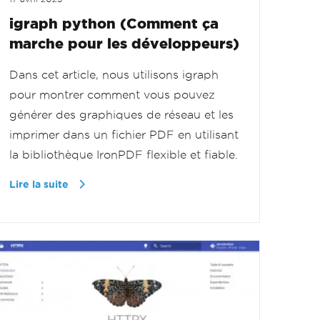
igraph python (Comment ça
marche pour les développeurs)
Dans cet article, nous utilisons igraph
pour montrer comment vous pouvez
générer des graphiques de réseau et les
imprimer dans un fichier PDF en utilisant
la bibliothèque IronPDF flexible et fiable.
Lire la suite