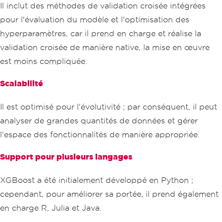
Il inclut des méthodes de validation croisée intégrées
pour l'évaluation du modèle et l'optimisation des
hyperparamètres, car il prend en charge et réalise la
validation croisée de manière native, la mise en œuvre
est moins compliquée.
Scalabilité
Il est optimisé pour l'évolutivité ; par conséquent, il peut
analyser de grandes quantités de données et gérer
l'espace des fonctionnalités de manière appropriée.
Support pour plusieurs langages
XGBoost a été initialement développé en Python ;
cependant, pour améliorer sa portée, il prend également
en charge R, Julia et Java.