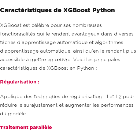
Caractéristiques de XGBoost Python
XGBoost est célèbre pour ses nombreuses
fonctionnalités qui le rendent avantageux dans diverses
tâches d'apprentissage automatique et algorithmes
d'apprentissage automatique, ainsi qu'en le rendant plus
accessible à mettre en œuvre. Voici les principales
caractéristiques de XGBoost en Python :
Régularisation :
Applique des techniques de régularisation L1 et L2 pour
réduire le surajustement et augmenter les performances
du modèle.
Traitement parallèle