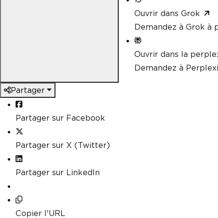
Ouvrir dans Grok
Demandez à Grok à p
Ouvrir dans la perple
Demandez à Perplexi
Partager
Partager sur Facebook
Partager sur X (Twitter)
Partager sur LinkedIn
Copier l'URL