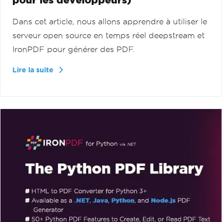
Dans cet article, nous allons apprendre à utiliser le
serveur open source en temps réel deepstream et
IronPDF pour générer des PDF.
Lire la suite