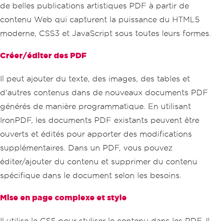
de belles publications artistiques PDF à partir de
contenu Web qui capturent la puissance du HTML5
moderne, CSS3 et JavaScript sous toutes leurs formes.
Créer/éditer des PDF
Il peut ajouter du texte, des images, des tables et
d'autres contenus dans de nouveaux documents PDF
générés de manière programmatique. En utilisant
IronPDF, les documents PDF existants peuvent être
ouverts et édités pour apporter des modifications
supplémentaires. Dans un PDF, vous pouvez
éditer/ajouter du contenu et supprimer du contenu
spécifique dans le document selon les besoins.
Mise en page complexe et style
Il utilise le CSS pour styliser le contenu dans les PDF. Il