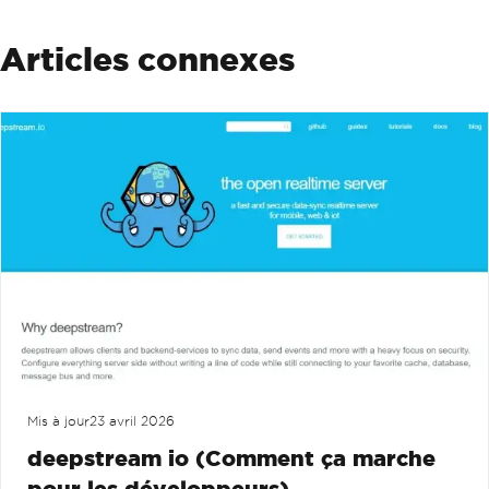
Articles connexes
Mis à jour
23 avril 2026
deepstream io (Comment ça marche
pour les développeurs)