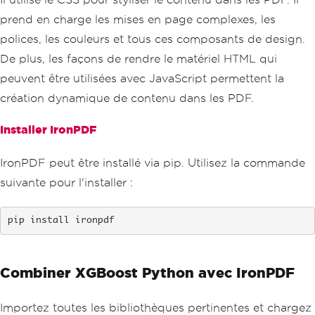
prend en charge les mises en page complexes, les
polices, les couleurs et tous ces composants de design.
De plus, les façons de rendre le matériel HTML qui
peuvent être utilisées avec JavaScript permettent la
création dynamique de contenu dans les PDF.
Installer IronPDF
IronPDF peut être installé via pip. Utilisez la commande
suivante pour l'installer :
pip install ironpdf
Combiner XGBoost Python avec IronPDF
Importez toutes les bibliothèques pertinentes et chargez