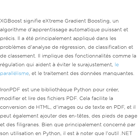
XGBoost signifie eXtreme Gradient Boosting, un
algorithme d'apprentissage automatique puissant et
précis. Il a été principalement appliqué dans les
problèmes d'analyse de régression, de classification et
de classement. Il implique des fonctionnalités comme la
régulation qui aident à éviter le surajustement,
le
parallélisme
, et le traitement des données manquantes.
IronPDF est une bibliothèque Python pour créer,
modifier et lire des fichiers PDF. Cela facilite la
conversion de HTML, d'images ou de texte en PDF, et il
peut également ajouter des en-têtes, des pieds de page
et des filigranes. Bien que principalement concerné par
son utilisation en Python, il est à noter que l'outil .NET