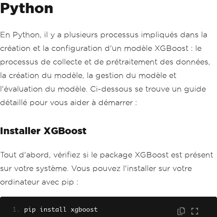
Python
En Python, il y a plusieurs processus impliqués dans la
création et la configuration d'un modèle XGBoost : le
processus de collecte et de prétraitement des données,
la création du modèle, la gestion du modèle et
l'évaluation du modèle. Ci-dessous se trouve un guide
détaillé pour vous aider à démarrer :
Installer XGBoost
Tout d'abord, vérifiez si le package XGBoost est présent
sur votre système. Vous pouvez l'installer sur votre
ordinateur avec pip :
pip install xgboost