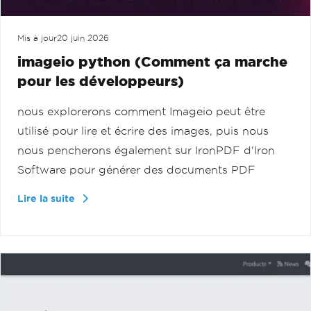
Mis à jour
20 juin 2026
imageio python (Comment ça marche
pour les développeurs)
nous explorerons comment Imageio peut être
utilisé pour lire et écrire des images, puis nous
nous pencherons également sur IronPDF d'Iron
Software pour générer des documents PDF
Lire la suite