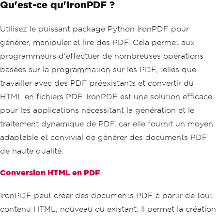
Qu'est-ce qu'IronPDF ?
Utilisez le puissant package Python IronPDF pour
générer, manipuler et lire des PDF. Cela permet aux
programmeurs d'effectuer de nombreuses opérations
basées sur la programmation sur les PDF, telles que
travailler avec des PDF préexistants et convertir du
HTML en fichiers PDF. IronPDF est une solution efficace
pour les applications nécessitant la génération et le
traitement dynamique de PDF, car elle fournit un moyen
adaptable et convivial de générer des documents PDF
de haute qualité.
Conversion HTML en PDF
IronPDF peut créer des documents PDF à partir de tout
contenu HTML, nouveau ou existant. Il permet la création