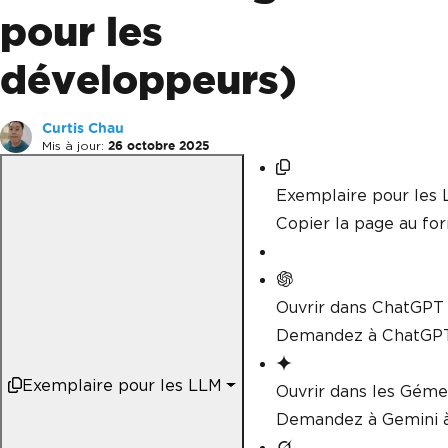
pour les
développeurs)
Curtis Chau
Mis à jour:
26 octobre 2025
Exemplaire pour les
Copier la page au f
Ouvrir dans ChatGPT
Demandez à ChatGPT
Exemplaire pour les LLM
Ouvrir dans les Gém
Demandez à Gemini à