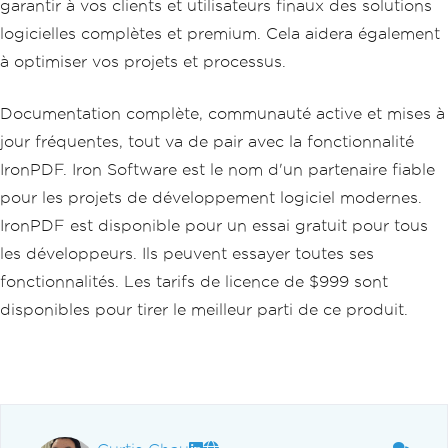
garantir à vos clients et utilisateurs finaux des solutions
logicielles complètes et premium. Cela aidera également
à optimiser vos projets et processus.
Documentation complète, communauté active et mises à
jour fréquentes, tout va de pair avec la fonctionnalité
IronPDF. Iron Software est le nom d'un partenaire fiable
pour les projets de développement logiciel modernes.
IronPDF est disponible pour un essai gratuit pour tous
les développeurs. Ils peuvent essayer toutes ses
fonctionnalités. Les tarifs de licence de $999 sont
disponibles pour tirer le meilleur parti de ce produit.