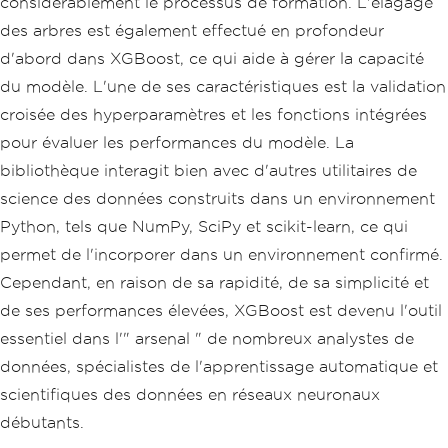
considérablement le processus de formation. L'élagage
des arbres est également effectué en profondeur
d'abord dans XGBoost, ce qui aide à gérer la capacité
du modèle. L'une de ses caractéristiques est la validation
croisée des hyperparamètres et les fonctions intégrées
pour évaluer les performances du modèle. La
bibliothèque interagit bien avec d'autres utilitaires de
science des données construits dans un environnement
Python, tels que NumPy, SciPy et scikit-learn, ce qui
permet de l'incorporer dans un environnement confirmé.
Cependant, en raison de sa rapidité, de sa simplicité et
de ses performances élevées, XGBoost est devenu l'outil
essentiel dans l'" arsenal " de nombreux analystes de
données, spécialistes de l'apprentissage automatique et
scientifiques des données en réseaux neuronaux
débutants.