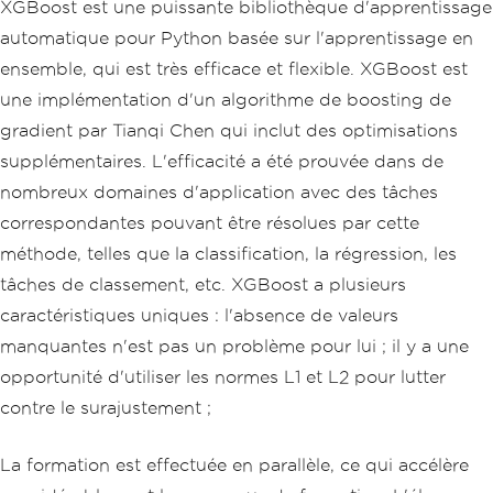
XGBoost est une puissante bibliothèque d'apprentissage
automatique pour Python basée sur l'apprentissage en
ensemble, qui est très efficace et flexible. XGBoost est
une implémentation d'un algorithme de boosting de
gradient par Tianqi Chen qui inclut des optimisations
supplémentaires. L'efficacité a été prouvée dans de
nombreux domaines d'application avec des tâches
correspondantes pouvant être résolues par cette
méthode, telles que la classification, la régression, les
tâches de classement, etc. XGBoost a plusieurs
caractéristiques uniques : l'absence de valeurs
manquantes n'est pas un problème pour lui ; il y a une
opportunité d'utiliser les normes L1 et L2 pour lutter
contre le surajustement ;
La formation est effectuée en parallèle, ce qui accélère