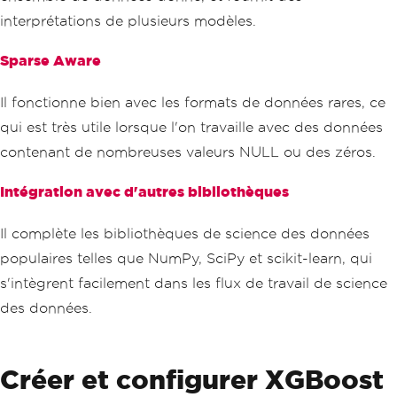
interprétations de plusieurs modèles.
Sparse Aware
Il fonctionne bien avec les formats de données rares, ce
qui est très utile lorsque l'on travaille avec des données
contenant de nombreuses valeurs NULL ou des zéros.
Intégration avec d'autres bibliothèques
Il complète les bibliothèques de science des données
populaires telles que NumPy, SciPy et scikit-learn, qui
s'intègrent facilement dans les flux de travail de science
des données.
Créer et configurer XGBoost