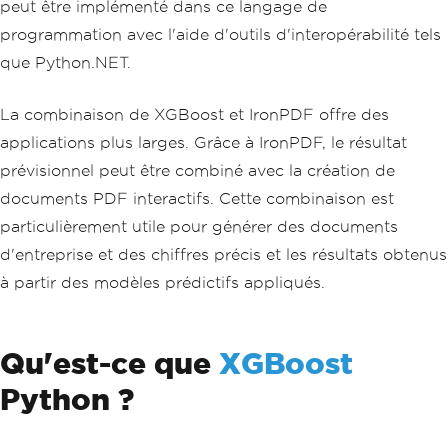
peut être implémenté dans ce langage de
programmation avec l'aide d'outils d'interopérabilité tels
que Python.NET.
La combinaison de XGBoost et IronPDF offre des
applications plus larges. Grâce à IronPDF, le résultat
prévisionnel peut être combiné avec la création de
documents PDF interactifs. Cette combinaison est
particulièrement utile pour générer des documents
d'entreprise et des chiffres précis et les résultats obtenus
à partir des modèles prédictifs appliqués.
Qu'est-ce que
XGBoost
Python ?