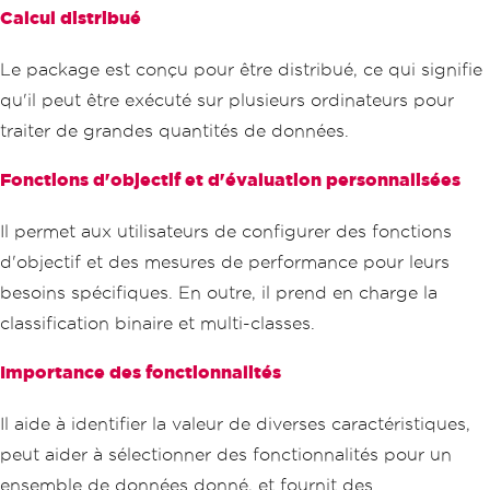
Calcul distribué
Le package est conçu pour être distribué, ce qui signifie
qu'il peut être exécuté sur plusieurs ordinateurs pour
traiter de grandes quantités de données.
Fonctions d'objectif et d'évaluation personnalisées
Il permet aux utilisateurs de configurer des fonctions
d'objectif et des mesures de performance pour leurs
besoins spécifiques. En outre, il prend en charge la
classification binaire et multi-classes.
Importance des fonctionnalités
Il aide à identifier la valeur de diverses caractéristiques,
peut aider à sélectionner des fonctionnalités pour un
ensemble de données donné, et fournit des