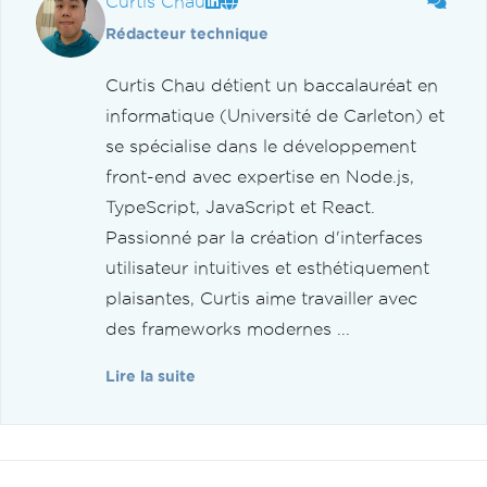
Curtis Chau
Rédacteur technique
Curtis Chau détient un baccalauréat en
informatique (Université de Carleton) et
se spécialise dans le développement
front-end avec expertise en Node.js,
TypeScript, JavaScript et React.
Passionné par la création d'interfaces
utilisateur intuitives et esthétiquement
plaisantes, Curtis aime travailler avec
des frameworks modernes ...
Lire la suite