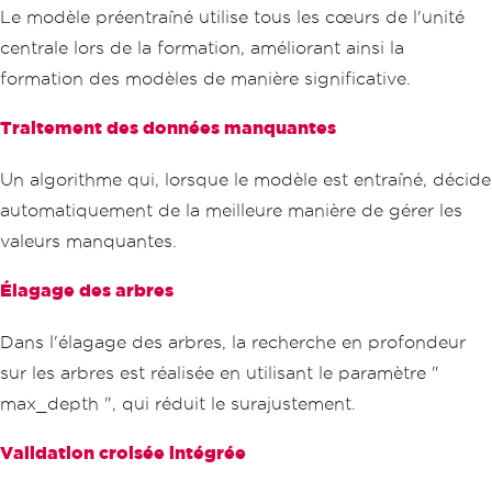
Le modèle préentraîné utilise tous les cœurs de l'unité
centrale lors de la formation, améliorant ainsi la
formation des modèles de manière significative.
Traitement des données manquantes
Un algorithme qui, lorsque le modèle est entraîné, décide
automatiquement de la meilleure manière de gérer les
valeurs manquantes.
Élagage des arbres
Dans l'élagage des arbres, la recherche en profondeur
sur les arbres est réalisée en utilisant le paramètre "
max_depth ", qui réduit le surajustement.
Validation croisée intégrée