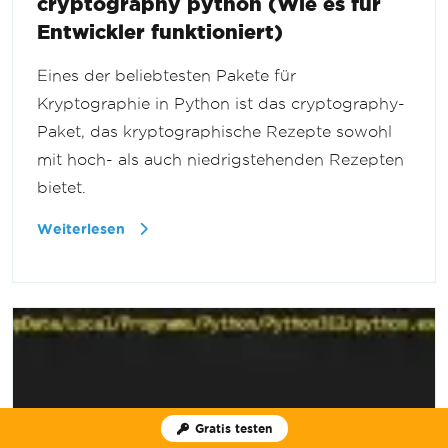
cryptography python (Wie es für
Entwickler funktioniert)
Eines der beliebtesten Pakete für
Kryptographie in Python ist das cryptography-
Paket, das kryptographische Rezepte sowohl
mit hoch- als auch niedrigstehenden Rezepten
bietet.
Weiterlesen
Gratis testen