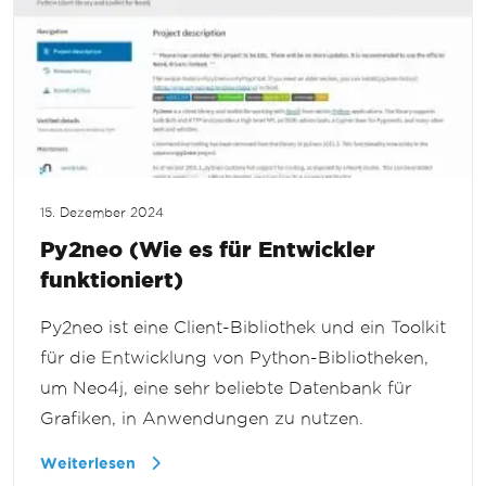
15. Dezember 2024
Py2neo (Wie es für Entwickler
funktioniert)
Py2neo ist eine Client-Bibliothek und ein Toolkit
für die Entwicklung von Python-Bibliotheken,
um Neo4j, eine sehr beliebte Datenbank für
Grafiken, in Anwendungen zu nutzen.
Weiterlesen