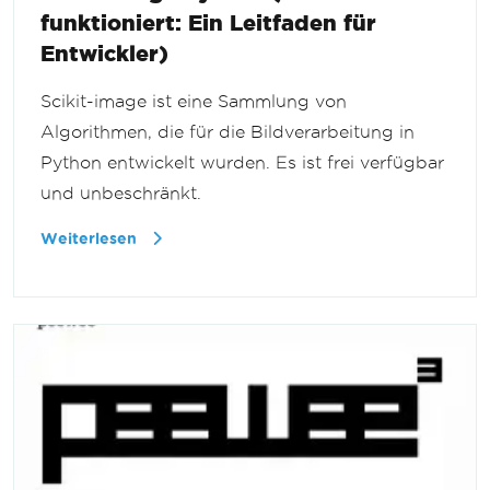
funktioniert: Ein Leitfaden für
Entwickler)
Scikit-image ist eine Sammlung von
Algorithmen, die für die Bildverarbeitung in
Python entwickelt wurden. Es ist frei verfügbar
und unbeschränkt.
Weiterlesen