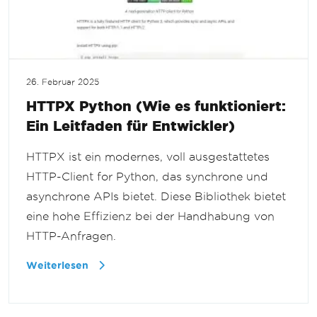
26. Februar 2025
HTTPX Python (Wie es funktioniert:
Ein Leitfaden für Entwickler)
HTTPX ist ein modernes, voll ausgestattetes
HTTP-Client for Python, das synchrone und
asynchrone APIs bietet. Diese Bibliothek bietet
eine hohe Effizienz bei der Handhabung von
HTTP-Anfragen.
Weiterlesen