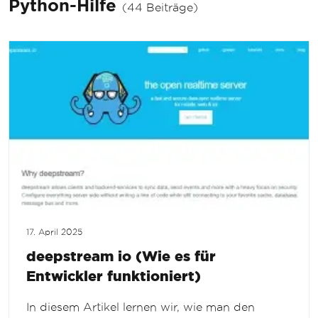
Python-Hilfe
(44 Beiträge)
17. April 2025
deepstream io (Wie es für
Entwickler funktioniert)
In diesem Artikel lernen wir, wie man den