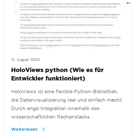
13. August 2024
HoloViews python (Wie es für
Entwickler funktioniert)
HoloViews ist eine flexible Python-Bibliothek,
die Datenvisualisierung real und einfach macht.
Durch enge Integration innerhalb des
wissenschaftlichen Rechenstacks.
Weiterlesen