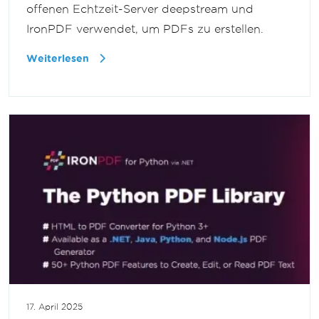
offenen Echtzeit-Server deepstream und
IronPDF verwendet, um PDFs zu erstellen.
Weiterlesen
17. April 2025