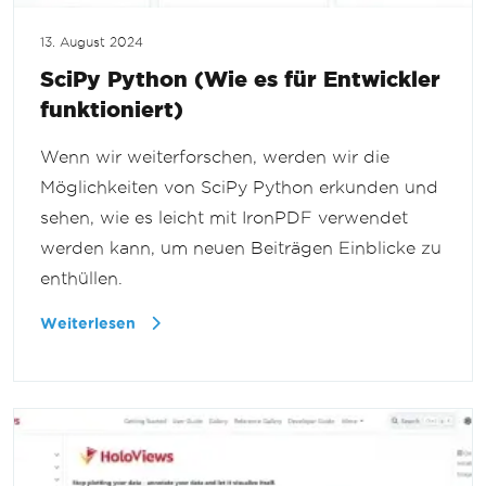
13. August 2024
SciPy Python (Wie es für Entwickler
funktioniert)
Wenn wir weiterforschen, werden wir die
Möglichkeiten von SciPy Python erkunden und
sehen, wie es leicht mit IronPDF verwendet
werden kann, um neuen Beiträgen Einblicke zu
enthüllen.
Weiterlesen