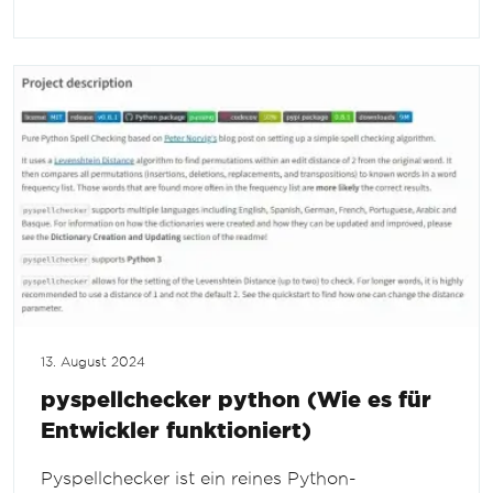
13. August 2024
pyspellchecker python (Wie es für
Entwickler funktioniert)
Pyspellchecker ist ein reines Python-