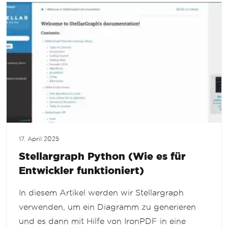
17. April 2025
Stellargraph Python (Wie es für
Entwickler funktioniert)
In diesem Artikel werden wir Stellargraph
verwenden, um ein Diagramm zu generieren
und es dann mit Hilfe von IronPDF in eine