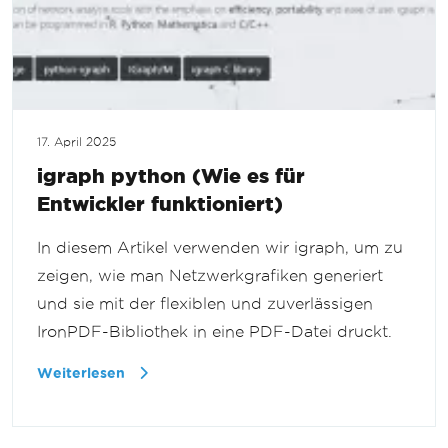
17. April 2025
igraph python (Wie es für
Entwickler funktioniert)
In diesem Artikel verwenden wir igraph, um zu
zeigen, wie man Netzwerkgrafiken generiert
und sie mit der flexiblen und zuverlässigen
IronPDF-Bibliothek in eine PDF-Datei druckt.
Weiterlesen