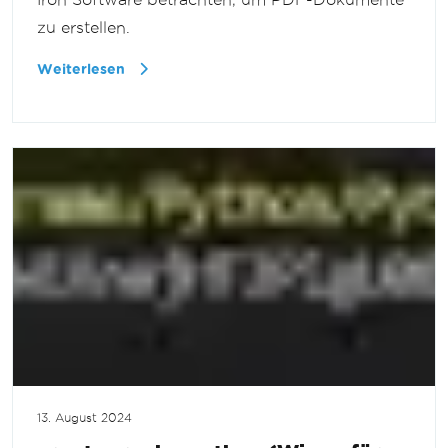
zu erstellen.
Weiterlesen
13. August 2024