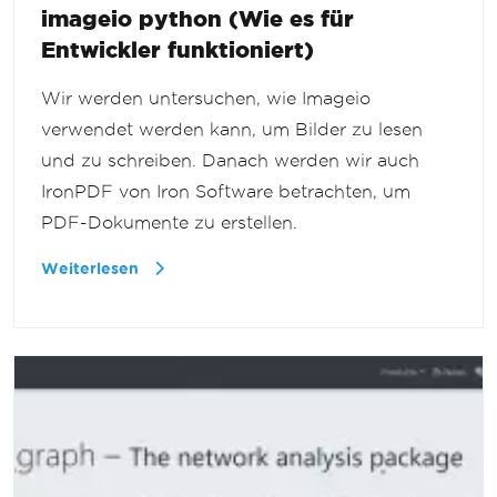
imageio python (Wie es für
Entwickler funktioniert)
Wir werden untersuchen, wie Imageio
verwendet werden kann, um Bilder zu lesen
und zu schreiben. Danach werden wir auch
IronPDF von Iron Software betrachten, um
PDF-Dokumente zu erstellen.
Weiterlesen