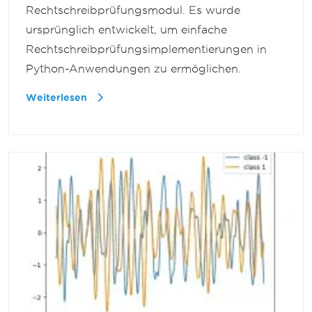
Rechtschreibprüfungsmodul. Es wurde
ursprünglich entwickelt, um einfache
Rechtschreibprüfungsimplementierungen in
Python-Anwendungen zu ermöglichen.
Weiterlesen