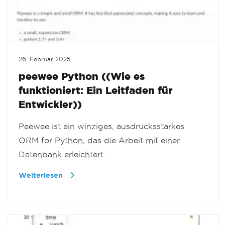
26. Februar 2025
peewee Python ((Wie es
funktioniert: Ein Leitfaden für
Entwickler))
Peewee ist ein winziges, ausdrucksstarkes
ORM for Python, das die Arbeit mit einer
Datenbank erleichtert.
Weiterlesen