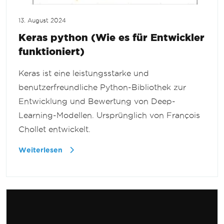
13. August 2024
Keras python (Wie es für Entwickler
funktioniert)
Keras ist eine leistungsstarke und
benutzerfreundliche Python-Bibliothek zur
Entwicklung und Bewertung von Deep-
Learning-Modellen. Ursprünglich von François
Chollet entwickelt.
Weiterlesen