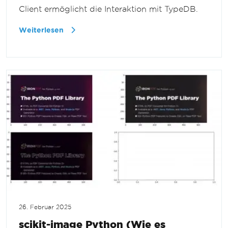
Client ermöglicht die Interaktion mit TypeDB.
Weiterlesen
26. Februar 2025
scikit-image Python (Wie es