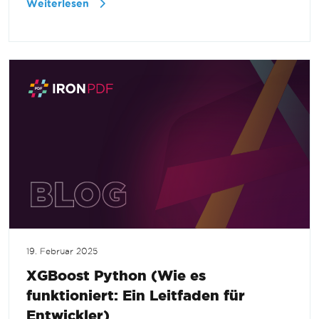
Weiterlesen
19. Februar 2025
XGBoost Python (Wie es
funktioniert: Ein Leitfaden für
Entwickler)