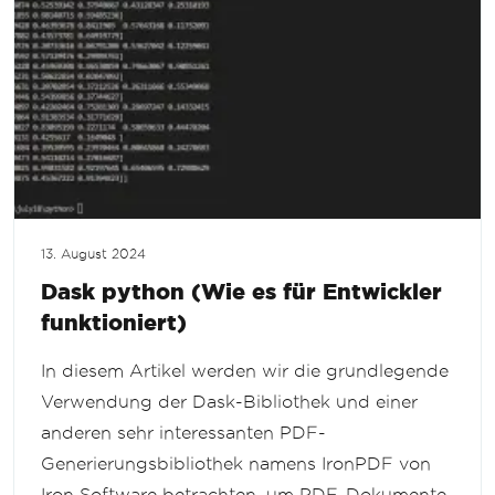
13. August 2024
Dask python (Wie es für Entwickler
funktioniert)
In diesem Artikel werden wir die grundlegende
Verwendung der Dask-Bibliothek und einer
anderen sehr interessanten PDF-
Generierungsbibliothek namens IronPDF von
Iron Software betrachten, um PDF-Dokumente