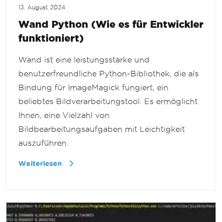
13. August 2024
Wand Python (Wie es für Entwickler
funktioniert)
Wand ist eine leistungsstarke und
benutzerfreundliche Python-Bibliothek, die als
Bindung für ImageMagick fungiert, ein
beliebtes Bildverarbeitungstool. Es ermöglicht
Ihnen, eine Vielzahl von
Bildbearbeitungsaufgaben mit Leichtigkeit
auszuführen.
Weiterlesen