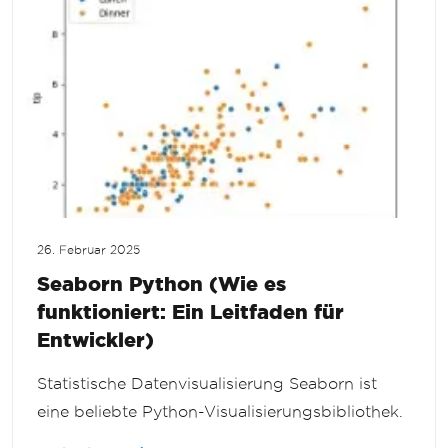
26. Februar 2025
Seaborn Python (Wie es
funktioniert: Ein Leitfaden für
Entwickler)
Statistische Datenvisualisierung Seaborn ist
eine beliebte Python-Visualisierungsbibliothek.