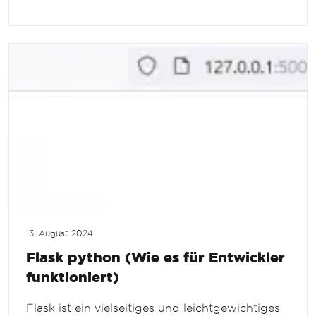
13. August 2024
Flask python (Wie es für Entwickler
funktioniert)
Flask ist ein vielseitiges und leichtgewichtiges