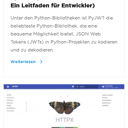
Ein Leitfaden für Entwickler)
Unter den Python-Bibliotheken ist PyJWT die
beliebteste Python-Bibliothek, die eine
bequeme Möglichkeit bietet, JSON Web
Tokens (JWTs) in Python-Projekten zu kodieren
und zu dekodieren.
Weiterlesen