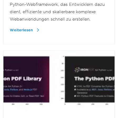
Python-Webframework, das Entwicklern dazu
dient, effiziente und skalierbare komplexe
Webanwendungen schnell zu erstellen.
Weiterlesen