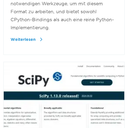
notwendigen Werkzeuge, um mit diesem
Format zu arbeiten, und bietet sowohl
CPython-Bindings als auch eine reine Python-
Implementierung.
Weiterlesen