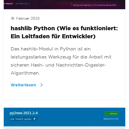
19. Februar 2025
hashlib Python (Wie es funktioniert:
Ein Leitfaden für Entwickler)
Das hashlib-Modul in Python ist ein
leistungsstarkes Werkzeug für die Arbeit mit
sicheren Hash- und Nachrichten-Digester-
Algorithmen.
Weiterlesen