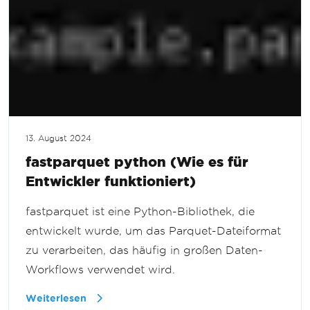
13. August 2024
fastparquet python (Wie es für
Entwickler funktioniert)
fastparquet ist eine Python-Bibliothek, die
entwickelt wurde, um das Parquet-Dateiformat
zu verarbeiten, das häufig in großen Daten-
Workflows verwendet wird.
Weiterlesen