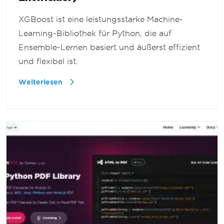
XGBoost ist eine leistungsstarke Machine-
Learning-Bibliothek für Python, die auf
Ensemble-Lernen basiert und äußerst effizient
und flexibel ist.
Weiterlesen