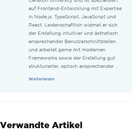
Carleton University und ist spezialisiert
auf Frontend-Entwicklung mit Expertise
in Node.js, TypeScript, JavaScript und
React. Leidenschaftlich widmet er sich
der Erstellung intuitiver und ästhetisch
ansprechender Benutzerschnittstellen
und arbeitet gerne mit modernen
Frameworks sowie der Erstellung gut
strukturierter, optisch ansprechender ...
Weiterlesen
Verwandte Artikel