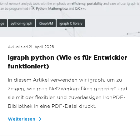
Aktualisiert
21. April 2026
igraph python (Wie es für Entwickler
funktioniert)
In diesem Artikel verwenden wir igraph, um zu
zeigen, wie man Netzwerkgrafiken generiert und
sie mit der flexiblen und zuverlässigen IronPDF-
Bibliothek in eine PDF-Datei druckt.
Weiterlesen