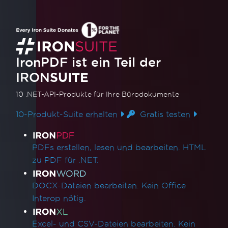
IronPDF ist ein Teil der
IRON
SUITE
10 .NET-API-Produkte
für Ihre Bürodokumente
10-Produkt-Suite erhalten
Gratis testen
Produktlinks
PDFs erstellen, lesen und bearbeiten. HTML
zu PDF für .NET.
DOCX-Dateien bearbeiten. Kein Office
Interop nötig.
Excel- und CSV-Dateien bearbeiten. Kein