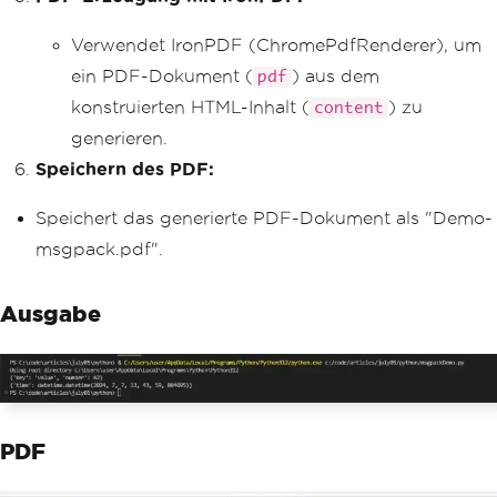
Verwendet IronPDF (ChromePdfRenderer), um
ein PDF-Dokument (
) aus dem
pdf
konstruierten HTML-Inhalt (
) zu
content
generieren.
Speichern des PDF:
Speichert das generierte PDF-Dokument als "Demo-
msgpack.pdf".
Ausgabe
PDF