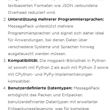
textbasierten Formaten wie JSON verbundene
Overhead reduziert wird.
Unterstützung mehrerer Programmiersprachen:
MessagePack unterstützt mehrere
Programmiersprachen und eignet sich daher ideal
für Anwendungen, bei denen Daten über
verschiedene Systeme und Sprachen hinweg
ausgetauscht werden müssen.
Kompatibilität:
Die msgpack-Bibliothek in Python
ist sowohl mit Python 2 als auch mit Python 3 sowie
mit CPython- und PyPy-Implementierungen
kompatibel.
Benutzerdefinierte Datentypen:
MessagePack
ermöglicht das Packen und Entpacken
benutzerdefinierter Datentypen mit erweiterter
Entpackungssteuerung, was für komplexe