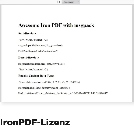
IronPDF-Lizenz