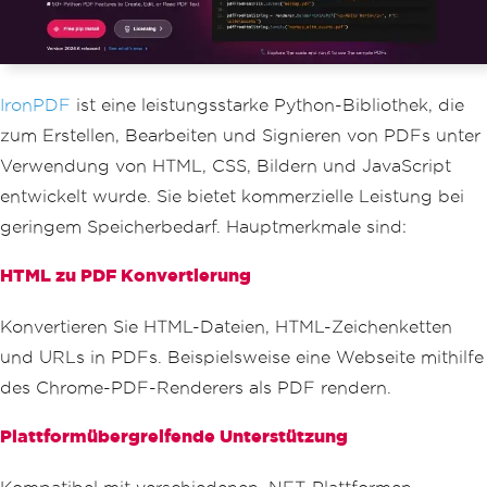
print
(
unpacked_data
)
IronPDF
ist eine leistungsstarke Python-Bibliothek, die
zum Erstellen, Bearbeiten und Signieren von PDFs unter
Verwendung von HTML, CSS, Bildern und JavaScript
entwickelt wurde. Sie bietet kommerzielle Leistung bei
geringem Speicherbedarf. Hauptmerkmale sind:
HTML zu PDF Konvertierung
Konvertieren Sie HTML-Dateien, HTML-Zeichenketten
und URLs in PDFs. Beispielsweise eine Webseite mithilfe
des Chrome-PDF-Renderers als PDF rendern.
Plattformübergreifende Unterstützung