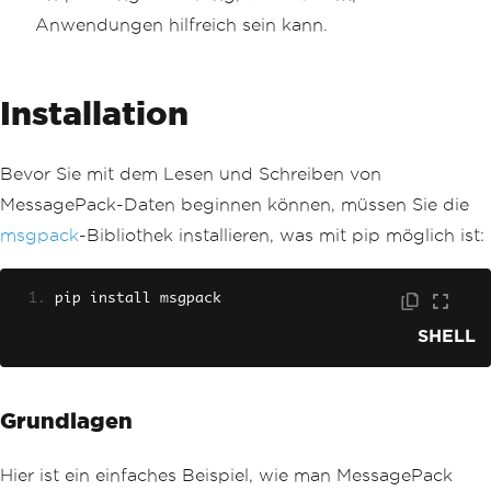
Anwendungen hilfreich sein kann.
Installation
Bevor Sie mit dem Lesen und Schreiben von
MessagePack-Daten beginnen können, müssen Sie die
msgpack
-Bibliothek installieren, was mit pip möglich ist:
pip install msgpack
SHELL
Grundlagen
Hier ist ein einfaches Beispiel, wie man MessagePack