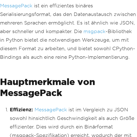
MessagePack
ist ein effizientes binäres
Serialisierungsformat, das den Datenaustausch zwischen
mehreren Sprachen ermöglicht. Es ist ähnlich wie JSON,
aber schneller und kompakter. Die
msgpack
-Bibliothek
in Python bietet die notwendigen Werkzeuge, um mit
diesem Format zu arbeiten, und bietet sowohl CPython-
Bindings als auch eine reine Python-Implementierung.
Hauptmerkmale von
MessagePack
Effizienz:
MessagePack
ist im Vergleich zu JSON
sowohl hinsichtlich Geschwindigkeit als auch Größe
effizienter. Dies wird durch ein Binärformat
(msgpack-Spezifikation) erreicht, wodurch der mit