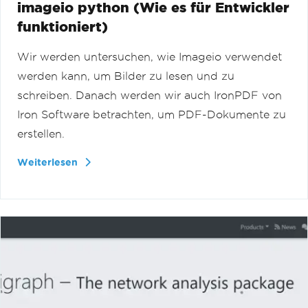
imageio python (Wie es für Entwickler
funktioniert)
Wir werden untersuchen, wie Imageio verwendet
werden kann, um Bilder zu lesen und zu
schreiben. Danach werden wir auch IronPDF von
Iron Software betrachten, um PDF-Dokumente zu
erstellen.
Weiterlesen