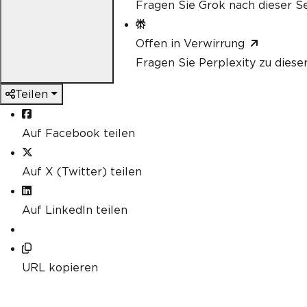
Fragen Sie Grok nach dieser Se
Offen in Verwirrung
Fragen Sie Perplexity zu diese
Teilen
Auf Facebook teilen
Auf X (Twitter) teilen
Auf LinkedIn teilen
URL kopieren