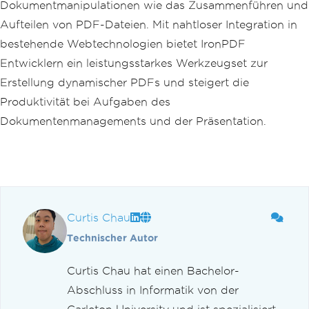
Dokumentmanipulationen wie das Zusammenführen und
Aufteilen von PDF-Dateien. Mit nahtloser Integration in
bestehende Webtechnologien bietet IronPDF
Entwicklern ein leistungsstarkes Werkzeugset zur
Erstellung dynamischer PDFs und steigert die
Produktivität bei Aufgaben des
Dokumentenmanagements und der Präsentation.
Curtis Chau
Technischer Autor
Curtis Chau hat einen Bachelor-
Abschluss in Informatik von der