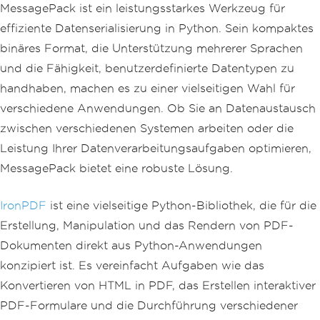
MessagePack ist ein leistungsstarkes Werkzeug für
effiziente Datenserialisierung in Python. Sein kompaktes
binäres Format, die Unterstützung mehrerer Sprachen
und die Fähigkeit, benutzerdefinierte Datentypen zu
handhaben, machen es zu einer vielseitigen Wahl für
verschiedene Anwendungen. Ob Sie an Datenaustausch
zwischen verschiedenen Systemen arbeiten oder die
Leistung Ihrer Datenverarbeitungsaufgaben optimieren,
MessagePack bietet eine robuste Lösung.
IronPDF
ist eine vielseitige Python-Bibliothek, die für die
Erstellung, Manipulation und das Rendern von PDF-
Dokumenten direkt aus Python-Anwendungen
konzipiert ist. Es vereinfacht Aufgaben wie das
Konvertieren von HTML in PDF, das Erstellen interaktiver
PDF-Formulare und die Durchführung verschiedener