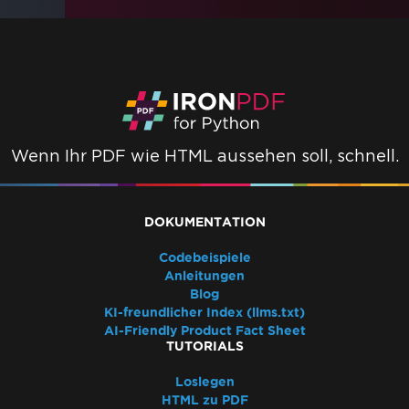
Wenn Ihr PDF wie HTML aussehen soll, schnell.
DOKUMENTATION
Codebeispiele
Anleitungen
Blog
KI-freundlicher Index (llms.txt)
AI-Friendly Product Fact Sheet
TUTORIALS
Loslegen
HTML zu PDF