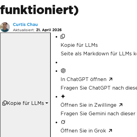
funktioniert)
Curtis Chau
Aktualisiert:
21. April 2026
Kopie für LLMs
Seite als Markdown für LLMs k
In ChatGPT öffnen
Fragen Sie ChatGPT nach diese
Kopie für LLMs
Öffnen Sie in Zwillinge
Fragen Sie Gemini nach dieser 
Öffnen Sie in Grok