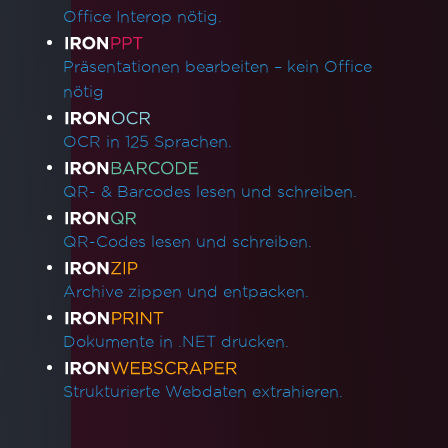
Office Interop nötig.
Präsentationen bearbeiten – kein Office
nötig
OCR in 125 Sprachen.
QR- & Barcodes lesen und schreiben.
QR-Codes lesen und schreiben.
Archive zippen und entpacken.
Dokumente in .NET drucken.
Strukturierte Webdaten extrahieren.