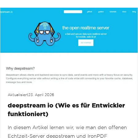
Aktualisiert
23. April 2026
deepstream io (Wie es für Entwickler
funktioniert)
In diesem Artikel lernen wir, wie man den offenen
Echtzeit-Server deepstream und IronPDF