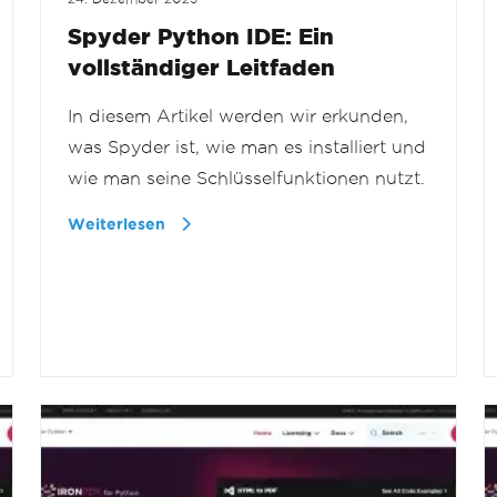
Spyder Python IDE: Ein
vollständiger Leitfaden
In diesem Artikel werden wir erkunden,
was Spyder ist, wie man es installiert und
wie man seine Schlüsselfunktionen nutzt.
Weiterlesen