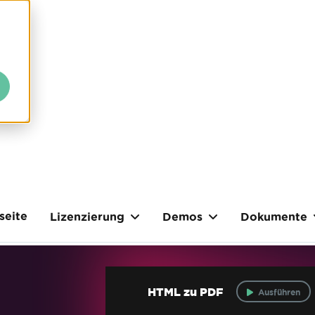
seite
Lizenzierung
Demos
Dokumente
HTML zu PDF
Ausführen