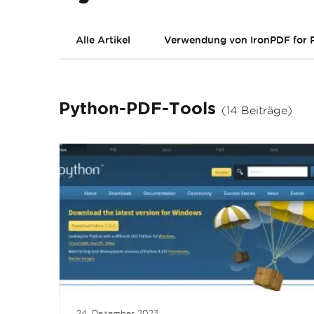
Alle Artikel
Verwendung von IronPDF for 
Python-PDF-Tools
(14 Beiträge)
24. Dezember 2023