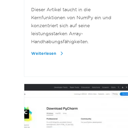
Dieser Artikel taucht in die
Kernfunktionen von NumPy ein und
konzentriert sich auf seine
leistungsstarken Array-
Handhabungsfähigkeiten.
Weiterlesen