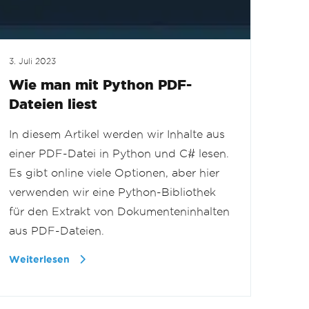
3. Juli 2023
Wie man mit Python PDF-
Dateien liest
In diesem Artikel werden wir Inhalte aus
einer PDF-Datei in Python und C# lesen.
Es gibt online viele Optionen, aber hier
verwenden wir eine Python-Bibliothek
für den Extrakt von Dokumenteninhalten
aus PDF-Dateien.
Weiterlesen