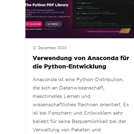
12. Dezember 2023
Verwendung von Anaconda für
die Python-Entwicklung
Anaconda ist eine Python-Distribution,
die sich an Datenwissenschaft,
maschinelles Lernen und
wissenschaftliches Rechnen orientiert. Es
ist bei Forschern und Entwicklern sehr
beliebt für seine Bequemlichkeit bei der
Verwaltung von Paketen und