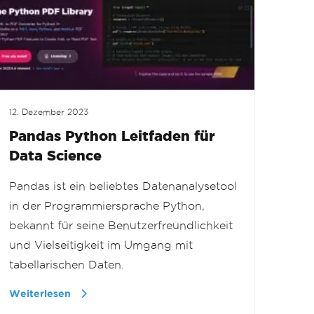
12. Dezember 2023
Pandas Python Leitfaden für
Data Science
Pandas ist ein beliebtes Datenanalysetool
in der Programmiersprache Python,
bekannt für seine Benutzerfreundlichkeit
und Vielseitigkeit im Umgang mit
tabellarischen Daten.
Weiterlesen