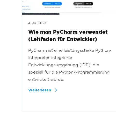
4. Juli 2023
Wie man PyCharm verwendet
(Leitfaden für Entwickler)
PyCharm ist eine leistungsstarke Python-
Interpreter-integrierte
Entwicklungsumgebung (IDE), die
speziell für die Python-Programmierung
entwickelt wurde.
Weiterlesen