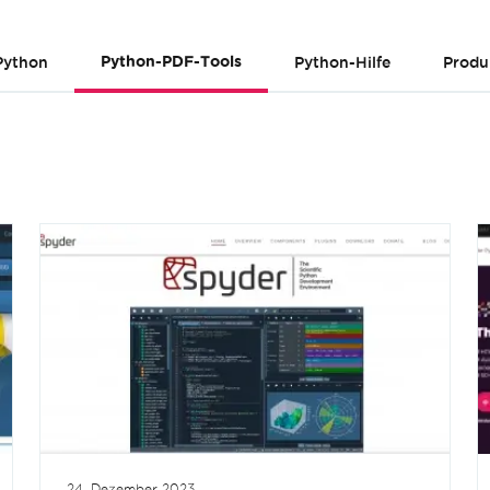
Python
Python-PDF-Tools
Python-Hilfe
Produ
24. Dezember 2023