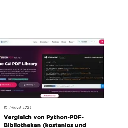
10. August 2023
Vergleich von Python-PDF-
Bibliotheken (kostenlos und