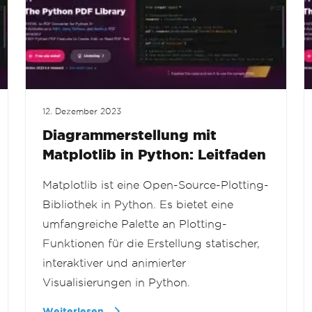
12. Dezember 2023
Diagrammerstellung mit
Matplotlib in Python: Leitfaden
Matplotlib ist eine Open-Source-Plotting-
Bibliothek in Python. Es bietet eine
umfangreiche Palette an Plotting-
Funktionen für die Erstellung statischer,
interaktiver und animierter
Visualisierungen in Python.
Weiterlesen