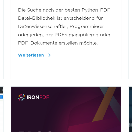
Die Suche nach der besten Python-PDF-
Datei-Bibliothek ist entscheidend für
Datenwissenschaftler, Programmierer
oder jeden, der PDFs manipulieren oder
PDF-Dokumente erstellen möchte.
Weiterlesen