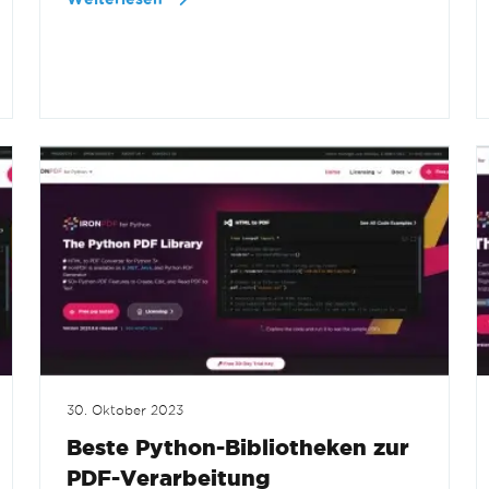
30. Oktober 2023
Beste Python-Bibliotheken zur
PDF-Verarbeitung