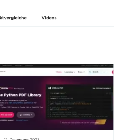
ktvergleiche
Videos
12. Dezember 2023