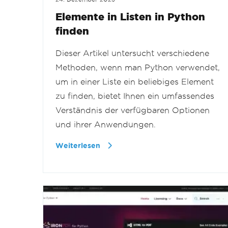
Elemente in Listen in Python
finden
Dieser Artikel untersucht verschiedene
Methoden, wenn man Python verwendet,
um in einer Liste ein beliebiges Element
zu finden, bietet Ihnen ein umfassendes
Verständnis der verfügbaren Optionen
und ihrer Anwendungen.
Weiterlesen