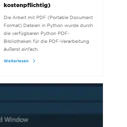
kostenpflichtig)
Die Arbeit mit PDF (Portable Document
Format) Dateien in Python wurde durch
die verfügbaren Python PDF-
Bibliotheken für die PDF-Verarbeitung
äußerst einfach.
Weiterlesen