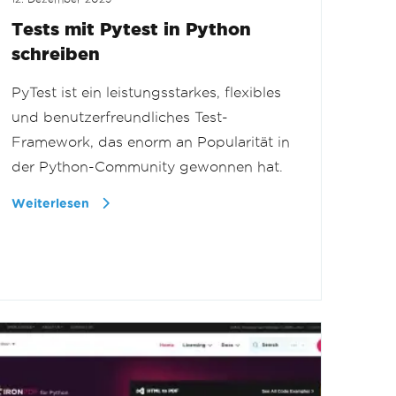
Tests mit Pytest in Python
schreiben
PyTest ist ein leistungsstarkes, flexibles
und benutzerfreundliches Test-
Framework, das enorm an Popularität in
der Python-Community gewonnen hat.
Weiterlesen