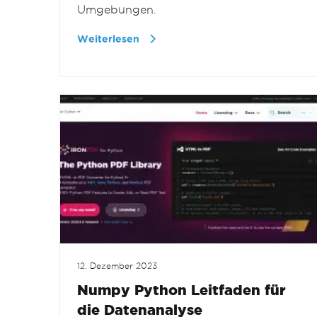
Umgebungen.
Weiterlesen
12. Dezember 2023
Numpy Python Leitfaden für
die Datenanalyse