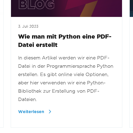
3. Juli 2023
Wie man mit Python eine PDF-
Datei erstellt
In diesem Artikel werden wir eine PDF-
Datei in der Programmiersprache Python
erstellen. Es gibt online viele Optionen,
aber hier verwenden wir eine Python-
Bibliothek zur Erstellung von PDF-
Dateien.
Weiterlesen