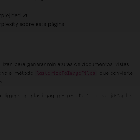
plejidad
plexity sobre esta página
ilizan para generar miniaturas de documentos, vistas
ona el método
, que convierte
RasterizeToImageFiles
s.
dimensionar las imágenes resultantes para ajustar las