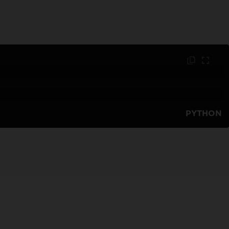
PYTHON