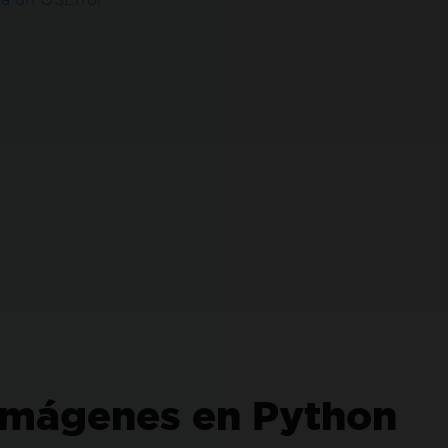
imágenes en Python