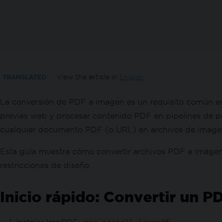
TRANSLATED
View the article in
English
La conversión de PDF a imagen es un requisito común en 
previas web y procesar contenido PDF en pipelines de 
cualquier documento PDF (o URL) en archivos de image
Esta guía muestra cómo convertir archivos PDF a imágene
restricciones de diseño.
Inicio rápido: Convertir un 