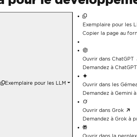
Exemplaire pour les 
Copier la page au fo
Ouvrir dans ChatGPT
Demandez à ChatGPT 
Exemplaire pour les LLM
Ouvrir dans les Géme
Demandez à Gemini à 
Ouvrir dans Grok
Demandez à Grok à p
Ouvrir dans la perplex