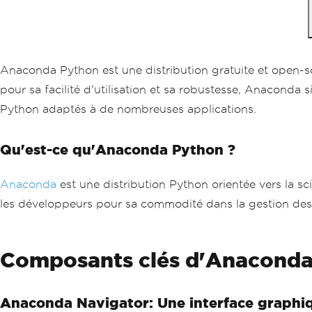
Anaconda Python est une distribution gratuite et open-s
pour sa facilité d'utilisation et sa robustesse, Anaconda
Python adaptés à de nombreuses applications.
Qu'est-ce qu'Anaconda Python ?
Anaconda
est une distribution Python orientée vers la sc
les développeurs pour sa commodité dans la gestion des
Composants clés d'Anaconda
Anaconda Navigator: Une interface graphi