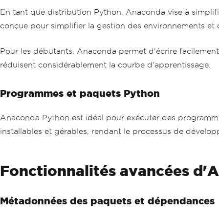
En tant que distribution Python, Anaconda vise à simplifi
conçue pour simplifier la gestion des environnements e
Pour les débutants, Anaconda permet d'écrire facileme
réduisent considérablement la courbe d'apprentissage.
Programmes et paquets Python
Anaconda Python est idéal pour exécuter des programmes
installables et gérables, rendant le processus de dévelop
Fonctionnalités avancées d
Métadonnées des paquets et dépendances