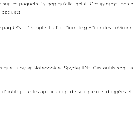
 sur les paquets Python qu'elle inclut. Ces information
s paquets.
 paquets est simple. La fonction de gestion des environn
s que Jupyter Notebook et Spyder IDE. Ces outils sont fa
d'outils pour les applications de science des données et