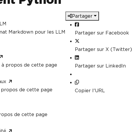
Partager
LLM
rmat Markdown pour les LLM
Partager sur Facebook
Partager sur X (Twitter)
à propos de cette page
Partager sur LinkedIn
aux
propos de cette page
Copier l'URL
ropos de cette page
ité