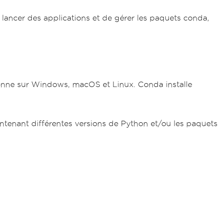
lancer des applications et de gérer les paquets conda,
onne sur Windows, macOS et Linux. Conda installe
tenant différentes versions de Python et/ou les paquets