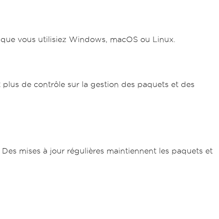
s, que vous utilisiez Windows, macOS ou Linux.
t plus de contrôle sur la gestion des paquets et des
 Des mises à jour régulières maintiennent les paquets et