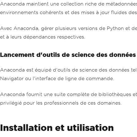
Anaconda maintient une collection riche de métadonnées
environnements cohérents et des mises à jour fluides de
Avec Anaconda, gérer plusieurs versions de Python et de
et à leurs dépendances respectives.
Lancement d'outils de science des données
Anaconda est équipé d'outils de science des données tel
Navigator ou l'interface de ligne de commande.
Anaconda fournit une suite complète de bibliothèques et 
privilégié pour les professionnels de ces domaines.
Installation et utilisation