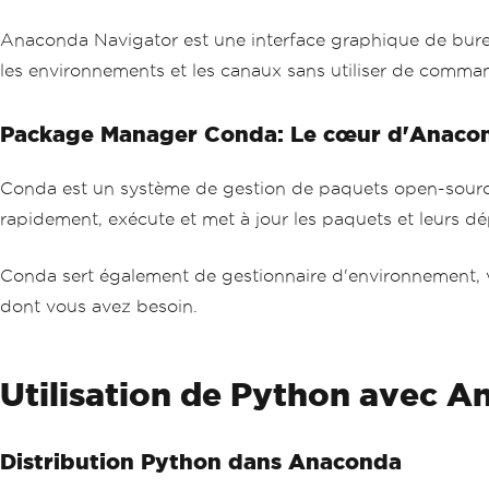
Anaconda Navigator est une interface graphique de burea
les environnements et les canaux sans utiliser de comm
Package Manager Conda: Le cœur d'Anaco
Conda est un système de gestion de paquets open-sourc
rapidement, exécute et met à jour les paquets et leurs d
Conda sert également de gestionnaire d'environnement, 
dont vous avez besoin.
Utilisation de Python avec 
Distribution Python dans Anaconda