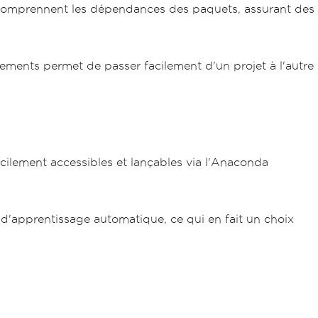
s comprennent les dépendances des paquets, assurant des
ements permet de passer facilement d'un projet à l'autre
cilement accessibles et lançables via l'Anaconda
 d'apprentissage automatique, ce qui en fait un choix