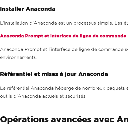
Installer Anaconda
L'installation d'Anaconda est un processus simple. Les é
Anaconda Prompt et interface de ligne de commande
Anaconda Prompt et l'interface de ligne de commande sont 
environnements.
Référentiel et mises à jour Anaconda
Le référentiel Anaconda héberge de nombreux paquets et ve
outils d'Anaconda actuels et sécurisés.
Opérations avancées avec A