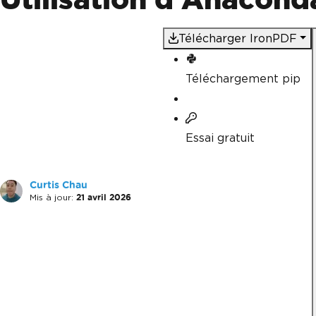
Télécharger IronPDF
Téléchargement pip
Essai gratuit
Curtis Chau
Mis à jour:
21 avril 2026