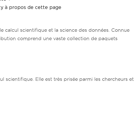
y à propos de cette page
 calcul scientifique et la science des données. Connue
stribution comprend une vaste collection de paquets
 scientifique. Elle est très prisée parmi les chercheurs et