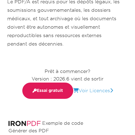
Le PDF/A est requis pour les dépôts légaux, les
soumissions gouvernementales, les dossiers
médicaux, et tout archivage où les documents
doivent être autonomes et visuellement
reproductibles sans ressources externes
pendant des décennies.
Prêt à commencer?
Version : 2026.6 vient de sortir
Voir Licences
Essai gratuit
Exemple de code
Générer des PDF