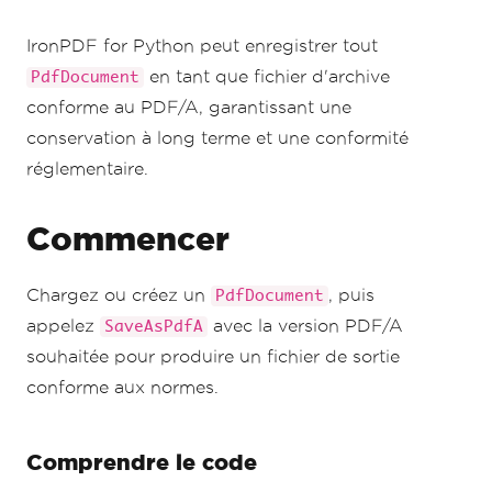
IronPDF for Python peut enregistrer tout
en tant que fichier d'archive
PdfDocument
conforme au PDF/A, garantissant une
conservation à long terme et une conformité
réglementaire.
Commencer
Chargez ou créez un
, puis
PdfDocument
appelez
avec la version PDF/A
SaveAsPdfA
souhaitée pour produire un fichier de sortie
conforme aux normes.
Comprendre le code