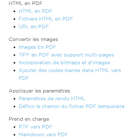
HTML en PDF
HTML en PDF
Fichiers HTML en PDF
URL en PDF
Convertir les images
Images En PDF
TIFF en PDF avec support multi-pages
Incorporation de bitmaps et d’images
Ajouter des codes-barres dans HTML vers
PDF
Appliquer les paramètres
Paramètres de rendu HTML
Définir le chemin du fichier PDF temporaire
Prend en charge
RTF vers PDF
Markdown vers PDF