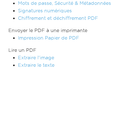
Mots de passe, Sécurité & Métadonnées
Signatures numériques
Chiffrement et déchiffrement PDF
Envoyer le PDF à une imprimante
Impression Papier de PDF
Lire un PDF
Extraire l'image
Extraire le texte