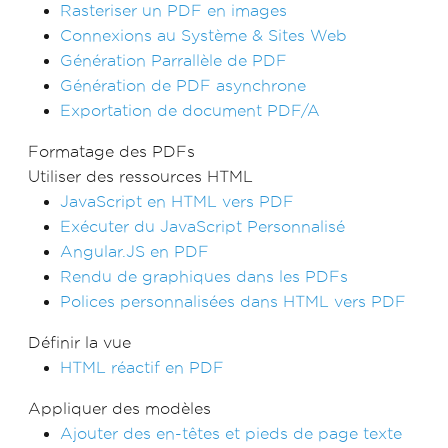
Rasteriser un PDF en images
Connexions au Système & Sites Web
Génération Parrallèle de PDF
Génération de PDF asynchrone
Exportation de document PDF/A
Formatage des PDFs
Utiliser des ressources HTML
JavaScript en HTML vers PDF
Exécuter du JavaScript Personnalisé
Angular.JS en PDF
Rendu de graphiques dans les PDFs
Polices personnalisées dans HTML vers PDF
Définir la vue
HTML réactif en PDF
Appliquer des modèles
Ajouter des en-têtes et pieds de page texte