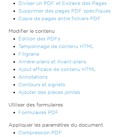
Diviser un PDF et Extraire des Pages
Supprimer des pages PDF spécifiques
Copie de pages entre fichiers PDF
Modifier le contenu
Édition des PDFs
Tamponnage de contenu HTML
Filigrane
Arrière-plans et Avant-plans
Ajout efficace de contenu HTML
Annotations
Contours et signets
Ajouter des pièces jointes
Utiliser des formulaires
Formulaires PDF
Appliquer les paramètres du document
Compression PDF