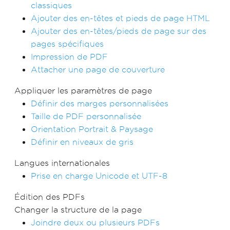
classiques
Ajouter des en-têtes et pieds de page HTML
Ajouter des en-têtes/pieds de page sur des
pages spécifiques
Impression de PDF
Attacher une page de couverture
Appliquer les paramètres de page
Définir des marges personnalisées
Taille de PDF personnalisée
Orientation Portrait & Paysage
Définir en niveaux de gris
Langues internationales
Prise en charge Unicode et UTF-8
Édition des PDFs
Changer la structure de la page
Joindre deux ou plusieurs PDFs