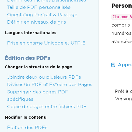
Person
Taille de PDF personnalisée
Orientation Portrait & Paysage
ChromeP
Définir en niveaux de gris
compris l
Langues internationales
numéros 
avancées
Prise en charge Unicode et UTF-8
Édition des PDFs
Appre
Changer la structure de la page
Joindre deux ou plusieurs PDFs
Diviser un PDF et Extraire des Pages
Prêt à
Supprimer des pages PDF
Version
spécifiques
Copie de pages entre fichiers PDF
Modifier le contenu
Édition des PDFs