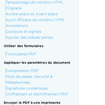
Tamponnage de contenu HTML
Filigrane
Arrière-plans et Avant-plans
Ajout efficace de contenu HTML
Annotations
Contours et signets
Ajouter des pièces jointes
Utiliser des formulaires
Formulaires PDF
Appliquer les paramètres du document
Compression PDF
Mots de passe, Sécurité &
Métadonnées
Signatures numériques
Chiffrement et déchiffrement PDF
Envoyer le PDF à une imprimante