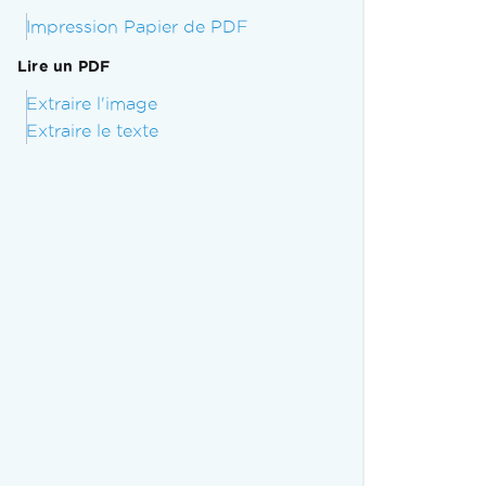
Impression Papier de PDF
Lire un PDF
Extraire l'image
Extraire le texte