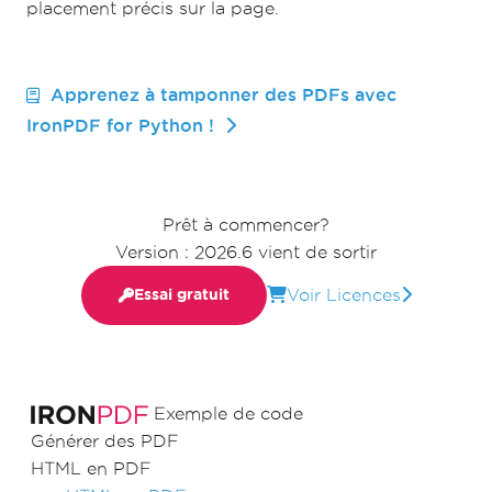
placement précis sur la page.
Apprenez à tamponner des PDFs avec
IronPDF for Python !
Prêt à commencer?
Version : 2026.6 vient de sortir
Voir Licences
Essai gratuit
Exemple de code
Générer des PDF
HTML en PDF