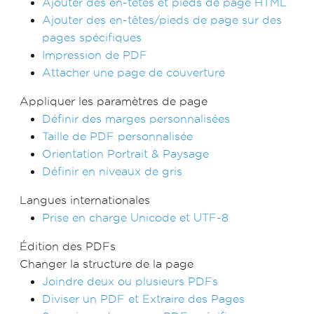
Ajouter des en-têtes et pieds de page HTML
Ajouter des en-têtes/pieds de page sur des
pages spécifiques
Impression de PDF
Attacher une page de couverture
Appliquer les paramètres de page
Définir des marges personnalisées
Taille de PDF personnalisée
Orientation Portrait & Paysage
Définir en niveaux de gris
Langues internationales
Prise en charge Unicode et UTF-8
Édition des PDFs
Changer la structure de la page
Joindre deux ou plusieurs PDFs
Diviser un PDF et Extraire des Pages