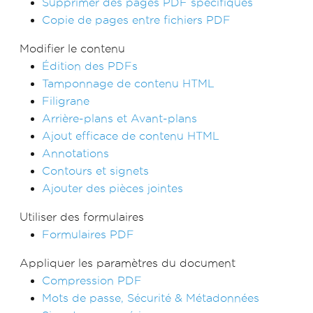
Supprimer des pages PDF spécifiques
Copie de pages entre fichiers PDF
Modifier le contenu
Édition des PDFs
Tamponnage de contenu HTML
Filigrane
Arrière-plans et Avant-plans
Ajout efficace de contenu HTML
Annotations
Contours et signets
Ajouter des pièces jointes
Utiliser des formulaires
Formulaires PDF
Appliquer les paramètres du document
Compression PDF
Mots de passe, Sécurité & Métadonnées