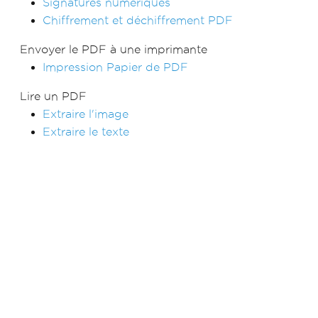
Signatures numériques
Chiffrement et déchiffrement PDF
Envoyer le PDF à une imprimante
Impression Papier de PDF
Lire un PDF
Extraire l'image
Extraire le texte