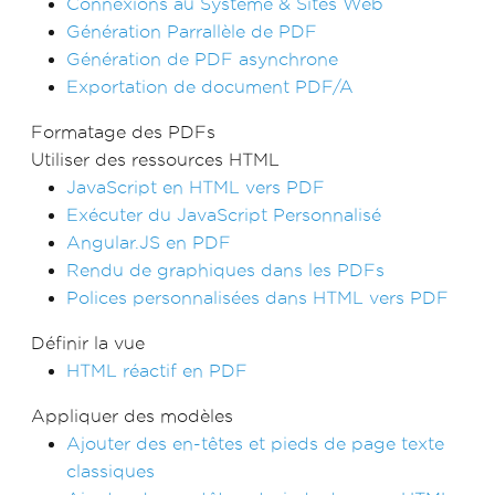
Connexions au Système & Sites Web
Génération Parrallèle de PDF
Génération de PDF asynchrone
Exportation de document PDF/A
Formatage des PDFs
Utiliser des ressources HTML
JavaScript en HTML vers PDF
Exécuter du JavaScript Personnalisé
Angular.JS en PDF
Rendu de graphiques dans les PDFs
Polices personnalisées dans HTML vers PDF
Définir la vue
HTML réactif en PDF
Appliquer des modèles
Ajouter des en-têtes et pieds de page texte
classiques