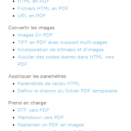
HTML en PDF
Fichiers HTML en PDF
URL en PDF
Convertir les images
Images En PDF
TIFF en PDF avec support multi-pages
Incorporation de bitmaps et d’images
Ajouter des codes-barres dans HTML vers
PDF
Appliquer les paramètres
Paramètres de rendu HTML
Définir le chemin du fichier PDF temporaire
Prend en charge
RTF vers PDF
Markdown vers PDF
Rasteriser un PDF en images