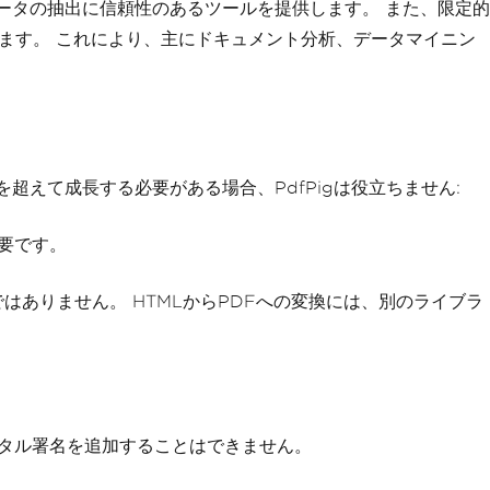
データの抽出に信頼性のあるツールを提供します。 また、限定的
ます。 これにより、主にドキュメント分析、データマイニン
超えて成長する必要がある場合、PdfPigは役立ちません:
要です。
ではありません。 HTMLからPDFへの変換には、別のライブラ
タル署名を追加することはできません。