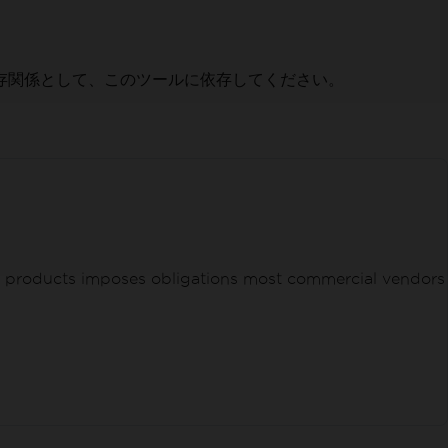
依存関係として、このツールに依存してください。
 imposes obligations most commercial vendors