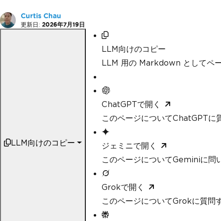
Curtis Chau
更新日:
2026年7月19日
LLM向けのコピー
LLM 用の Markdown として
ChatGPTで開く
このページについてChatGPTに
LLM向けのコピー
ジェミニで開く
このページについてGeminiに問
Grokで開く
このページについてGrokに質問