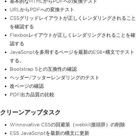
基本的なHTMLからPDFへの変換テスト
URLからPDFへの変換テスト
CSSグリッドレイアウトが正しくレンダリングされること
を確認する
Flexboxレイアウトが正しくレンダリングされることを確
認する
JavaScriptを多用するページを最新のES6+構文でテスト
する。
Bootstrap 5との互換性の確認
ヘッダー/フッターレンダリングのテスト
改ページの確認
PDF出力品質の比較
クリーンアップタスク
Winnovative CSSの回避策（webkit接頭辞）の削除
ES5 JavaScriptを最新の構文に更新