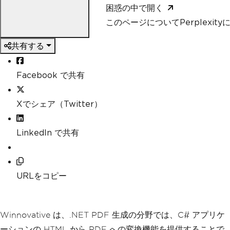
困惑の中で開く
このページについてPerplexit
共有する
Facebook で共有
Xでシェア（Twitter）
LinkedIn で共有
URLをコピー
Winnovative は、.NET PDF 生成の分野では、C# アプリケ
ーションの HTML から PDF への変換機能を提供することで