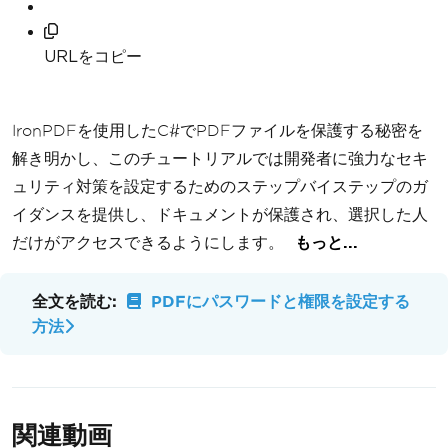
URLをコピー
IronPDFを使用したC#でPDFファイルを保護する秘密を
解き明かし、このチュートリアルでは開発者に強力なセキ
ュリティ対策を設定するためのステップバイステップのガ
イダンスを提供し、ドキュメントが保護され、選択した人
だけがアクセスできるようにします。
もっと...
全文を読む:
PDFにパスワードと権限を設定する
方法
関連動画