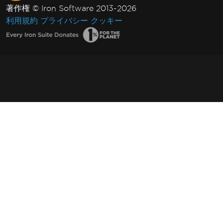
著作権 © Iron Software 2013-2026
利用規約
プライバシー
クッキー