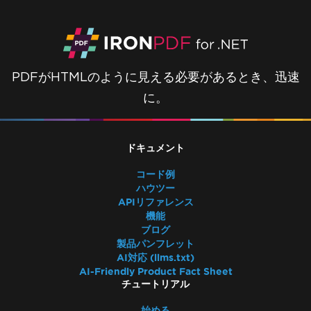
PDFがHTMLのように見える必要があるとき、迅速
に。
ドキュメント
コード例
ハウツー
APIリファレンス
機能
ブログ
製品パンフレット
AI対応 (llms.txt)
AI-Friendly Product Fact Sheet
チュートリアル
始める