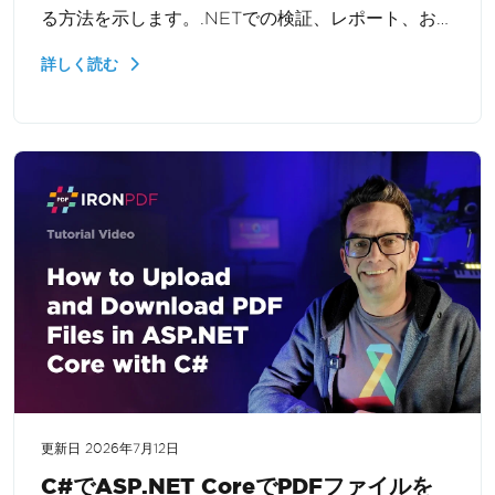
る方法を示します。.NETでの検証、レポート、およ
び大規模なPDF処理のためにドキュメントプロパテ
詳しく読む
ィにプログラム的にアクセスする方法を学びます。
更新日
2026年7月12日
C#でASP.NET CoreでPDFファイルを