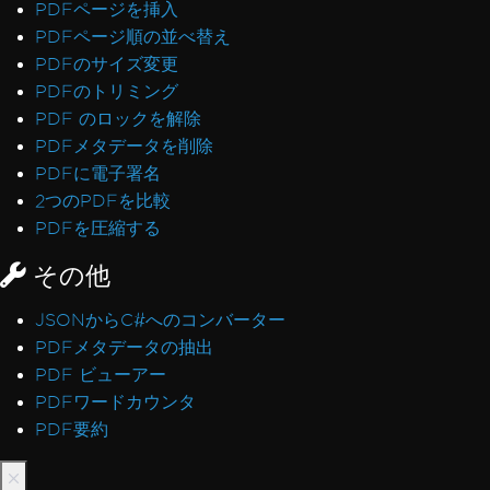
PDFページを挿入
PDFページ順の並べ替え
PDFのサイズ変更
PDFのトリミング
PDF のロックを解除
PDFメタデータを削除
PDFに電子署名
2つのPDFを比較
PDFを圧縮する
その他
JSONからC#へのコンバーター
PDFメタデータの抽出
PDF ビューアー
PDFワードカウンタ
PDF要約