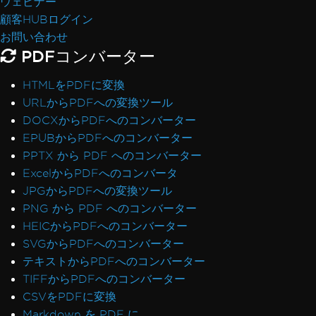
ウェビナー
顧客HUBログイン
お問い合わせ
PDFコンバーター
HTMLをPDFに変換
URLからPDFへの変換ツール
DOCXからPDFへのコンバーター
EPUBからPDFへのコンバーター
PPTX から PDF へのコンバーター
ExcelからPDFへのコンバータ
JPGからPDFへの変換ツール
PNG から PDF へのコンバーター
HEICからPDFへのコンバーター
SVGからPDFへのコンバーター
テキストからPDFへのコンバーター
TIFFからPDFへのコンバーター
CSVをPDFに変換
Markdown を PDF に