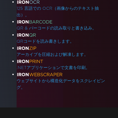
125 言語での OCR（画像からのテキスト抽
出）。
QR & バーコードの読み取りと書き込み。
QRコードを読み書きします。
アーカイブを圧縮および解凍します。
.NETアプリケーションで文書を印刷。
ウェブサイトから構造化データをスクレイピン
グ。