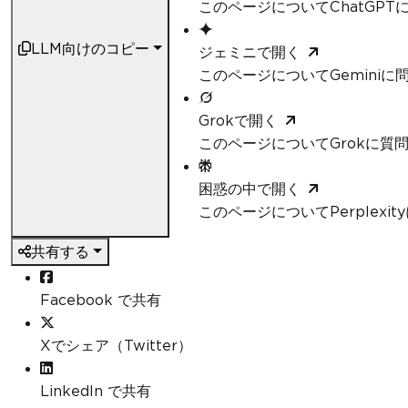
このページについてChatGPT
LLM向けのコピー
ジェミニで開く
このページについてGeminiに
Grokで開く
このページについてGrokに質
困惑の中で開く
このページについてPerplexi
共有する
Facebook で共有
Xでシェア（Twitter）
LinkedIn で共有