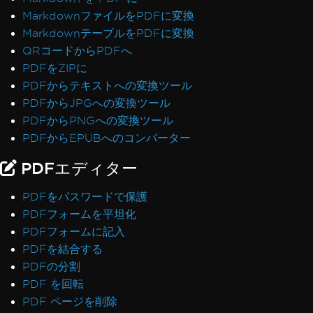
MarkdownファイルをPDFに変換
MarkdownテーブルをPDFに変換
QRコードからPDFへ
PDFをZIPに
PDFからテキストへの変換ツール
PDFからJPGへの変換ツール
PDFからPNGへの変換ツール
PDFからEPUBへのコンバーター
PDFエディター
PDFをパスワードで保護
PDFフォームを平坦化
PDFフォームに記入
PDFを結合する
PDFの分割
PDF を回転
PDF ページを削除