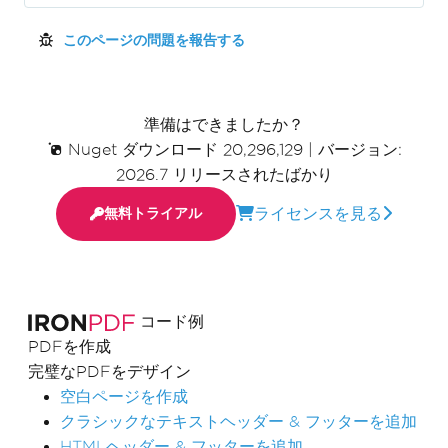
このページの問題を報告する
準備はできましたか？
Nuget ダウンロード 20,296,129
|
バージョン:
2026.7 リリースされたばかり
ライセンスを見る
無料トライアル
コード例
PDFを作成
完璧なPDFをデザイン
空白ページを作成
クラシックなテキストヘッダー & フッターを追加
HTMLヘッダー & フッターを追加