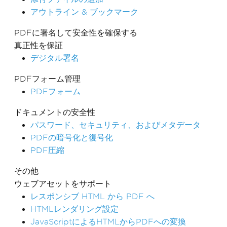
アウトライン & ブックマーク
PDFに署名して安全性を確保する
真正性を保証
デジタル署名
PDFフォーム管理
PDFフォーム
ドキュメントの安全性
パスワード、セキュリティ、およびメタデータ
PDFの暗号化と復号化
PDF圧縮
その他
ウェブアセットをサポート
レスポンシブ HTML から PDF へ
HTMLレンダリング設定
JavaScriptによるHTMLからPDFへの変換