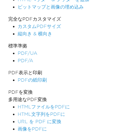
ビットマップと画像の埋め込み
完全なPDFカスタマイズ
カスタムPDFサイズ
縦向き & 横向き
標準準拠
PDF/UA
PDF/A
PDF表示と印刷
PDFの紙印刷
PDFを変換
多用途なPDF変換
HTMLファイルをPDFに
HTML文字列をPDFに
URL を PDF に変換
画像をPDFに