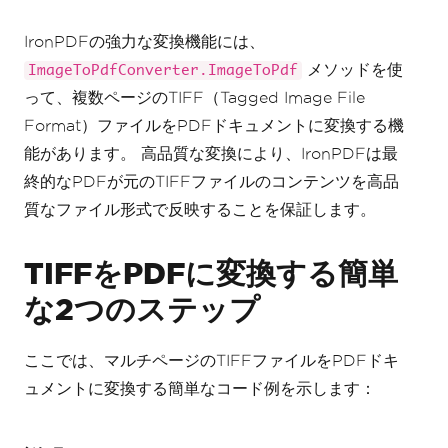
IronPDFの強力な変換機能には、
メソッドを使
ImageToPdfConverter.ImageToPdf
って、複数ページのTIFF（Tagged Image File
Format）ファイルをPDFドキュメントに変換する機
能があります。 高品質な変換により、IronPDFは最
終的なPDFが元のTIFFファイルのコンテンツを高品
質なファイル形式で反映することを保証します。
TIFFをPDFに変換する簡単
な2つのステップ
ここでは、マルチページのTIFFファイルをPDFドキ
ュメントに変換する簡単なコード例を示します：