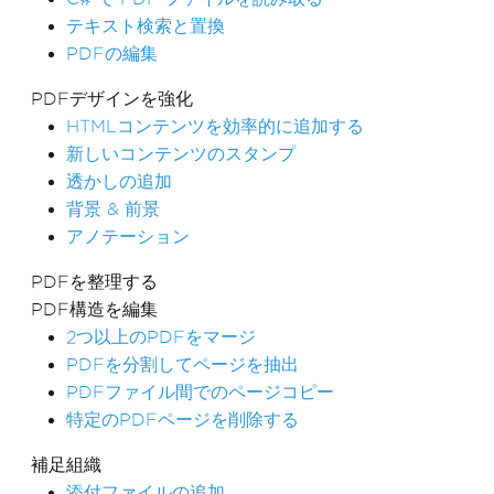
テキスト検索と置換
PDFの編集
PDFデザインを強化
HTMLコンテンツを効率的に追加する
新しいコンテンツのスタンプ
透かしの追加
背景 & 前景
アノテーション
PDFを整理する
PDF構造を編集
2つ以上のPDFをマージ
PDFを分割してページを抽出
PDFファイル間でのページコピー
特定のPDFページを削除する
補足組織
添付ファイルの追加