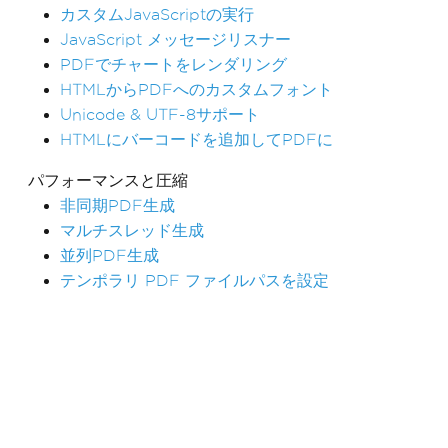
カスタムJavaScriptの実行
JavaScript メッセージリスナー
PDFでチャートをレンダリング
HTMLからPDFへのカスタムフォント
Unicode & UTF-8サポート
HTMLにバーコードを追加してPDFに
パフォーマンスと圧縮
非同期PDF生成
マルチスレッド生成
並列PDF生成
テンポラリ PDF ファイルパスを設定