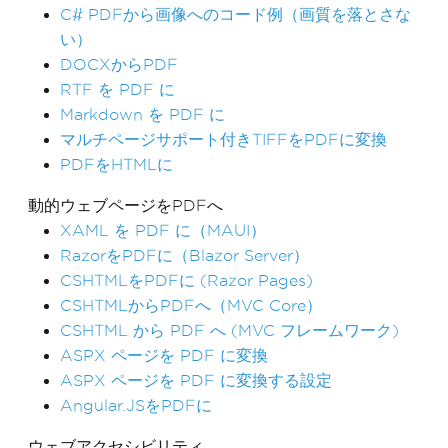
C# PDFから画像へのコード例（画質を落とさな
い）
DOCXからPDF
RTF を PDF に
Markdown を PDF に
マルチページサポート付きTIFFをPDFに変換
PDFをHTMLに
動的ウェブページをPDFへ
XAML を PDF に（MAUI）
RazorをPDFに（Blazor Server）
CSHTMLをPDFに (Razor Pages)
CSHTMLからPDFへ（MVC Core）
CSHTML から PDF へ (MVC フレームワーク)
ASPX ページを PDF に変換
ASPX ページを PDF に変換する設定
Angular.JSをPDFに
ウェブアクセシビリティ