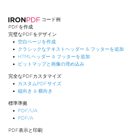
コード例
PDFを作成
完璧なPDFをデザイン
空白ページを作成
クラシックなテキストヘッダー & フッターを追加
HTMLヘッダー & フッターを追加
ビットマップと画像の埋め込み
完全なPDFカスタマイズ
カスタムPDFサイズ
縦向き & 横向き
標準準拠
PDF/UA
PDF/A
PDF表示と印刷