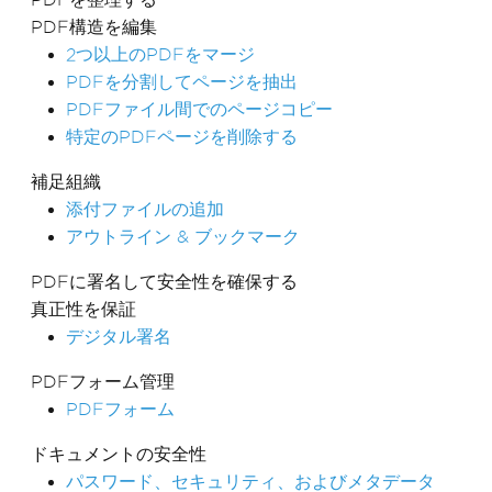
PDF構造を編集
2つ以上のPDFをマージ
PDFを分割してページを抽出
PDFファイル間でのページコピー
特定のPDFページを削除する
補足組織
添付ファイルの追加
アウトライン & ブックマーク
PDFに署名して安全性を確保する
真正性を保証
デジタル署名
PDFフォーム管理
PDFフォーム
ドキュメントの安全性
パスワード、セキュリティ、およびメタデータ