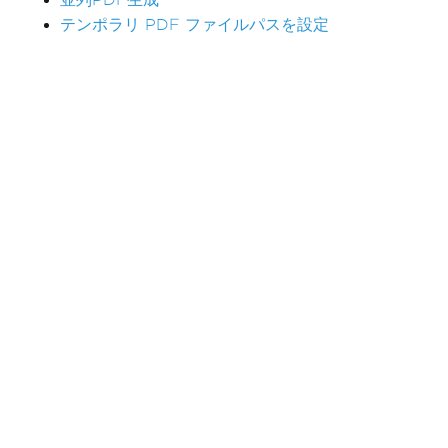
テンポラリ PDF ファイルパスを設定