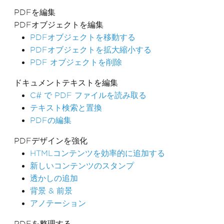
PDFを編集
PDFオブジェクトを編集
PDFオブジェクトを移動する
PDFオブジェクトを拡大縮小する
PDF オブジェクトを削除
ドキュメントテキストを編集
C# で PDF ファイルを読み取る
テキスト検索と置換
PDFの編集
PDFデザインを強化
HTMLコンテンツを効率的に追加する
新しいコンテンツのスタンプ
透かしの追加
背景 & 前景
アノテーション
PDFを整理する