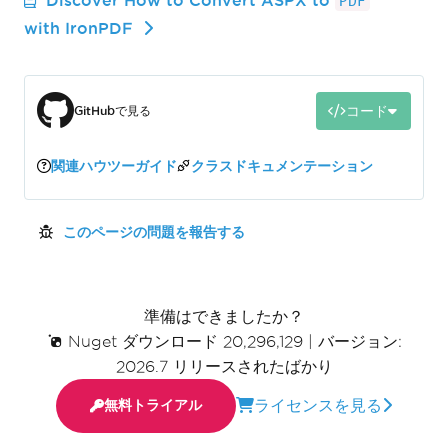
PDF
with IronPDF
コード
GitHubで見る
関連ハウツーガイド
クラスドキュメンテーション
このページの問題を報告する
準備はできましたか？
Nuget ダウンロード 20,296,129
|
バージョン:
2026.7 リリースされたばかり
ライセンスを見る
無料トライアル