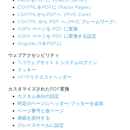
CSHTMLをPDFに (Razor Pages)
CSHTMLからPDFへ（MVC Core）
CSHTML から PDF へ (MVC フレームワーク)
ASPX ページを PDF に変換
ASPX ページを PDF に変換する設定
Angular.JSをPDFに
ウェブアクセシビリティ
TLSウェブサイト & システムログイン
クッキー
HTTPリクエストヘッダー
カスタマイズされたPDF変換
カスタム余白の設定
特定のページにヘッダー/フッターを追加
ページ番号と改ページ
表紙を添付する
グレースケールに設定