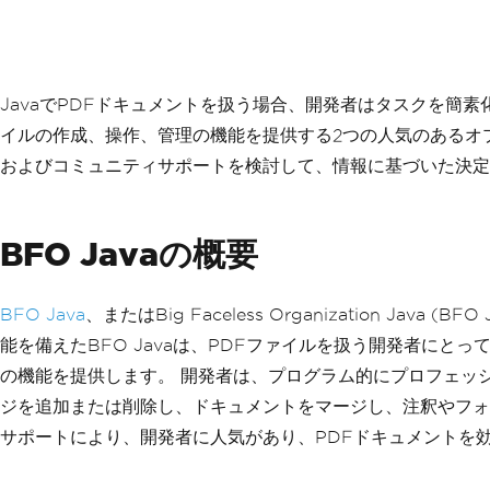
JavaでPDFドキュメントを扱う場合、開発者はタスクを簡素化する
イルの作成、操作、管理の機能を提供する2つの人気のあるオ
およびコミュニティサポートを検討して、情報に基づいた決定
BFO Javaの概要
BFO Java
、またはBig Faceless Organization
能を備えたBFO Javaは、PDFファイルを扱う開発者に
の機能を提供します。 開発者は、プログラム的にプロフェッ
ジを追加または削除し、ドキュメントをマージし、注釈やフォー
サポートにより、開発者に人気があり、PDFドキュメントを